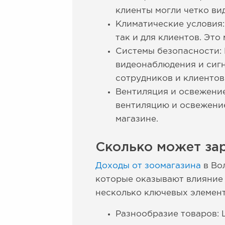
клиенты могли четко ви
Климатические условия
так и для клиентов. Эт
Системы безопасности: 
видеонаблюдения и сигн
сотрудников и клиентов
Вентиляция и освежение
вентиляцию и освежени
магазине.
Сколько может зар
Доходы от зоомагазина
в Во
которые оказывают влияние 
несколько ключевых элемент
Разнообразие товаров: 