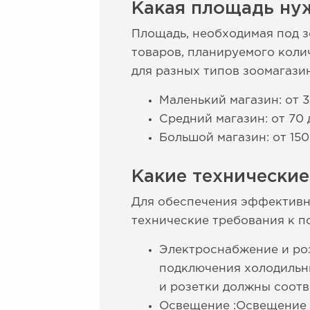
Какая площадь нуж
Площадь, необходимая под з
товаров, планируемого коли
для разных типов зоомагази
Маленький магазин: от 3
Средний магазин: от 70 
Большой магазин: от 150
Какие технические
Для обеспечения эффективн
технические требования к п
Электроснабжение и роз
подключения холодильни
и розетки должны соотв
Освещение :Освещение 