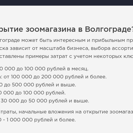
рытие зоомагазина в Волгограде
лгограде может быть интересным и прибыльным п
ска зависит от масштаба бизнеса, выбора ассорт
ставлены примеры затрат с учетом некоторых клю
0 000 до 100 000 рублей в месяц.
 от 100 000 до 200 000 рублей и более.
00 до 500 000 рублей и выше.
0 000 до 100 000 рублей.
 30 000 до 50 000 рублей и выше.
раты, начальные вложения на открытие зоомагаз
 - 1 000 000 рублей и более.