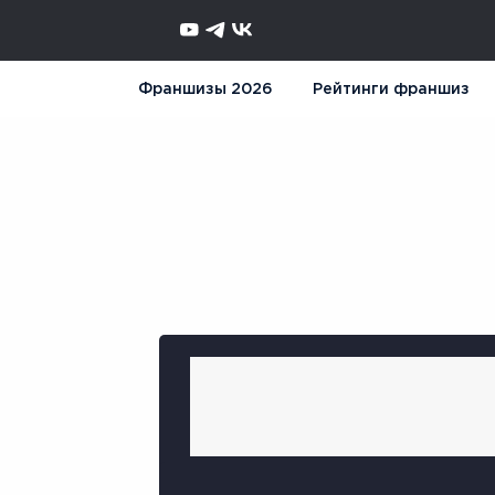
Франшизы 2026
Рейтинги франшиз