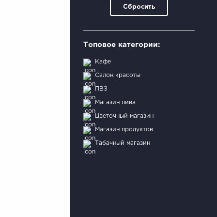
Сбросить
Топовое категории:
Кафе
Салон красоты
ПВЗ
Магазин пива
Цветочный магазин
Магазин продуктов
Табачный магазин