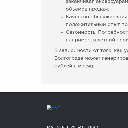
заканчивая аксессуара
объемов продаж.
Качество обслуживания
положительный опыт по
Сезонность: Потребност
например, в летний пер
В зависимости от того, как 
Волгограде может генериров
рублей в месяц.
КАТАЛОГ ФРАНШИЗ