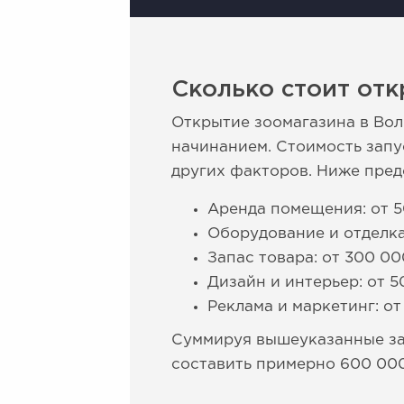
Сколько стоит отк
Открытие зоомагазина в Во
начинанием. Стоимость запу
других факторов. Ниже пред
Аренда помещения: от 5
Оборудование и отделка:
Запас товара: от 300 0
Дизайн и интерьер: от 5
Реклама и маркетинг: от
Суммируя вышеуказанные зат
составить примерно 600 000