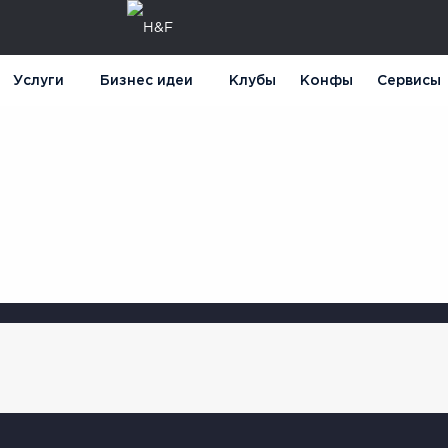
Услуги
Бизнес идеи
Клубы
Конфы
Сервисы