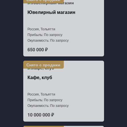
Ювелирный магазин
Россия, Тольятти
Прибыль: По запросу
Окупаемость: По запросу
650 000 ₽
Кафе, клуб
Россия, Тольятти
Прибыль: По запросу
Окупаемость: По запросу
10 000 000 ₽