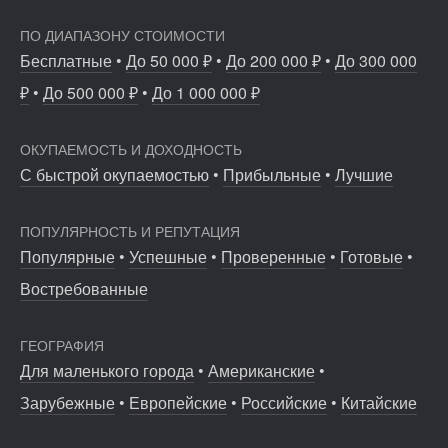
ПО ДИАПАЗОНУ СТОИМОСТИ
Бесплатные
•
До 50 000 ₽
•
До 200 000 ₽
•
До 300 000
₽
•
До 500 000 ₽
•
До 1 000 000 ₽
ОКУПАЕМОСТЬ И ДОХОДНОСТЬ
С быстрой окупаемостью
•
Прибыльные
•
Лучшие
ПОПУЛЯРНОСТЬ И РЕПУТАЦИЯ
Популярные
•
Успешные
•
Проверенные
•
Готовые
•
Востребованные
ГЕОГРАФИЯ
Для маленького города
•
Американские
•
Зарубежные
•
Европейские
•
Российские
•
Китайские