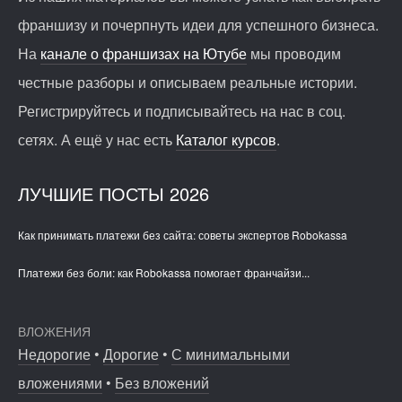
франшизу и почерпнуть идеи для успешного бизнеса.
На
канале о франшизах на Ютубе
мы проводим
честные разборы и описываем реальные истории.
Регистрируйтесь и подписывайтесь на нас в соц.
сетях. А ещё у нас есть
Каталог курсов
.
ЛУЧШИЕ ПОСТЫ 2026
Как принимать платежи без сайта: советы экспертов Robokassa
Платежи без боли: как Robokassa помогает франчайзи...
ВЛОЖЕНИЯ
Недорогие
•
Дорогие
•
С минимальными
вложениями
•
Без вложений