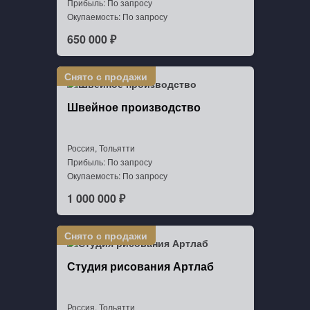
Прибыль: По запросу
Окупаемость: По запросу
650 000 ₽
Швейное производство
Россия, Тольятти
Прибыль: По запросу
Окупаемость: По запросу
1 000 000 ₽
Студия рисования Артлаб
Россия, Тольятти