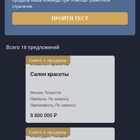
стратегии
ПРОЙТИ ТЕСТ
Всего 19 предложений
Салон красоты
Россия, Тольятти
Прибыль: По запросу
Окупаемость: По запросу
8 800 000 ₽