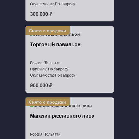
Окупаемость: По запросу
300 000 ₽
Торговый павильон
Россия, Тольятти
Прибыль: По запросу
Окупаемость: По запросу
900 000 ₽
Магазин разливного пива
Россия, Тольятти