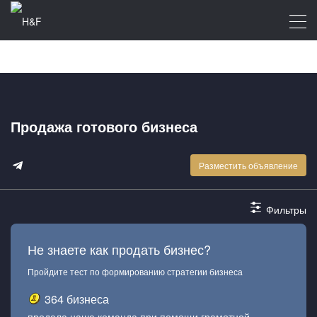
Продажа готового бизнеса
Разместить объявление
Фильтры
Не знаете как продать бизнес?
Пройдите тест по формированию стратегии бизнеса
364 бизнеса
продала наша команда при помощи грамотной