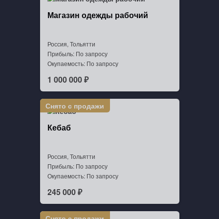
Магазин одежды рабочий
Россия, Тольятти
Прибыль: По запросу
Окупаемость: По запросу
1 000 000 ₽
Кебаб
Россия, Тольятти
Прибыль: По запросу
Окупаемость: По запросу
245 000 ₽