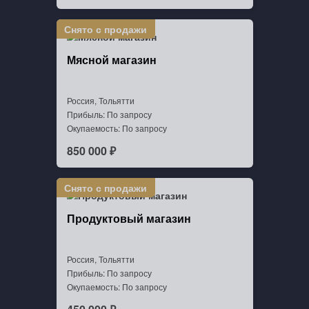
Мясной магазин
Россия, Тольятти
Прибыль: По запросу
Окупаемость: По запросу
850 000 ₽
Продуктовый магазин
Россия, Тольятти
Прибыль: По запросу
Окупаемость: По запросу