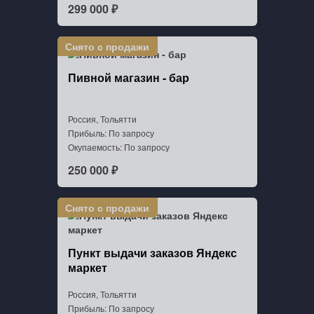
299 000 ₽
Пивной магазин - бар
Россия, Тольятти
Прибыль: По запросу
Окупаемость: По запросу
250 000 ₽
Пункт выдачи заказов Яндекс
маркет
Россия, Тольятти
Прибыль: По запросу