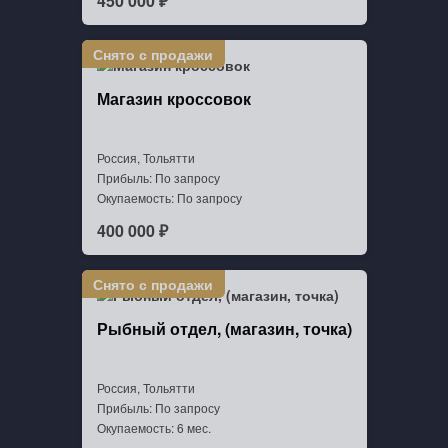
450 000 ₽
Магазин кроссовок
Россия, Тольятти
Прибыль: По запросу
Окупаемость: По запросу
400 000 ₽
Рыбный отдел, (магазин, точка)
Россия, Тольятти
Прибыль: По запросу
Окупаемость: 6 мес.