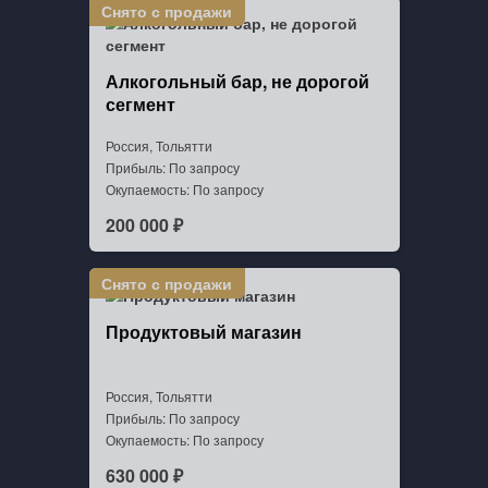
Алкогольный бар, не дорогой
сегмент
Россия, Тольятти
Прибыль: По запросу
Окупаемость: По запросу
200 000 ₽
Продуктовый магазин
Россия, Тольятти
Прибыль: По запросу
Окупаемость: По запросу
630 000 ₽