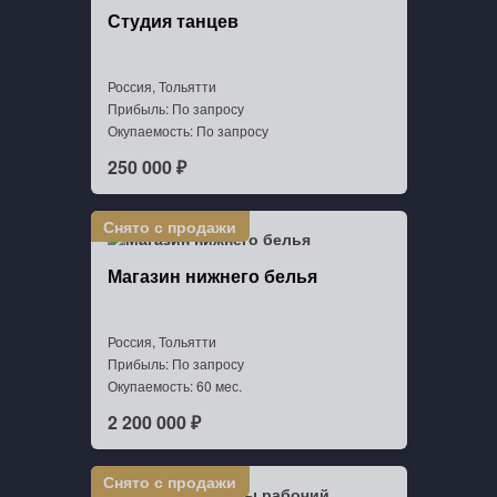
Студия танцев
Россия, Тольятти
Прибыль: По запросу
Окупаемость: По запросу
250 000 ₽
Магазин нижнего белья
Россия, Тольятти
Прибыль: По запросу
Окупаемость: 60 мес.
2 200 000 ₽