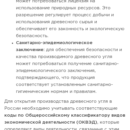
может потребоваться лицензия на
использование природных ресурсов. Это
разрешение регулирует процесс добычи и
использования древесного сырья и
обеспечивает его законность и экологическую
безопасность.
Санитарно-эпидемиологическое
заключение:
для обеспечения безопасности и
качества производимого древесного угля
может потребоваться получение санитарно-
эпидемиологического заключения,
подтверждающего, что продукция
соответствует установленным санитарно-
гигиеническим нормам и правилам.
Для открытия производства древесного угля в
России необходимо учитывать соответствующие
коды по Общероссийскому классификатору видов
экономической деятельности (ОКВЭД)
, которые
определяют виды деятельности, связанные с этим