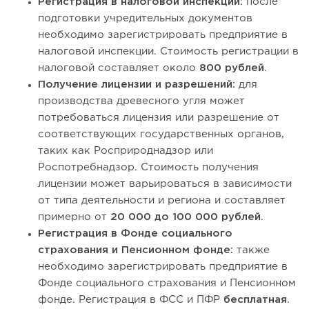
Регистрация в налоговой инспекции:
после
подготовки учредительных документов
необходимо зарегистрировать предприятие в
налоговой инспекции. Стоимость регистрации в
налоговой составляет около
800 рублей
.
Получение лицензии и разрешений:
для
производства древесного угля может
потребоваться лицензия или разрешение от
соответствующих государственных органов,
таких как Росприроднадзор или
Роспотребнадзор. Стоимость получения
лицензии может варьироваться в зависимости
от типа деятельности и региона и составляет
примерно от
20 000 до 100 000 рублей
.
Регистрация в Фонде социального
страхования и Пенсионном фонде:
также
необходимо зарегистрировать предприятие в
Фонде социального страхования и Пенсионном
фонде. Регистрация в ФСС и ПФР
бесплатная
.