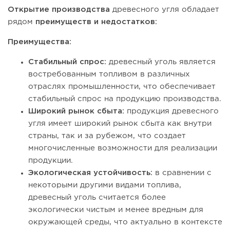
Открытие производства
древесного угля обладает
рядом
преимуществ и недостатков:
Преимущества:
Стабильный спрос:
древесный уголь является
востребованным топливом в различных
отраслях промышленности, что обеспечивает
стабильный спрос на продукцию производства.
Широкий рынок сбыта:
продукция древесного
угля имеет широкий рынок сбыта как внутри
страны, так и за рубежом, что создает
многочисленные возможности для реализации
продукции.
Экологическая устойчивость:
в сравнении с
некоторыми другими видами топлива,
древесный уголь считается более
экологически чистым и менее вредным для
окружающей среды, что актуально в контексте