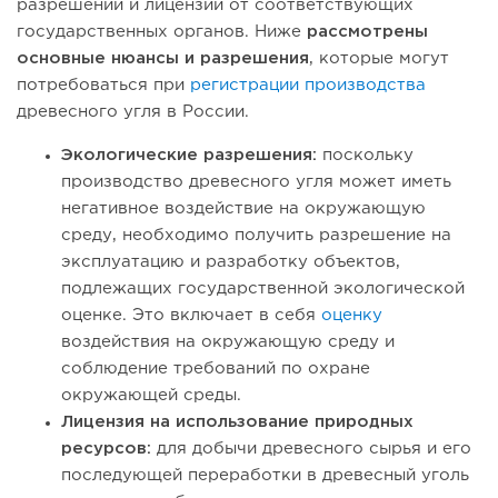
разрешений и лицензий от соответствующих
государственных органов. Ниже
рассмотрены
основные нюансы и разрешения
, которые могут
потребоваться при
регистрации производства
древесного угля в России.
Экологические разрешения:
поскольку
производство древесного угля может иметь
негативное воздействие на окружающую
среду, необходимо получить разрешение на
эксплуатацию и разработку объектов,
подлежащих государственной экологической
оценке. Это включает в себя
оценку
воздействия на окружающую среду и
соблюдение требований по охране
окружающей среды.
Лицензия на использование природных
ресурсов:
для добычи древесного сырья и его
последующей переработки в древесный уголь