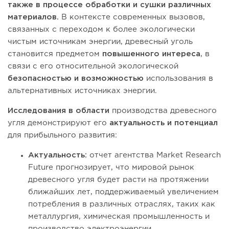
также в процессе обработки и сушки различных
материалов.
В контексте современных вызовов,
связанных с переходом к более экологически
чистым источникам энергии, древесный уголь
становится предметом
повышенного интереса
, в
связи с его относительной экологической
безопасностью и возможностью
использования в
альтернативных источниках энергии.
Исследования в области
производства древесного
угля демонстрируют его
актуальность и потенциал
для прибыльного развития:
Актуальность:
отчет агентства Market Research
Future прогнозирует, что мировой рынок
древесного угля будет расти на протяжении
ближайших лет, поддерживаемый увеличением
потребления в различных отраслях, таких как
металлургия, химическая промышленность и
производство электроэнергии.