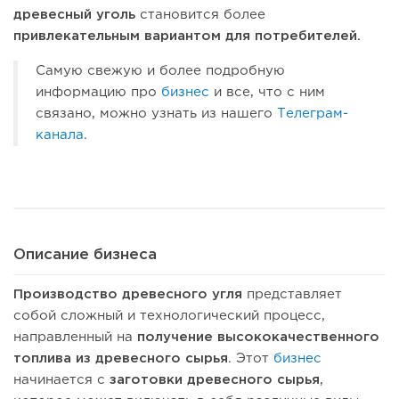
древесный уголь
становится более
привлекательным вариантом для потребителей.
Самую свежую и более подробную
информацию про
бизнес
и все, что с ним
связано, можно узнать из нашего
Телеграм-
канала
.
Описание бизнеса
Производство древесного угля
представляет
собой сложный и технологический процесс,
направленный на
получение высококачественного
топлива из древесного сырья
. Этот
бизнес
начинается с
заготовки древесного сырья
,