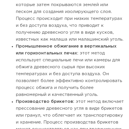
которые затем покрываются землей или
песком для создания изолирующего слоя.
Процесс происходит при низких температурах
и без доступа воздуха, что приводит к
получению древесного угля в виде кусков,
известных как малаша или малашинский уголь.
Промышленное обжигание в вертикальных
или горизонтальных печах:
этот метод
использует специальные печи или камеры для
обжига древесного сырья при высоких
температурах и без доступа воздуха. Он
позволяет более эффективно контролировать
процесс обжига и получить более
равномерный и качественный уголь.
Производство брикетов:
этот метод включает
прессование древесного угля в виде брикетов
или гранул, что облегчает их транспортировку
и хранение. Процесс производства брикетов