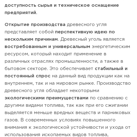
доступность сырья и техническое оснащение
предприятий.
Открытие производства
древесного угля
представляет собой
перспективную идею по
нескольким причинам
. Древесный уголь является
востребованным и универсальным
энергетическим
ресурсом, который находит применение в
различных отраслях промышленности, а также в
бытовом секторе. Это обеспечивает
стабильный и
постоянный спрос
на данный вид продукции как на
внутреннем, так и на мировом рынке. Производство
древесного угля обладает некоторыми
экологическими преимуществами
по сравнению с
другими видами топлива, так как при его сжигании
выделяется меньше вредных веществ и парниковых
газов. В современных условиях повышенного
внимания к экологической устойчивости и ухода от
использования ископаемых видов топлива,