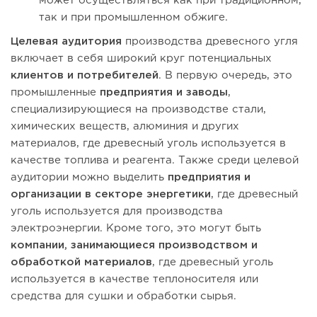
может осуществляться как при традиционном,
так и при промышленном обжиге.
Целевая аудитория
производства древесного угля
включает в себя широкий круг потенциальных
клиентов и потребителей
. В первую очередь, это
промышленные
предприятия и заводы
,
специализирующиеся на производстве стали,
химических веществ, алюминия и других
материалов, где древесный уголь используется в
качестве топлива и реагента. Также среди целевой
аудитории можно выделить
предприятия и
организации в секторе энергетики
, где древесный
уголь используется для производства
электроэнергии. Кроме того, это могут быть
компании, занимающиеся производством и
обработкой материалов
, где древесный уголь
используется в качестве теплоносителя или
средства для сушки и обработки сырья.