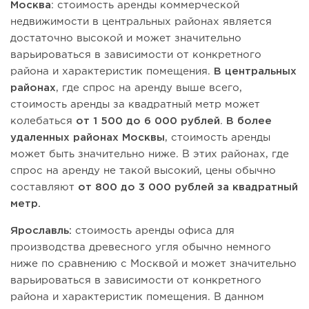
Москва
: стоимость аренды коммерческой
недвижимости в центральных районах является
достаточно высокой и может значительно
варьироваться в зависимости от конкретного
района и характеристик помещения.
В центральных
районах
, где спрос на аренду выше всего,
стоимость аренды за квадратный метр может
колебаться
от 1 500 до 6 000 рублей
.
В более
удаленных районах Москвы
, стоимость аренды
может быть значительно ниже. В этих районах, где
спрос на аренду не такой высокий, цены обычно
составляют
от 800 до 3 000 рублей за квадратный
метр.
Ярославль:
стоимость аренды офиса для
производства древесного угля обычно немного
ниже по сравнению с Москвой и может значительно
варьироваться в зависимости от конкретного
района и характеристик помещения. В данном