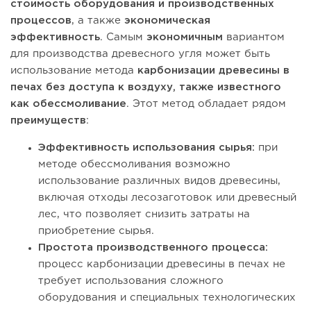
стоимость оборудования и производственных
процессов
, а также
экономическая
эффективность
. Самым
экономичным
вариантом
для производства древесного угля может быть
использование метода
карбонизации древесины в
печах без доступа к воздуху, также известного
как обессмоливание
. Этот метод обладает рядом
преимуществ
:
Эффективность использования сырья:
при
методе обессмоливания возможно
использование различных видов древесины,
включая отходы лесозаготовок или древесный
лес, что позволяет снизить затраты на
приобретение сырья.
Простота производственного процесса:
процесс карбонизации древесины в печах не
требует использования сложного
оборудования и специальных технологических