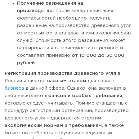
Получение разрешения на
производство:
после завершения всех
формальностей необходимо получить
разрешение на производство древесного угля
от местных органов власти или экологических
служб. Стоимость этого разрешения может
варьироваться в зависимости от региона и
составляет примерно
от 10 000 до 50 000
рублей
.
Регистрация производства древесного угля
в
России является
важным этапом
для начала
бизнеса
в данной сфере. Однако, она включает в
себя несколько
нюансов и особых требований
,
которые следует учитывать. Помимо стандартных
процедур регистрации организации, производство
древесного угля подвергается строгим
экологическим нормам и требованиям
, а также
может потребовать получения специальных