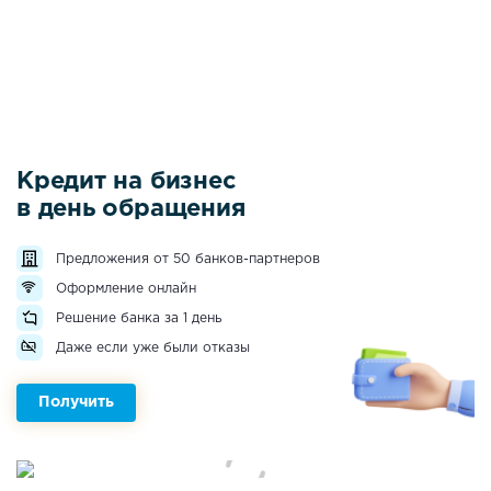
Кредит на бизнес
в день обращения
Предложения от 50 банков-партнеров
Оформление онлайн
Решение банка за 1 день
Даже если уже были отказы
Получить