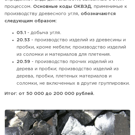
процессом.
Основные коды ОКВЭД
, применимые к
производству древесного угля,
обозначаются
следующим образом:
05.1
- добыча угля.
20.53
- производство изделий из древесины и
пробки, кроме мебели; производство изделий
из соломки и материалов для плетения.
20.59
- производство прочих изделий из
дерева и пробки; производство изделий из
дерева, пробки, плетеных материалов и
соломки, не включенных в другие группировки.
Итог: от 50 000 до 200 000 рублей.