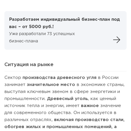
Разработаем индивидуальный бизнес-план под
вас – от 5000 руб.!
Уже разработали 73 успешных
бизнес-плана
Ситуация на рынке
Сектор
производства древесного угля
в России
занимает
значительное место
в экономике страны,
выступая ключевым звеном в сфере энергетики и
промышленности.
Древесный уголь
, как ценный
источник тепла и энергии, имеет
важное
значение
для современного общества. Он используется в
различных отраслях,
включая производство стали,
обогрев жилых и промышленных помещений, а