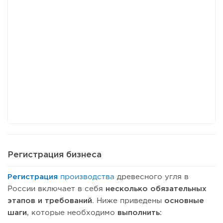
Регистрация бизнеса
Регистрация
производства
древесного угля в
России включает в себя
несколько обязательных
этапов и требований
. Ниже приведены
основные
шаги
, которые необходимо
выполнить: