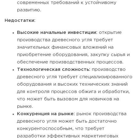
современных требований к устойчивому
развитию.
Недостатки:
Высокие начальные инвестиции:
открытие
производства древесного угля требует
значительных финансовых вложений на
приобретение оборудования, закупку сырья и
обеспечение производственных процессов.
Технологическая сложность:
производство
древесного угля требует специализированного
оборудования и высоких технических знаний
для контроля процессов обжига и обработки,
что может быть вызовом для новичков на
рынке.
Конкуренция на рынке:
рынок производства
древесного угля может быть достаточно
конкурентоспособным, что требует
разработки эффективных маркетинговых