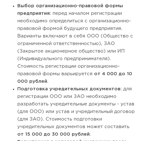
Выбор организационно-правовой формы
предприятия:
перед началом регистрации
необходимо определиться с организационно-
правовой формой будущего предприятия.
Варианты включают в себя ООО (Общество с
ограниченной ответственностью), ЗАО
(Закрытое акционерное общество) или ИП
(Индивидуального предпринимателя).
Стоимость регистрации организационно-
правовой формы варьируется
от 4 000 до 10
000 рублей
.
Подготовка учредительных документов:
для
регистрации ООО или ЗАО необходимо
разработать учредительные документы - устав
(для ООО) или устав и учредительный договор
(для ЗАО). Стоимость подготовки
учредительных документов может составить
от 15 000 до 30 000 рублей
.