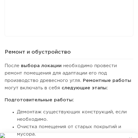
Ремонт и обустройство
После
выбора локации
необходимо провести
ремонт помещения для адаптации его под
производство древесного угля.
Ремонтные работы
могут включать в себя
следующие этапы:
Подготовительные работы:
Демонтаж существующих конструкций, если
необходимо.
Очистка помещения от старых покрытий и
мусора.