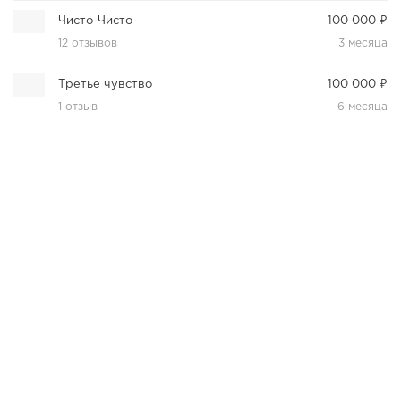
Чисто-Чисто
100 000 ₽
12 отзывов
3 месяца
Третье чувство
100 000 ₽
1 отзыв
6 месяца