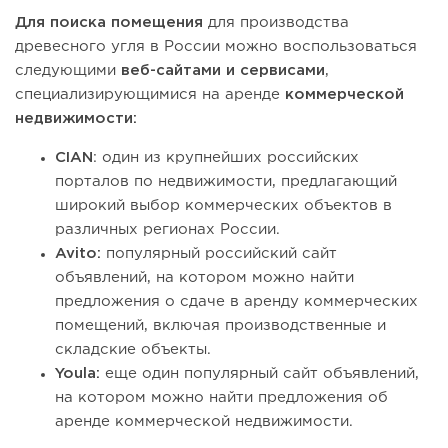
Для поиска помещения
для производства
древесного угля в России можно воспользоваться
следующими
веб-сайтами и сервисами
,
специализирующимися на аренде
коммерческой
недвижимости:
CIAN
: один из крупнейших российских
порталов по недвижимости, предлагающий
широкий выбор коммерческих объектов в
различных регионах России.
Avito:
популярный российский сайт
объявлений, на котором можно найти
предложения о сдаче в аренду коммерческих
помещений, включая производственные и
складские объекты.
Youla:
еще один популярный сайт объявлений,
на котором можно найти предложения об
аренде коммерческой недвижимости.