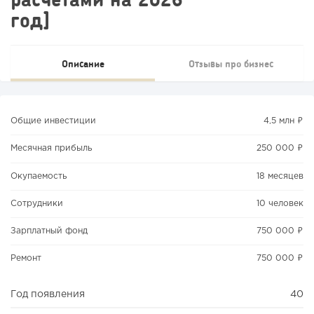
год]
Описание
Отзывы про бизнес
Общие инвестиции
4,5 млн ₽
Месячная прибыль
250 000 ₽
Окупаемость
18 месяцев
Сотрудники
10 человек
Зарплатный фонд
750 000 ₽
Ремонт
750 000 ₽
Год появления
40