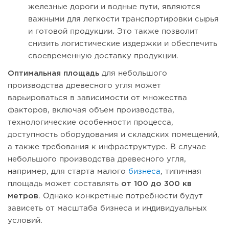
железные дороги и водные пути, являются
важными для легкости транспортировки сырья
и готовой продукции. Это также позволит
снизить логистические издержки и обеспечить
своевременную доставку продукции.
Оптимальная площадь
для небольшого
производства древесного угля может
варьироваться в зависимости от множества
факторов, включая объем производства,
технологические особенности процесса,
доступность оборудования и складских помещений,
а также требования к инфраструктуре. В случае
небольшого производства древесного угля,
например, для старта малого
бизнеса
, типичная
площадь может составлять
от 100 до 300 кв
метров
. Однако конкретные потребности будут
зависеть от масштаба бизнеса и индивидуальных
условий.