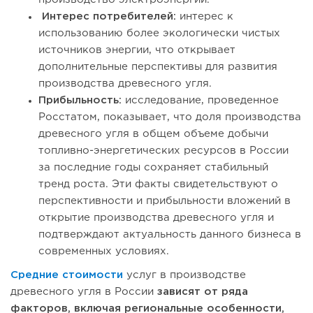
Интерес потребителей:
интерес к
использованию более экологически чистых
источников энергии, что открывает
дополнительные перспективы для развития
производства древесного угля.
Прибыльность:
исследование, проведенное
Росстатом, показывает, что доля производства
древесного угля в общем объеме добычи
топливно-энергетических ресурсов в России
за последние годы сохраняет стабильный
тренд роста. Эти факты свидетельствуют о
перспективности и прибыльности вложений в
открытие производства древесного угля и
подтверждают актуальность данного бизнеса в
современных условиях.
Средние стоимости
услуг в производстве
древесного угля в России
зависят от ряда
факторов, включая региональные особенности,