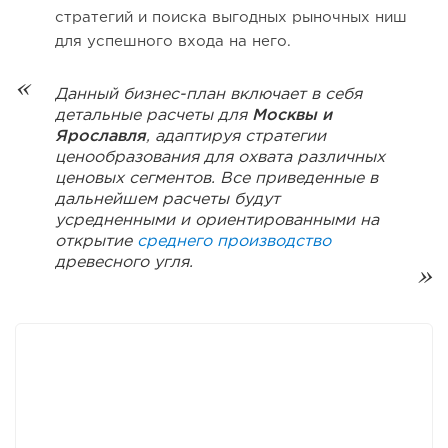
стратегий и поиска выгодных рыночных ниш
для успешного входа на него.
Данный бизнес-план включает в себя
детальные расчеты для
Москвы и
Ярославля
, адаптируя стратегии
ценообразования для охвата различных
ценовых сегментов. Все приведенные в
дальнейшем расчеты будут
усредненными и ориентированными на
открытие
среднего производство
древесного угля.