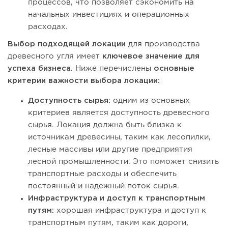
процессов, что позволяет сэкономить на
начальных инвестициях и операционных
расходах.
Выбор подходящей локации
для производства
древесного угля имеет
ключевое значение для
успеха бизнеса
. Ниже перечислены
основные
критерии важности выбора локации:
Доступность сырья:
одним из основных
критериев является доступность древесного
сырья. Локация должна быть близка к
источникам древесины, таким как лесопилки,
лесные массивы или другие предприятия
лесной промышленности. Это поможет снизить
транспортные расходы и обеспечить
постоянный и надежный поток сырья.
Инфраструктура и доступ к транспортным
путям:
хорошая инфраструктура и доступ к
транспортным путям, таким как дороги,