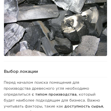
Выбор локации
Перед началом поиска помещения для
производства древесного угля необходимо
определиться
с типом производства
, который
будет наиболее подходящим для бизнеса. Важно
учитывать факторы, такие как
доступность сырья
,