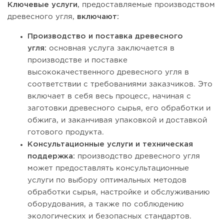
Ключевые услуги
, предоставляемые производством
древесного угля,
включают:
Производство и поставка древесного
угля:
основная услуга заключается в
производстве и поставке
высококачественного древесного угля в
соответствии с требованиями заказчиков. Это
включает в себя весь процесс, начиная с
заготовки древесного сырья, его обработки и
обжига, и заканчивая упаковкой и доставкой
готового продукта.
Консультационные услуги и техническая
поддержка:
производство древесного угля
может предоставлять консультационные
услуги по выбору оптимальных методов
обработки сырья, настройке и обслуживанию
оборудования, а также по соблюдению
экологических и безопасных стандартов.