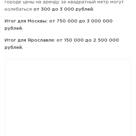
городе цены на аренду за квадратный метр могут
колебаться
от 300 до 3 000 рублей.
Итог для Москвы: от 750 000 до 3 000 000
рублей.
Итог для Ярославля: от 150 000 до 2 500 000
рублей.