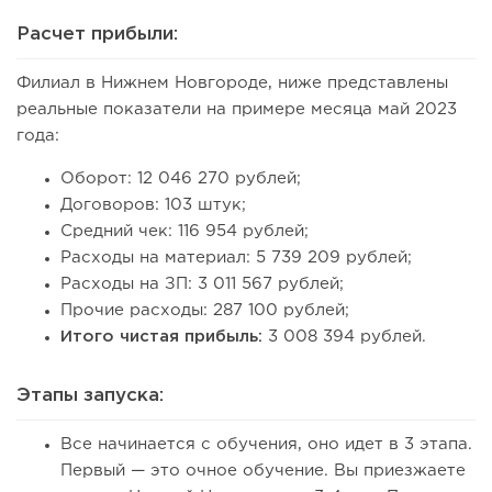
Расчет прибыли:
Филиал в Нижнем Новгороде, ниже представлены
реальные показатели на примере месяца май 2023
года:
Оборот: 12 046 270 рублей;
Договоров: 103 штук;
Средний чек: 116 954 рублей;
Расходы на материал: 5 739 209 рублей;
Расходы на ЗП: 3 011 567 рублей;
Прочие расходы: 287 100 рублей;
Итого чистая прибыль:
3 008 394 рублей.
Этапы запуска:
Все начинается с обучения, оно идет в 3 этапа.
Первый — это очное обучение. Вы приезжаете