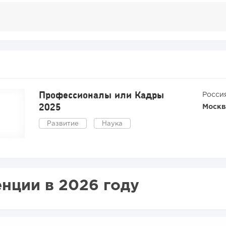
Профессионалы или Кадры
Росси
2025
Москв
Развитие
Наука
нции в 2026 году