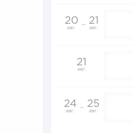
20
21
—
авг.
авг.
21
авг.
24
25
—
авг.
авг.