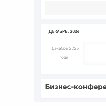
ДЕКАБРЬ, 2026
Декабрь 2026
года
Бизнес-конфере