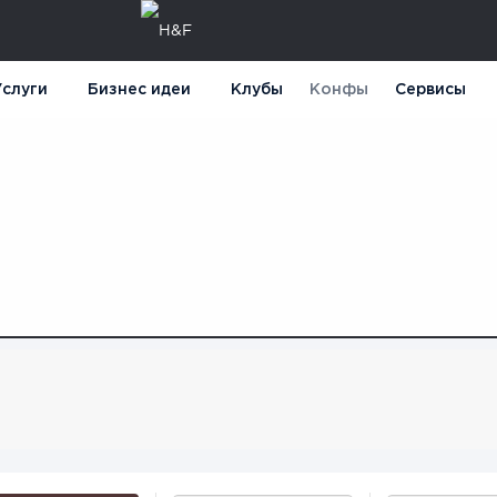
слуги
Бизнес идеи
Клубы
Конфы
Сервисы