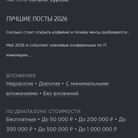
ЛУЧШИЕ ПОСТЫ 2026
Сколько стоит открыть кофейню и почему мечты разбиваются...
Май 2026 в событиях: ключевые конференции по IT,
инженерии,...
ВЛОЖЕНИЯ
Недорогие
•
Дорогие
•
С минимальными
вложениями
•
Без вложений
ПО ДИАПАЗОНУ СТОИМОСТИ
Бесплатные
•
До 50 000 ₽
•
До 200 000 ₽
•
До
300 000 ₽
•
До 500 000 ₽
•
До 1 000 000 ₽