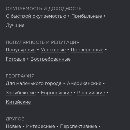
ОКУПАЕМОСТЬ И ДОХОДНОСТЬ
С быстрой окупаемостью
•
Прибыльные
•
Лучшие
ПОПУЛЯРНОСТЬ И РЕПУТАЦИЯ
Популярные
•
Успешные
•
Проверенные
•
Готовые
•
Востребованные
ГЕОГРАФИЯ
Для маленького города
•
Американские
•
Зарубежные
•
Европейские
•
Российские
•
Китайские
ДРУГОЕ
Новые
•
Интересные
•
Перспективные
•