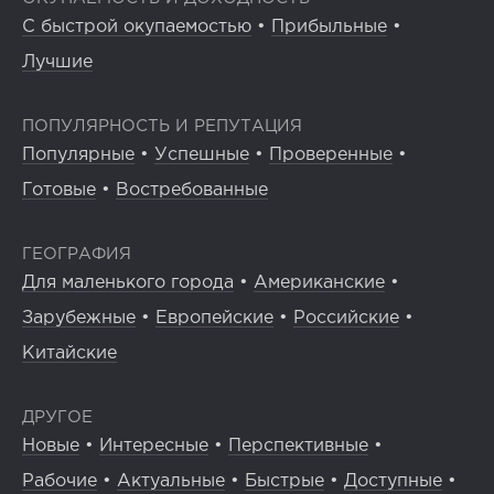
С быстрой окупаемостью
•
Прибыльные
•
Лучшие
ПОПУЛЯРНОСТЬ И РЕПУТАЦИЯ
Популярные
•
Успешные
•
Проверенные
•
Готовые
•
Востребованные
ГЕОГРАФИЯ
Для маленького города
•
Американские
•
Зарубежные
•
Европейские
•
Российские
•
Китайские
ДРУГОЕ
Новые
•
Интересные
•
Перспективные
•
Рабочие
•
Актуальные
•
Быстрые
•
Доступные
•