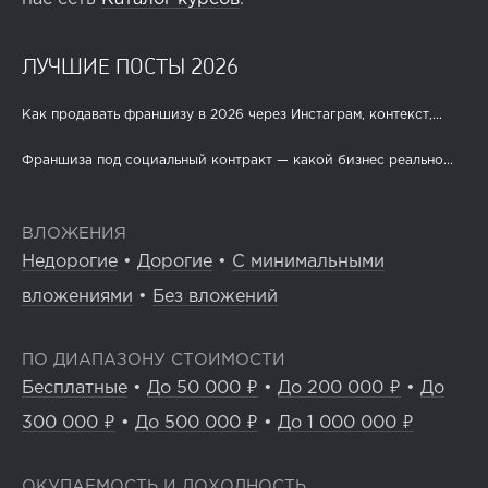
ЛУЧШИЕ ПОСТЫ 2026
Как продавать франшизу в 2026 через Инстаграм, контекст,...
Франшиза под социальный контракт — какой бизнес реально...
ВЛОЖЕНИЯ
Недорогие
•
Дорогие
•
С минимальными
вложениями
•
Без вложений
ПО ДИАПАЗОНУ СТОИМОСТИ
Бесплатные
•
До 50 000 ₽
•
До 200 000 ₽
•
До
300 000 ₽
•
До 500 000 ₽
•
До 1 000 000 ₽
ОКУПАЕМОСТЬ И ДОХОДНОСТЬ