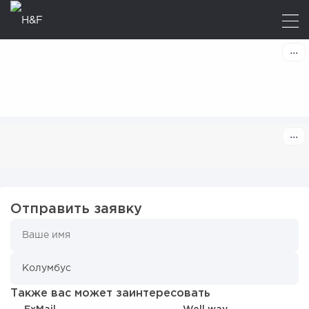
Отправить заявку
Также вас может заинтересовать