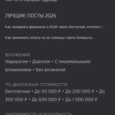
ЛУЧШИЕ ПОСТЫ 2026
Как продавать франшизу в 2026 через Инстаграм, контекст,...
Как принимать оплату из-за границы: карты Беларуси...
ВЛОЖЕНИЯ
Недорогие
•
Дорогие
•
С минимальными
вложениями
•
Без вложений
ПО ДИАПАЗОНУ СТОИМОСТИ
Бесплатные
•
До 50 000 ₽
•
До 200 000 ₽
•
До
300 000 ₽
•
До 500 000 ₽
•
До 1 000 000 ₽
ОКУПАЕМОСТЬ И ДОХОДНОСТЬ