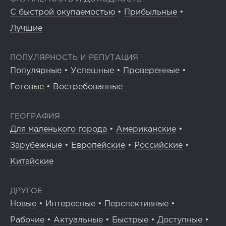
С быстрой окупаемостью
•
Прибыльные
•
Лучшие
ПОПУЛЯРНОСТЬ И РЕПУТАЦИЯ
Популярные
•
Успешные
•
Проверенные
•
Готовые
•
Востребованные
ГЕОГРАФИЯ
Для маленького города
•
Американские
•
Зарубежные
•
Европейские
•
Российские
•
Китайские
ДРУГОЕ
Новые
•
Интересные
•
Перспективные
•
Рабочие
•
Актуальные
•
Быстрые
•
Доступные
•