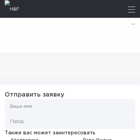
Отправить заявку
Также вас может заинтересовать