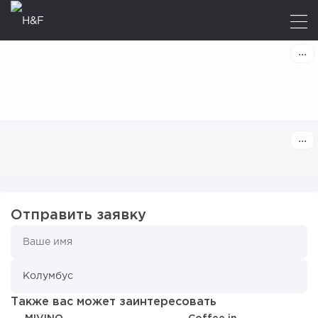
Отправить заявку
Также вас может заинтересовать