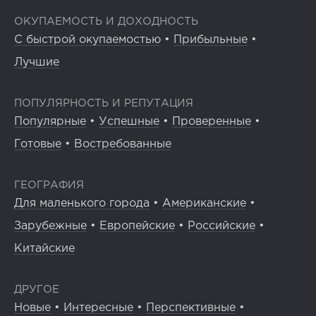
ОКУПАЕМОСТЬ И ДОХОДНОСТЬ
С быстрой окупаемостью
•
Прибыльные
•
Лучшие
ПОПУЛЯРНОСТЬ И РЕПУТАЦИЯ
Популярные
•
Успешные
•
Проверенные
•
Готовые
•
Востребованные
ГЕОГРАФИЯ
Для маленького города
•
Американские
•
Зарубежные
•
Европейские
•
Российские
•
Китайские
ДРУГОЕ
Новые
•
Интересные
•
Перспективные
•