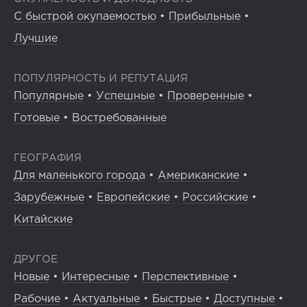
С быстрой окупаемостью
•
Прибыльные
•
Лучшие
ПОПУЛЯРНОСТЬ И РЕПУТАЦИЯ
Популярные
•
Успешные
•
Проверенные
•
Готовые
•
Востребованные
ГЕОГРАФИЯ
Для маленького города
•
Американские
•
Зарубежные
•
Европейские
•
Российские
•
Китайские
ДРУГОЕ
Новые
•
Интересные
•
Перспективные
•
Рабочие
•
Актуальные
•
Быстрые
•
Доступные
•