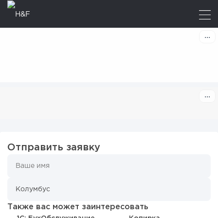
Отправить заявку
Также вас может заинтересовать