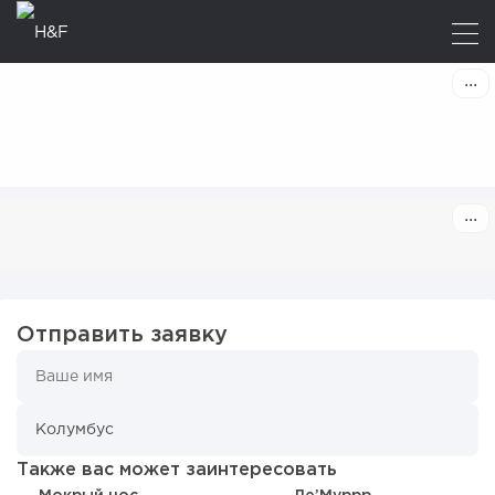
Отправить заявку
Также вас может заинтересовать