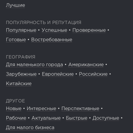
Лучшие
ПОПУЛЯРНОСТЬ И РЕПУТАЦИЯ
Популярные
•
Успешные
•
Проверенные
•
Готовые
•
Востребованные
ГЕОГРАФИЯ
Для маленького города
•
Американские
•
Зарубежные
•
Европейские
•
Российские
•
Китайские
ДРУГОЕ
Новые
•
Интересные
•
Перспективные
•
Рабочие
•
Актуальные
•
Быстрые
•
Доступные
•
Для малого бизнеса