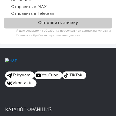
Позвонить
Отправить в MAX
Отправить в Telegram
Я даю согласие на обработку персональных данных на условиях
Политики обработки персональных данных
.
Telegram
YouTube
TikTok
Vkontakte
КАТАЛОГ ФРАНШИЗ