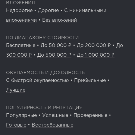
ВЛОЖЕНИЯ
Недорогие
•
Дорогие
•
С минимальными
вложениями
•
Без вложений
ПО ДИАПАЗОНУ СТОИМОСТИ
Бесплатные
•
До 50 000 ₽
•
До 200 000 ₽
•
До
300 000 ₽
•
До 500 000 ₽
•
До 1 000 000 ₽
ОКУПАЕМОСТЬ И ДОХОДНОСТЬ
С быстрой окупаемостью
•
Прибыльные
•
Лучшие
ПОПУЛЯРНОСТЬ И РЕПУТАЦИЯ
Популярные
•
Успешные
•
Проверенные
•
Готовые
•
Востребованные