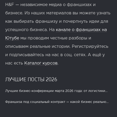
H&F — независимое медиа о франшизах и
бизнесе. Из наших материалов вы можете узнать
как выбирать франшизу и почерпнуть идеи для
успешного бизнеса. На
канале о франшизах на
Ютубе
мы проводим честные разборы и
описываем реальные истории. Регистрируйтесь
и подписывайтесь на нас в соц. сетях. А ещё у
нас есть
Каталог курсов
.
ЛУЧШИЕ ПОСТЫ 2026
Лучшие бизнес-конференции марта 2026 года: от логистики...
Франшиза под социальный контракт — какой бизнес реально...