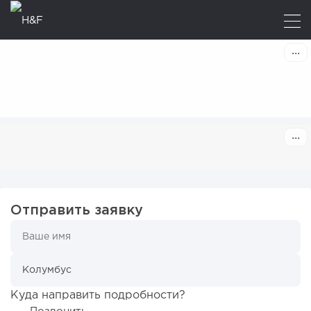
Отправить заявку
Куда направить подробности?