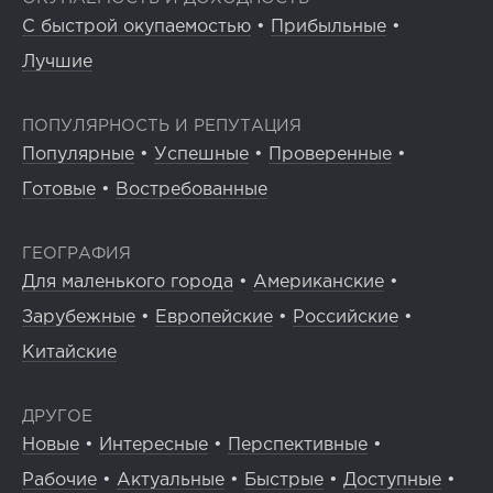
С быстрой окупаемостью
•
Прибыльные
•
Лучшие
ПОПУЛЯРНОСТЬ И РЕПУТАЦИЯ
Популярные
•
Успешные
•
Проверенные
•
Готовые
•
Востребованные
ГЕОГРАФИЯ
Для маленького города
•
Американские
•
Зарубежные
•
Европейские
•
Российские
•
Китайские
ДРУГОЕ
Новые
•
Интересные
•
Перспективные
•
Рабочие
•
Актуальные
•
Быстрые
•
Доступные
•