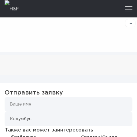
Отправить заявку
Также вас может заинтересовать