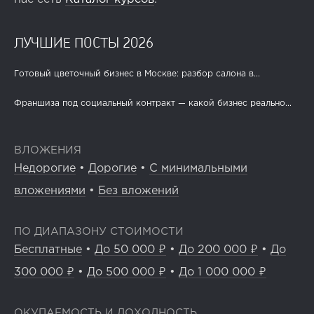
ЛУЧШИЕ ПОСТЫ 2026
Готовый цветочный бизнес в Москве: разбор салона в...
Франшиза под социальный контракт — какой бизнес реально...
ВЛОЖЕНИЯ
Недорогие
•
Дорогие
•
С минимальными
вложениями
•
Без вложений
ПО ДИАПАЗОНУ СТОИМОСТИ
Бесплатные
•
До 50 000 ₽
•
До 200 000 ₽
•
До
300 000 ₽
•
До 500 000 ₽
•
До 1 000 000 ₽
ОКУПАЕМОСТЬ И ДОХОДНОСТЬ