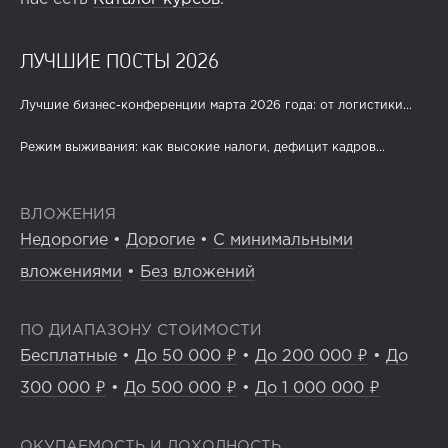
ЛУЧШИЕ ПОСТЫ 2026
Лучшие бизнес-конференции марта 2026 года: от логистики...
Режим выживания: как высокие налоги, дефицит кадров...
ВЛОЖЕНИЯ
Недорогие
•
Дорогие
•
С минимальными
вложениями
•
Без вложений
ПО ДИАПАЗОНУ СТОИМОСТИ
Бесплатные
•
До 50 000 ₽
•
До 200 000 ₽
•
До
300 000 ₽
•
До 500 000 ₽
•
До 1 000 000 ₽
ОКУПАЕМОСТЬ И ДОХОДНОСТЬ