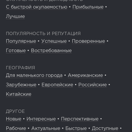
С быстрой окупаемостью
•
Прибыльные
•
Лучшие
ПОПУЛЯРНОСТЬ И РЕПУТАЦИЯ
Популярные
•
Успешные
•
Проверенные
•
Готовые
•
Востребованные
ГЕОГРАФИЯ
Для маленького города
•
Американские
•
Зарубежные
•
Европейские
•
Российские
•
Китайские
ДРУГОЕ
Новые
•
Интересные
•
Перспективные
•
Рабочие
•
Актуальные
•
Быстрые
•
Доступные
•