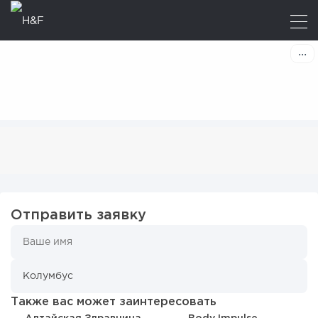
Отправить заявку
Также вас может заинтересовать