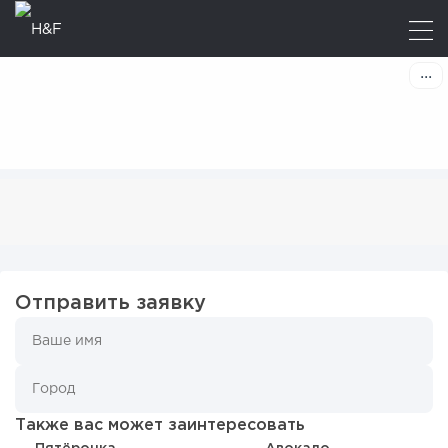
Отправить заявку
Также вас может заинтересовать