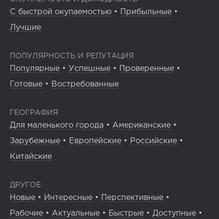
С быстрой окупаемостью
•
Прибыльные
•
Лучшие
ПОПУЛЯРНОСТЬ И РЕПУТАЦИЯ
Популярные
•
Успешные
•
Проверенные
•
Готовые
•
Востребованные
ГЕОГРАФИЯ
Для маленького города
•
Американские
•
Зарубежные
•
Европейские
•
Российские
•
Китайские
ДРУГОЕ
Новые
•
Интересные
•
Перспективные
•
Рабочие
•
Актуальные
•
Быстрые
•
Доступные
•