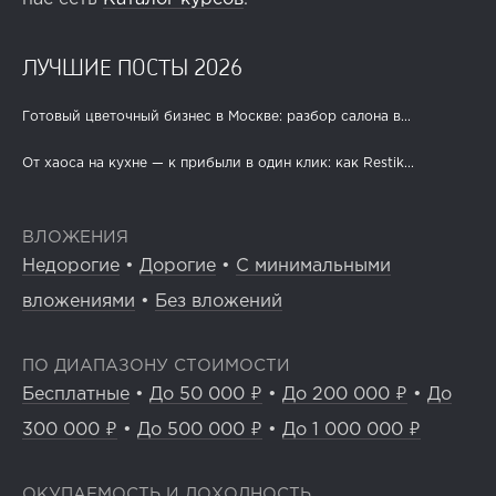
ЛУЧШИЕ ПОСТЫ 2026
Готовый цветочный бизнес в Москве: разбор салона в...
От хаоса на кухне — к прибыли в один клик: как Restik...
ВЛОЖЕНИЯ
Недорогие
•
Дорогие
•
С минимальными
вложениями
•
Без вложений
ПО ДИАПАЗОНУ СТОИМОСТИ
Бесплатные
•
До 50 000 ₽
•
До 200 000 ₽
•
До
300 000 ₽
•
До 500 000 ₽
•
До 1 000 000 ₽
ОКУПАЕМОСТЬ И ДОХОДНОСТЬ