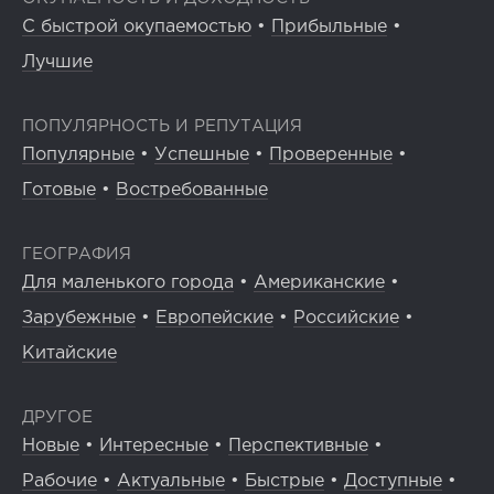
С быстрой окупаемостью
•
Прибыльные
•
Лучшие
ПОПУЛЯРНОСТЬ И РЕПУТАЦИЯ
Популярные
•
Успешные
•
Проверенные
•
Готовые
•
Востребованные
ГЕОГРАФИЯ
Для маленького города
•
Американские
•
Зарубежные
•
Европейские
•
Российские
•
Китайские
ДРУГОЕ
Новые
•
Интересные
•
Перспективные
•
Рабочие
•
Актуальные
•
Быстрые
•
Доступные
•