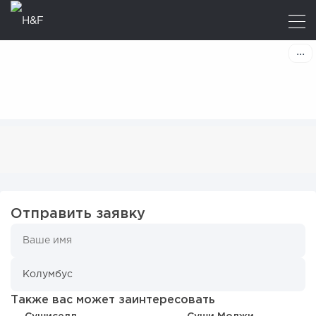
Отправить заявку
Также вас может заинтересовать