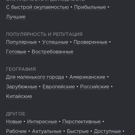
С быстрой окупаемостью
•
Прибыльные
•
Лучшие
ПОПУЛЯРНОСТЬ И РЕПУТАЦИЯ
Популярные
•
Успешные
•
Проверенные
•
Готовые
•
Востребованные
ГЕОГРАФИЯ
Для маленького города
•
Американские
•
Зарубежные
•
Европейские
•
Российские
•
Китайские
ДРУГОЕ
Новые
•
Интересные
•
Перспективные
•
Рабочие
•
Актуальные
•
Быстрые
•
Доступные
•