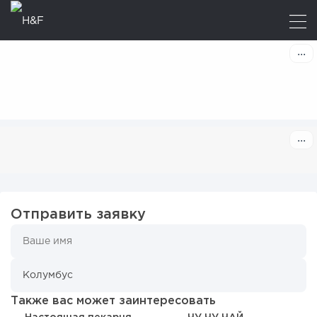
Отправить заявку
Также вас может заинтересовать