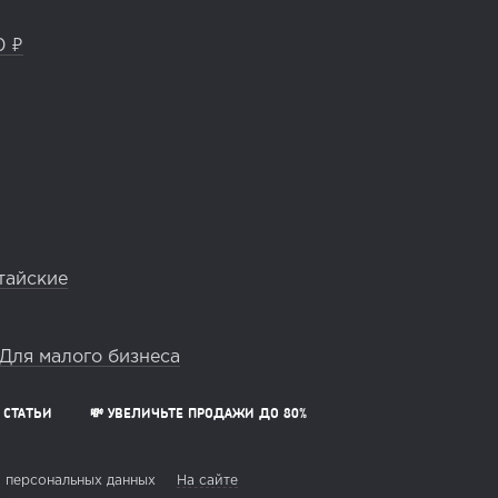
0 ₽
тайские
Для малого бизнеса
СТАТЬИ
💸 УВЕЛИЧЬТЕ ПРОДАЖИ ДО 80%
 персональных данных
На сайте