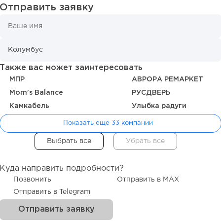
Отправить заявку
Также вас может заинтересовать
МПР
АВРОРА РЕМАРКЕТ
Mom’s Balance
РУСДВЕРЬ
Камкабель
Улыбка радуги
Показать еще 33 компании
Куда направить подробности?
Позвонить
Отправить в MAX
Отправить в Telegram