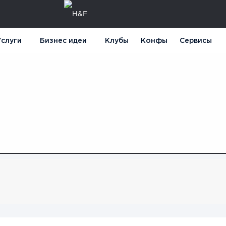
слуги
Бизнес идеи
Клубы
Конфы
Сервисы