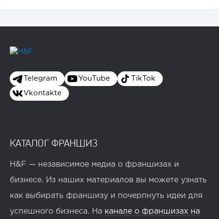
Telegram
YouTube
TikTok
Vkontakte
КАТАЛОГ ФРАНШИЗ
H&F — независимое медиа о франшизах и
бизнесе. Из наших материалов вы можете узнать
как выбирать франшизу и почерпнуть идеи для
успешного бизнеса. На
канале о франшизах на