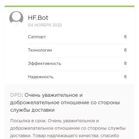
HF.bot
04 НОЯБРЯ 2022
Саппорт
8
Технологии
8
Эффективность
8
Надежность
8
DPD
:
Очень уважительное и
доброжелательное отношение со стороны
службы доставки
Посылка в срок. Очень уважительное и
доброжелательное отношение со стороны службы
доставки. Товар надлежащего качества. спасибо