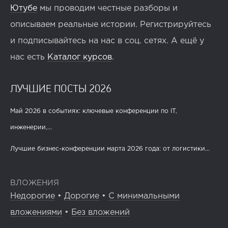
Ютубе
мы проводим честные разборы и
описываем реальные истории. Регистрируйтесь
и подписывайтесь на нас в соц. сетях. А ещё у
нас есть
Каталог курсов
.
ЛУЧШИЕ ПОСТЫ 2026
Май 2026 в событиях: ключевые конференции по IT,
инженерии,...
Лучшие бизнес-конференции марта 2026 года: от логистики...
ВЛОЖЕНИЯ
Недорогие
•
Дорогие
•
С минимальными
вложениями
•
Без вложений