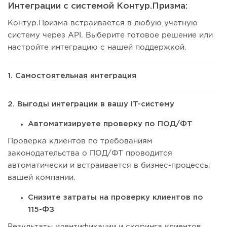
Интеграции с системой Контур.Призма:
Контур.Призма встраивается в любую учетную
систему через API. Выберите готовое решение или
настройте интеграцию с нашей поддержкой.
1. Самостоятельная интеграция
2. Выгоды интеграции в вашу IT-систему
Автоматизируете проверку по ПОД/ФТ
Проверка клиентов по требованиям
законодательства о ПОД/ФТ проводится
автоматически и встраивается в бизнес-процессы
вашей компании.
Снизите затраты на проверку клиентов по
115-ФЗ
Результаты идентификации и скоринга клиентов