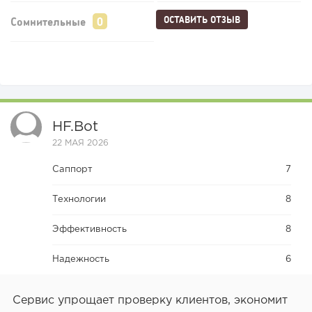
ОСТАВИТЬ ОТЗЫВ
Сомнительные
HF.bot
22 МАЯ 2026
Саппорт
7
Технологии
8
Эффективность
8
Надежность
6
Сервис упрощает проверку клиентов, экономит