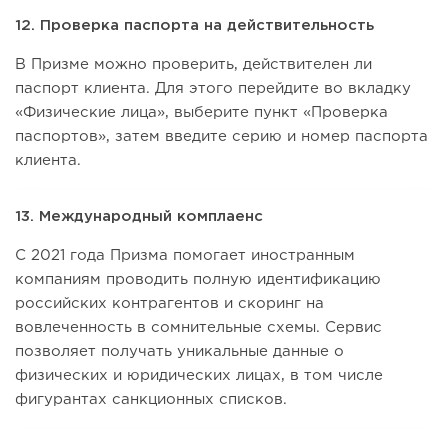
12. Проверка паспорта на действительность
В Призме можно проверить, действителен ли
паспорт клиента. Для этого перейдите во вкладку
«Физические лица», выберите пункт «Проверка
паспортов», затем введите серию и номер паспорта
клиента.
13. Международный комплаенс
С 2021 года Призма помогает иностранным
компаниям проводить полную идентификацию
российских контрагентов и скоринг на
вовлеченность в сомнительные схемы. Сервис
позволяет получать уникальные данные о
физических и юридических лицах, в том числе
фигурантах санкционных списков.