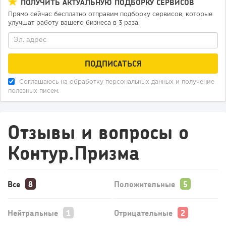
ПОЛУЧИТЬ АКТУАЛЬНУЮ ПОДБОРКУ СЕРВИСОВ
Прямо сейчас бесплатно отправим подборку сервисов, которые
улучшат работу вашего бизнеса в 3 раза.
Соглашаюсь на обработку
персональных данных
и получение
полезных писем.
Отзывы и вопросы о
Контур.Призма
Все
Положительные
Нейтральные
Отрицательные