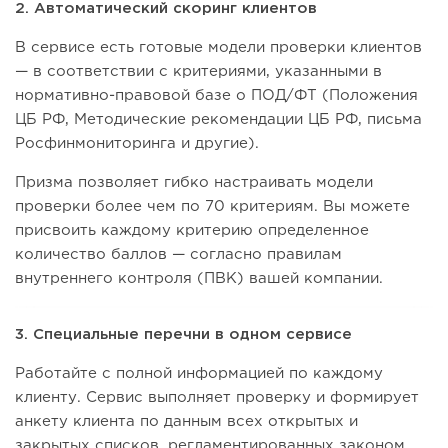
2. Автоматический скоринг клиентов
В сервисе есть готовые модели проверки клиентов
— в соответствии с критериями, указанными в
нормативно-правовой базе о ПОД/ФТ (Положения
ЦБ РФ, Методические рекомендации ЦБ РФ, письма
Росфинмониторинга и другие).
Призма позволяет гибко настраивать модели
проверки более чем по 70 критериям. Вы можете
присвоить каждому критерию определенное
количество баллов — согласно правилам
внутреннего контроля (ПВК) вашей компании.
3. Специальные перечни в одном сервисе
Работайте с полной информацией по каждому
клиенту. Сервис выполняет проверку и формирует
анкету клиента по данным всех открытых и
закрытых списков, регламентированных законом.