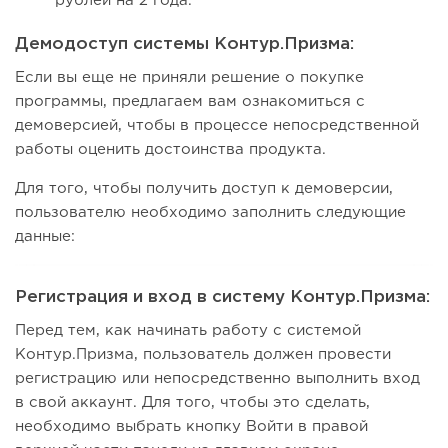
рублей на 2 года.
Демодоступ системы Контур.Призма:
Если вы еще не приняли решение о покупке
программы, предлагаем вам ознакомиться с
демоверсией, чтобы в процессе непосредственной
работы оценить достоинства продукта.
Для того, чтобы получить доступ к демоверсии,
пользователю необходимо заполнить следующие
данные:
Регистрация и вход в систему Контур.Призма:
Перед тем, как начинать работу с системой
Контур.Призма, пользователь должен провести
регистрацию или непосредственно выполнить вход
в свой аккаунт. Для того, чтобы это сделать,
необходимо выбрать кнопку Войти в правой