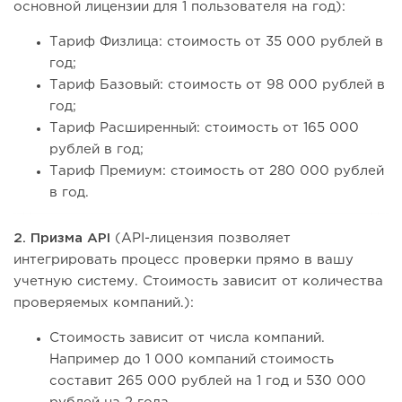
основной лицензии для 1 пользователя на год):
Тариф Физлица: стоимость от 35 000 рублей в
год;
Тариф Базовый: стоимость от 98 000 рублей в
год;
Тариф Расширенный: стоимость от 165 000
рублей в год;
Тариф Премиум: стоимость от 280 000 рублей
в год.
2. Призма API
(API-лицензия позволяет
интегрировать процесс проверки прямо в вашу
учетную систему. Стоимость зависит от количества
проверяемых компаний.):
Стоимость зависит от числа компаний.
Например до 1 000 компаний стоимость
составит 265 000 рублей на 1 год и 530 000