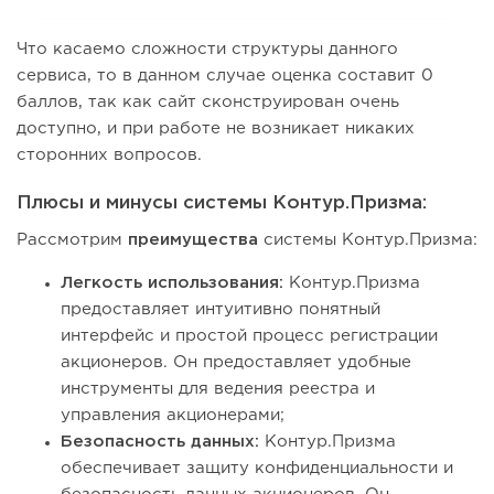
Что касаемо сложности структуры данного
сервиса, то в данном случае оценка составит 0
баллов, так как сайт сконструирован очень
доступно, и при работе не возникает никаких
сторонних вопросов.
Плюсы и минусы системы Контур.Призма:
Рассмотрим
преимущества
системы Контур.Призма:
Легкость использования:
Контур.Призма
предоставляет интуитивно понятный
интерфейс и простой процесс регистрации
акционеров. Он предоставляет удобные
инструменты для ведения реестра и
управления акционерами;
Безопасность данных:
Контур.Призма
обеспечивает защиту конфиденциальности и