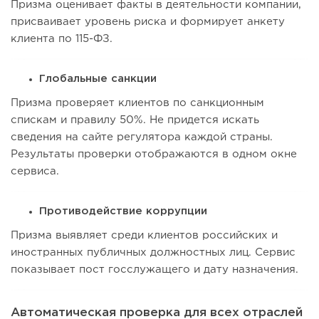
Призма оценивает факты в деятельности компании,
присваивает уровень риска и формирует анкету
клиента по 115-ФЗ.
Глобальные санкции
Призма проверяет клиентов по санкционным
спискам и правилу 50%. Не придется искать
сведения на сайте регулятора каждой страны.
Результаты проверки отображаются в одном окне
сервиса.
Противодействие коррупции
Призма выявляет среди клиентов российских и
иностранных публичных должностных лиц. Сервис
показывает пост госслужащего и дату назначения.
Автоматическая проверка для всех отраслей