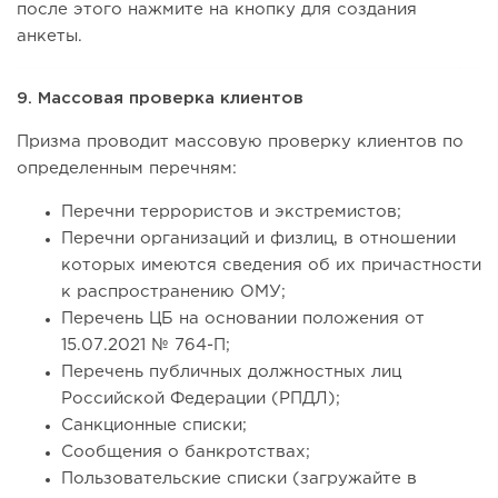
после этого нажмите на кнопку для создания
анкеты.
9. Массовая проверка клиентов
Призма проводит массовую проверку клиентов по
определенным перечням:
Перечни террористов и экстремистов;
Перечни организаций и физлиц, в отношении
которых имеются сведения об их причастности
к распространению ОМУ;
Перечень ЦБ на основании положения от
15.07.2021 № 764-П;
Перечень публичных должностных лиц
Российской Федерации (РПДЛ);
Санкционные списки;
Сообщения о банкротствах;
Пользовательские списки (загружайте в