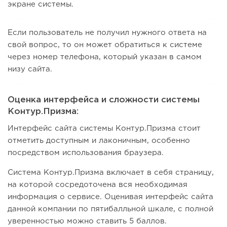
экране системы.
Если пользователь не получил нужного ответа на
свой вопрос, то он может обратиться к системе
через номер телефона, который указан в самом
низу сайта.
Оценка интерфейса и сложности системы
Контур.Призма:
Интерфейс сайта системы Контур.Призма стоит
отметить доступным и лаконичным, особенно
посредством использования браузера.
Система Контур.Призма включает в себя страницу,
на которой сосредоточена вся необходимая
информация о сервисе. Оценивая интерфейс сайта
данной компании по пятибалльной шкале, с полной
уверенностью можно ставить 5 баллов.