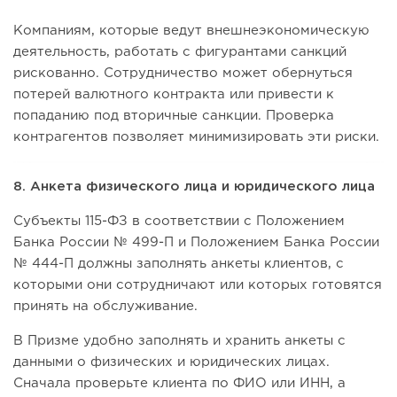
Компаниям, которые ведут внешнеэкономическую
деятельность, работать с фигурантами санкций
рискованно. Сотрудничество может обернуться
потерей валютного контракта или привести к
попаданию под вторичные санкции. Проверка
контрагентов позволяет минимизировать эти риски.
8. Анкета физического лица и юридического лица
Субъекты 115-ФЗ в соответствии с Положением
Банка России № 499-П и Положением Банка России
№ 444-П должны заполнять анкеты клиентов, с
которыми они сотрудничают или которых готовятся
принять на обслуживание.
В Призме удобно заполнять и хранить анкеты с
данными о физических и юридических лицах.
Сначала проверьте клиента по ФИО или ИНН, а