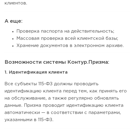
клиентов.
А еще:
Проверка паспорта на действительность;
Массовая проверка всей клиентской базы;
Хранение документов в электронном архиве.
Возможности системы Контур.Призма:
1. Идентификация клиента
Все субъекты 115-ФЗ должны проводить
идентификацию клиента перед тем, как принять его
на обслуживание, а также регулярно обновлять
данные. Призма проводит идентификацию клиента
автоматически — в соответствии с параметрами,
указанными в 115-ФЗ.