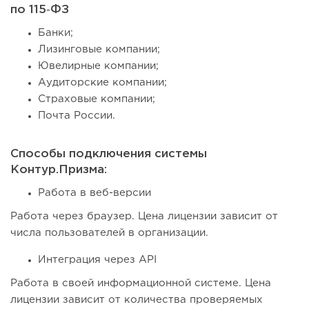
по 115‑ФЗ
Банки;
Лизинговые компании;
Ювелирные компании;
Аудиторские компании;
Страховые компании;
Почта России.
Способы подключения системы
Контур.Призма:
Работа в веб-версии
Работа через браузер. Цена лицензии зависит от
числа пользователей в организации.
Интеграция через API
Работа в своей информационной системе. Цена
лицензии зависит от количества проверяемых