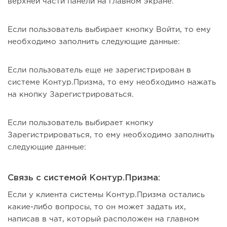
верхней части панели на главном экране.
Если пользователь выбирает кнопку Войти, то ему
необходимо заполнить следующие данные:
Если пользователь еще не зарегистрирован в
системе Контур.Призма, то ему необходимо нажать
на кнопку Зарегистрироваться.
Если пользователь выбирает кнопку
Зарегистрироваться, то ему необходимо заполнить
следующие данные:
Связь с системой Контур.Призма:
Если у клиента системы Контур.Призма остались
какие-либо вопросы, то он может задать их,
написав в чат, который расположен на главном