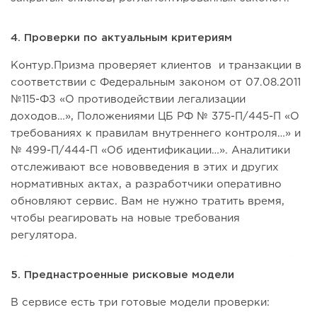
4. Проверки по актуальным критериям
Контур.Призма проверяет клиентов и транзакции в
соответствии с Федеральным законом от 07.08.2011
№115-ФЗ «О противодействии легализации
доходов…», Положениями ЦБ РФ № 375-П/445-П «О
требованиях к правилам внутреннего контроля…» и
№ 499-П/444-П «Об идентификации…». Аналитики
отслеживают все нововведения в этих и других
нормативных актах, а разработчики оперативно
обновляют сервис. Вам не нужно тратить время,
чтобы реагировать на новые требования
регулятора.
5. Преднастроенные рисковые модели
В сервисе есть три готовые модели проверки: