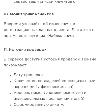
сервис ваши списки клиентов).
10. Мониторинг клиентов
Вовремя узнавайте об изменениях в
регистрационных данных клиента. Для этого в
призме есть функция «Наблюдение».
11. История проверок
В сервисе доступна история проверок. Призма
показывает:
Дату проверки;
Количество совпадений со специальными
перечнями (у физических лиц);
Уровень риска (у юридических лиц и
индивидуальных предпринимателей);
Сформированную анкету.