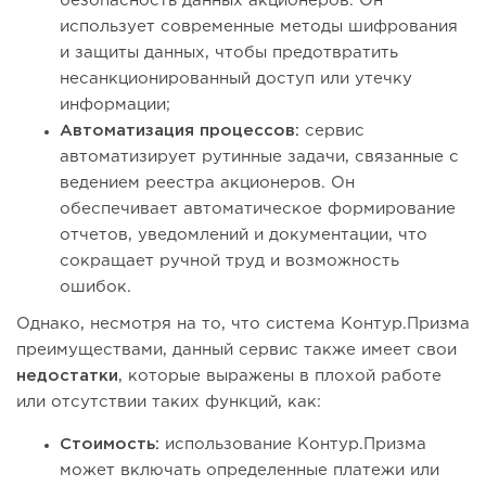
безопасность данных акционеров. Он
использует современные методы шифрования
и защиты данных, чтобы предотвратить
несанкционированный доступ или утечку
информации;
Автоматизация процессов:
сервис
автоматизирует рутинные задачи, связанные с
ведением реестра акционеров. Он
обеспечивает автоматическое формирование
отчетов, уведомлений и документации, что
сокращает ручной труд и возможность
ошибок.
Однако, несмотря на то, что система Контур.Призма
преимуществами, данный сервис также имеет свои
недостатки
, которые выражены в плохой работе
или отсутствии таких функций, как:
Стоимость:
использование Контур.Призма
может включать определенные платежи или