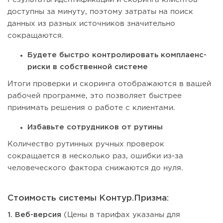
доступны за минуту, поэтому затраты на поиск
данных из разных источников значительно
сокращаются.
Будете быстро контролировать комплаенс-
риски в собственной системе
Итоги проверки и скоринга отображаются в вашей
рабочей программе, это позволяет быстрее
принимать решения о работе с клиентами.
Избавьте сотрудников от рутины
Количество рутинных ручных проверок
сокращается в несколько раз, ошибки из-за
человеческого фактора снижаются до нуля.
Стоимость системы Контур.Призма:
1. Веб-версия
(Цены в тарифах указаны для