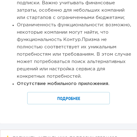
подписки. Важно учитывать финансовые
затраты, особенно для небольших компаний
или стартапов с ограниченными бюджетами;
Ограниченность функциональности: возможно,
некоторые компании могут найти, что
функциональность Контур.Призма не
полностью соответствует их уникальным
потребностям или требованиям. В этом случае
может потребоваться поиск альтернативных
решений или настройка сервиса для
конкретных потребностей.
Отсутствие мобильного приложения.
ПОДРОБНЕЕ