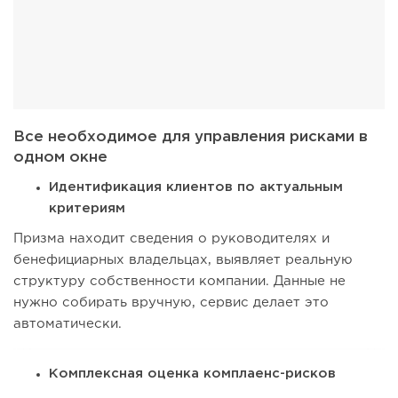
Все необходимое для управления рисками в
одном окне
Идентификация клиентов по актуальным
критериям
Призма находит сведения о руководителях и
бенефициарных владельцах, выявляет реальную
структуру собственности компании. Данные не
нужно собирать вручную, сервис делает это
автоматически.
Комплексная оценка комплаенс-рисков