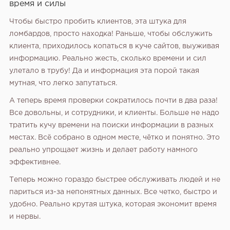
время и силы
Чтобы быстро пробить клиентов, эта штука для
ломбардов, просто находка! Раньше, чтобы обслужить
клиента, приходилось копаться в куче сайтов, выуживая
информацию. Реально жесть, сколько времени и сил
улетало в трубу! Да и информация эта порой такая
мутная, что легко запутаться.
А теперь время проверки сократилось почти в два раза!
Все довольны, и сотрудники, и клиенты. Больше не надо
тратить кучу времени на поиски информации в разных
местах. Всё собрано в одном месте, чётко и понятно. Это
реально упрощает жизнь и делает работу намного
эффективнее.
Теперь можно гораздо быстрее обслуживать людей и не
париться из-за непонятных данных. Все четко, быстро и
удобно. Реально крутая штука, которая экономит время
и нервы.