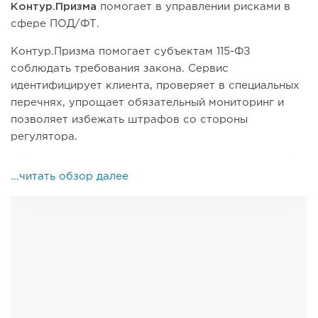
Контур.Призма
помогает в управлении рисками в
сфере ПОД/ФТ.
Контур.Призма помогает субъектам 115-ФЗ
соблюдать требования закона. Сервис
идентифицирует клиента, проверяет в специальных
перечнях, упрощает обязательный мониторинг и
позволяет избежать штрафов со стороны
регулятора.
...читать обзор далее