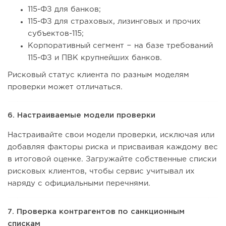
115-ФЗ для банков;
115-ФЗ для страховых, лизинговых и прочих
субъектов-115;
Корпоративный сегмент − на базе требований
115-ФЗ и ПВК крупнейших банков.
Рисковый статус клиента по разным моделям
проверки может отличаться.
6. Настраиваемые модели проверки
Настраивайте свои модели проверки, исключая или
добавляя факторы риска и присваивая каждому вес
в итоговой оценке. Загружайте собственные списки
рисковых клиентов, чтобы сервис учитывал их
наряду с официальными перечнями.
7. Проверка контрагентов по санкционным
спискам