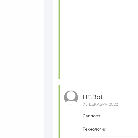
HF.bot
05 ДЕКАБРЯ 2022
Саппорт
Технологии