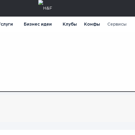
слуги
Бизнес идеи
Клубы
Конфы
Сервисы