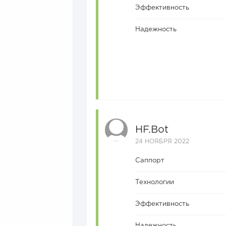
Эффективность
Надежность
HF.bot
24 НОЯБРЯ 2022
Саппорт
Технологии
Эффективность
Надежность