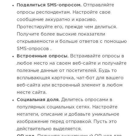
Поделиться SMS-опросом.
Отправляйте
опросы респондентам. Настройте свое
сообщение аккуратно и красиво.
Протестируйте его, прежде чем делиться.
Получите более высокие показатели
открываемости и больше ответов с помощью
SMS-опросов .
Встроенные опросы.
Встраивайте опросы в
любое место на своем веб-сайте и получайте
полезные данные от посетителей. Будь то
всплывающая карточка, чат-бот для вашего
веб-сайта или встроенный элемент в любом
месте сайта.
Социальная доля.
Делитесь опросами в
популярных социальных сетях. Настройте
метатеги, описание и добавьте уникальное
изображение перед отправкой. Пусть это
действительно выделяется.