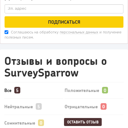
Соглашаюсь на обработку
персональных данных
и получение
полезных писем.
Отзывы и вопросы о
SurveySparrow
Все
Положительные
Нейтральные
Отрицательные
ОСТАВИТЬ ОТЗЫВ
Сомнительные