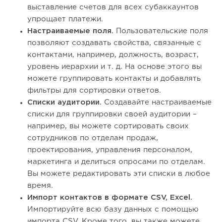
выставление счетов для всех субаккаунтов
упрощает платежи.
Настраиваемые поля.
Пользовательские поля
позволяют создавать свойства, связанные с
контактами, например, должность, возраст,
уровень иерархии и т. д. На основе этого вы
можете группировать контакты и добавлять
фильтры для сортировки ответов.
Списки аудитории.
Создавайте настраиваемые
списки для группировки своей аудитории –
например, вы можете сортировать своих
сотрудников по отделам продаж,
проектирования, управления персоналом,
маркетинга и делиться опросами по отделам.
Вы можете редактировать эти списки в любое
время.
Импорт контактов в формате CSV, Excel.
Импортируйте всю базу данных с помощью
импорта CSV. Кроме того, вы также можете