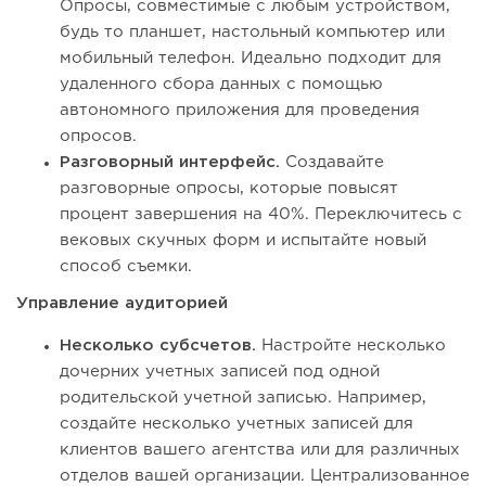
Опросы, совместимые с любым устройством,
будь то планшет, настольный компьютер или
мобильный телефон. Идеально подходит для
удаленного сбора данных с помощью
автономного приложения для проведения
опросов.
Разговорный интерфейс.
Создавайте
разговорные опросы, которые повысят
процент завершения на 40%. Переключитесь с
вековых скучных форм и испытайте новый
способ съемки.
Управление аудиторией
Несколько субсчетов.
Настройте несколько
дочерних учетных записей под одной
родительской учетной записью. Например,
создайте несколько учетных записей для
клиентов вашего агентства или для различных
отделов вашей организации. Централизованное