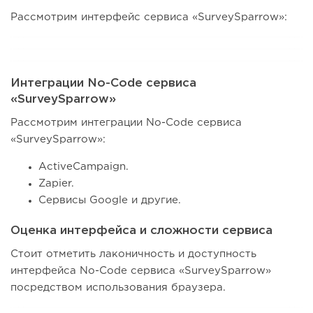
Рассмотрим интерфейс сервиса «SurveySparrow»:
Интеграции No-Code сервиса
«SurveySparrow»
Рассмотрим интеграции No-Code сервиса
«SurveySparrow»:
ActiveCampaign.
Zapier.
Сервисы Google и другие.
Оценка интерфейса и сложности сервиса
Стоит отметить лаконичность и доступность
интерфейса No-Code сервиса «SurveySparrow»
посредством использования браузера.