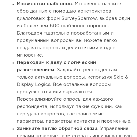
Множество шаблонов.
Мгновенно начните
сбор данных с помощью конструктора
диалоговых форм SurveySparrow, выбрав один
из более чем 600 шаблонов опросов.
Благодаря тщательно проработанным и
продуманным вопросам вы можете легко
создавать опросы и делиться ими в одно
мгновение.
Переходим к делу с логическим
разветвлением.
Задавайте респондентам
только актуальные вопросы, используя Skip &
Display Logics. Все остальные вопросы
пропускаются или скрываются.
Персонализируйте опросы для каждого
респондента, используя такие функции, как
передача вопросов, настраиваемые
параметры, параметры контакта и переменные.
Замкните петлю обратной связи.
Управление
делами позволяет вам создать индивидуальную