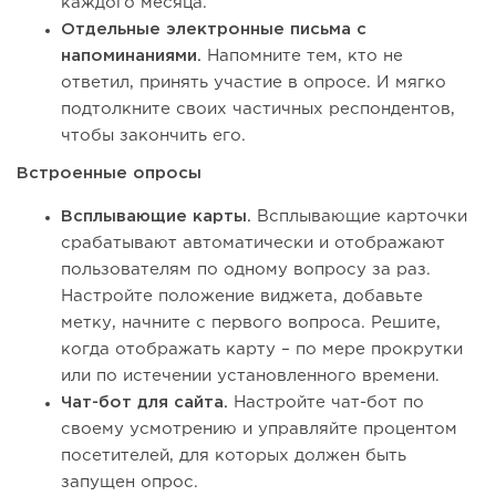
каждого месяца.
Отдельные электронные письма с
напоминаниями.
Напомните тем, кто не
ответил, принять участие в опросе. И мягко
подтолкните своих частичных респондентов,
чтобы закончить его.
Встроенные опросы
Всплывающие карты.
Всплывающие карточки
срабатывают автоматически и отображают
пользователям по одному вопросу за раз.
Настройте положение виджета, добавьте
метку, начните с первого вопроса. Решите,
когда отображать карту – по мере прокрутки
или по истечении установленного времени.
Чат-бот для сайта.
Настройте чат-бот по
своему усмотрению и управляйте процентом
посетителей, для которых должен быть
запущен опрос.