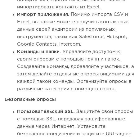
импортировать контакты из Excel.
Импорт приложения.
Помимо импорта CSV и
Excel, вы также можете получить контактные
данные своей аудитории из популярных
инструментов, таких как Salesforce, Hubspot,
Google Contacts, Intercom.
Команды и папки.
Управляйте доступом к
своим опросам с помощью групп и папок.
Создавайте команды, добавляйте участников, а
затем делайте отдельные опросы видимыми для
каждой такой команды. Организуйте опросы в
различные категории с помощью папок.
Безопасные опросы
Пользовательский SSL.
Защитите свои опросы
с помощью SSL, передавая зашифрованные
данные через Интернет. Установите
безопасное соединение и защитите URL-адрес