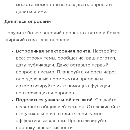
можете моментально создавать опросы и
делиться ими.
Делитесь опросами
Получите более высокий процент ответов и более
широкий охват для опросов.
Встроенная электронная почта.
Настройте
все: строку темы, сообщение, ваш логотип,
дату публикации. Даже вставьте первый
вопрос в письмо. Планируйте опросы через
определенные промежутки времени и
автоматизируйте их с помощью функции
повторяющихся опросов.
Поделиться уникальной ссылкой.
Создайте
несколько общих веб-ссылок. Отслеживайте
его уникально и находите свои самые
эффективные каналы. Проанализируйте
воронку эффективности.