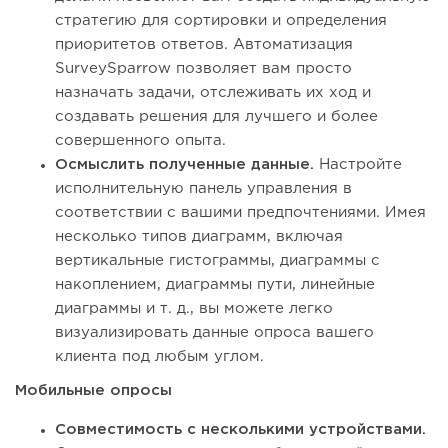
стратегию для сортировки и определения
приоритетов ответов. Автоматизация
SurveySparrow позволяет вам просто
назначать задачи, отслеживать их ход и
создавать решения для лучшего и более
совершенного опыта.
Осмыслить полученные данные.
Настройте
исполнительную панель управления в
соответствии с вашими предпочтениями. Имея
несколько типов диаграмм, включая
вертикальные гистограммы, диаграммы с
накоплением, диаграммы пути, линейные
диаграммы и т. д., вы можете легко
визуализировать данные опроса вашего
клиента под любым углом.
Мобильные опросы
Совместимость с несколькими устройствами.