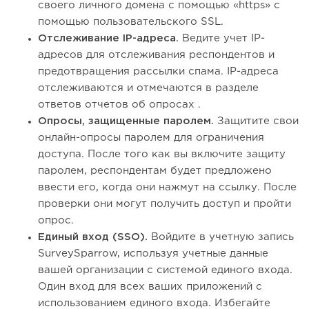
своего личного домена с помощью «https» с
помощью пользовательского SSL.
Отслеживание IP-адреса.
Ведите учет IP-
адресов для отслеживания респондентов и
предотвращения рассылки спама. IP-адреса
отслеживаются и отмечаются в разделе
ответов отчетов об опросах .
Опросы, защищенные паролем.
Защитите свои
онлайн-опросы паролем для ограничения
доступа. После того как вы включите защиту
паролем, респондентам будет предложено
ввести его, когда они нажмут на ссылку. После
проверки они могут получить доступ и пройти
опрос.
Единый вход (SSO).
Войдите в учетную запись
SurveySparrow, используя учетные данные
вашей организации с системой единого входа.
Один вход для всех ваших приложений с
использованием единого входа. Избегайте