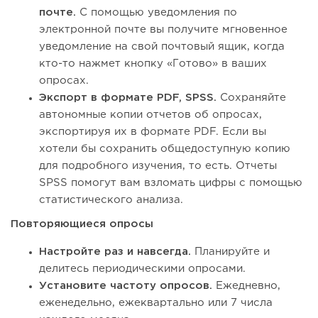
почте.
С помощью уведомления по
электронной почте вы получите мгновенное
уведомление на свой почтовый ящик, когда
кто-то нажмет кнопку «Готово» в ваших
опросах.
Экспорт в формате PDF, SPSS.
Сохраняйте
автономные копии отчетов об опросах,
экспортируя их в формате PDF. Если вы
хотели бы сохранить общедоступную копию
для подробного изучения, то есть. Отчеты
SPSS помогут вам взломать цифры с помощью
статистического анализа.
Повторяющиеся опросы
Настройте раз и навсегда.
Планируйте и
делитесь периодическими опросами.
Установите частоту опросов.
Ежедневно,
еженедельно, ежеквартально или 7 числа