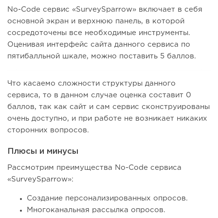
No-Code сервис «SurveySparrow» включает в себя
основной экран и верхнюю панель, в которой
сосредоточены все необходимые инструменты.
Оценивая интерфейс сайта данного сервиса по
пятибалльной шкале, можно поставить 5 баллов.
Что касаемо сложности структуры данного
сервиса, то в данном случае оценка составит 0
баллов, так как сайт и сам сервис сконструированы
очень доступно, и при работе не возникает никаких
сторонних вопросов.
Плюсы и минусы
Рассмотрим преимущества No-Code сервиса
«SurveySparrow»:
Создание персонализированных опросов.
Многоканальная рассылка опросов.