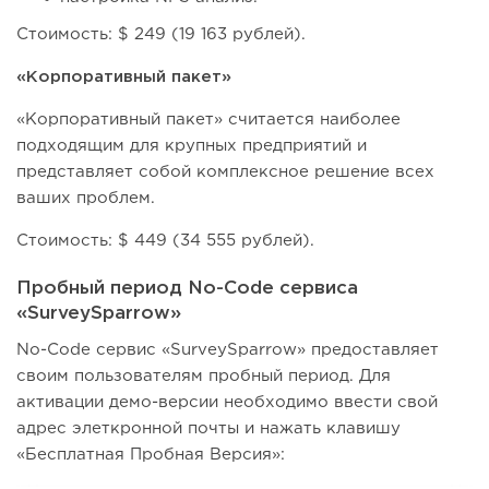
Стоимость: $ 249 (19 163 рублей).
«Корпоративный пакет»
«Корпоративный пакет» считается наиболее
подходящим для крупных предприятий и
представляет собой комплексное решение всех
ваших проблем.
Стоимость: $ 449 (34 555 рублей).
Пробный период No-Code сервиса
«SurveySparrow»
No-Code сервис «SurveySparrow» предоставляет
своим пользователям пробный период. Для
активации демо-версии необходимо ввести свой
адрес элеткронной почты и нажать клавишу
«Бесплатная Пробная Версия»: