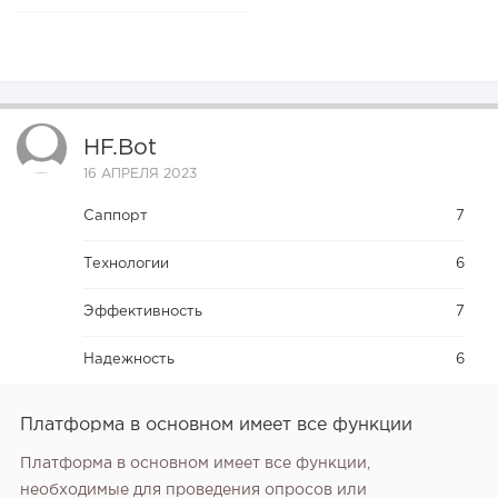
HF.bot
16 АПРЕЛЯ 2023
Саппорт
7
Технологии
6
Эффективность
7
Надежность
6
Платформа в основном имеет все функции
Платформа в основном имеет все функции,
необходимые для проведения опросов или