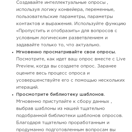
Создавайте интеллектуальные опросы ,
используя логику конвейера, переменные,
пользовательские параметры, параметры
контактов и выражения. Используйте функцию
«Пропустить и отобразить» для вопросов с
условным логическим разветвлением и
задавайте только то, что актуально.
Мгновенно просматривайте свои опросы.
Посмотрите, как идет ваш опрос вместе с Live
Preview, когда вы создаете опрос. Заранее
оцените весь процесс опроса и
усовершенствуйте его с помощью нескольких
итераций.
Просмотрите библиотеку шаблонов.
Мгновенно приступайте к сбору данных ,
выбрав шаблоны из нашей тщательно
подобранной библиотеки шаблонов опросов.
Благодаря тщательно проработанным и
продуманно подготовленным вопросам вы