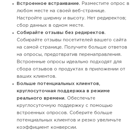
Встроенное встраивание.
Разместите опрос в
любом месте на своей веб-странице.
Настройте ширину и высоту. Нет редиректов;
сбор данных в одном месте.
Собирайте отзывы без редиректов.
Собирайте отзывы посетителей вашего сайта
на самой странице. Получите больше ответов
на опросы, предотвратив перенаправления.
Встроенные опросы идеально подходят для
сбора отзывов о продуктах в приложении от
ваших клиентов.
Больше потенциальных клиентов,
круглосуточная поддержка в режиме
реального времени.
Обеспечьте
круглосуточную поддержку с помощью
встроенных опросов. Соберите больше
потенциальных клиентов и резко увеличьте
коэффициент конверсии.