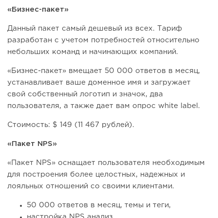
«Бизнес-пакет»
Данный пакет самый дешевый из всех. Тариф
разработан с учетом потребностей относительно
небольших команд и начинающих компаний.
«Бизнес-пакет» вмещает 50 000 ответов в месяц,
устанавливает ваше доменное имя и загружает
свой собственный логотип и значок, два
пользователя, а также дает вам опрос white label.
Стоимость: $ 149 (11 467 рублей).
«Пакет NPS»
«Пакет NPS» оснащает пользователя необходимым
для построения более целостных, надежных и
лояльных отношений со своими клиентами.
50 000 ответов в месяц, темы и теги,
настройка NPS анализ.