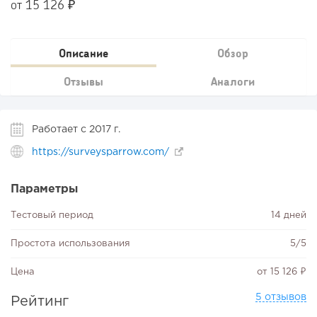
от 15 126 ₽
Описание
Обзор
Отзывы
Аналоги
Работает с 2017 г.
https://surveysparrow.com/
Параметры
Тестовый период
14 дней
Простота использования
5/5
Цена
от 15 126 ₽
5 отзывов
Рейтинг