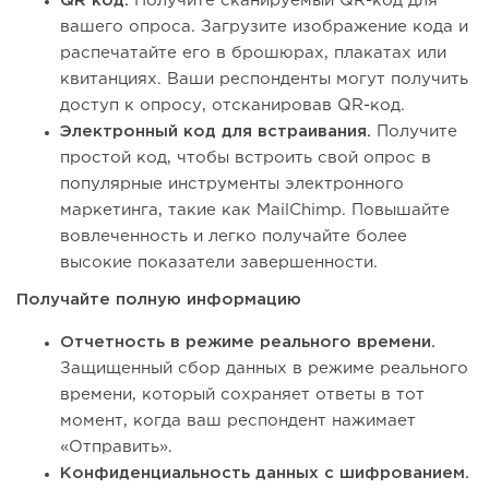
QR код.
Получите сканируемый QR-код для
вашего опроса. Загрузите изображение кода и
распечатайте его в брошюрах, плакатах или
квитанциях. Ваши респонденты могут получить
доступ к опросу, отсканировав QR-код.
Электронный код для встраивания.
Получите
простой код, чтобы встроить свой опрос в
популярные инструменты электронного
маркетинга, такие как MailChimp. Повышайте
вовлеченность и легко получайте более
высокие показатели завершенности.
Получайте полную информацию
Отчетность в режиме реального времени.
Защищенный сбор данных в режиме реального
времени, который сохраняет ответы в тот
момент, когда ваш респондент нажимает
«Отправить».
Конфиденциальность данных с шифрованием.