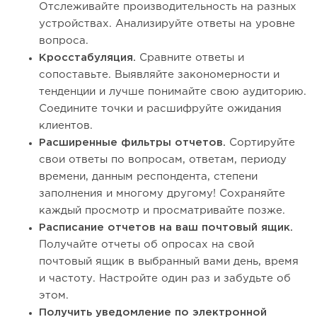
Отслеживайте производительность на разных
устройствах. Анализируйте ответы на уровне
вопроса.
Кросстабуляция.
Сравните ответы и
сопоставьте. Выявляйте закономерности и
тенденции и лучше понимайте свою аудиторию.
Соедините точки и расшифруйте ожидания
клиентов.
Расширенные фильтры отчетов.
Сортируйте
свои ответы по вопросам, ответам, периоду
времени, данным респондента, степени
заполнения и многому другому! Сохраняйте
каждый просмотр и просматривайте позже.
Расписание отчетов на ваш почтовый ящик.
Получайте отчеты об опросах на свой
почтовый ящик в выбранный вами день, время
и частоту. Настройте один раз и забудьте об
этом.
Получить уведомление по электронной