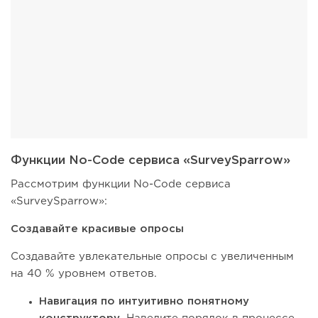
Функции No-Code сервиса «SurveySparrow»
Рассмотрим функции No-Code сервиса
«SurveySparrow»:
Создавайте красивые опросы
Создавайте увлекательные опросы с увеличенным
на 40 % уровнем ответов.
Навигация по интуитивно понятному