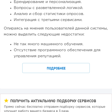
Брендирование и персонализация.
Вопросы с разветвленной логикой.
Анализ и сбор статистики опросов.
Интеграция с третьими сервисами.
Опираясь на мнения пользователей данной системы,
можно выделить следующие недостатки:
Не так много машинного обучения.
Отсутствие программного обеспечения для
управления репутацией.
ПОДРОБНЕЕ
ПОЛУЧИТЬ АКТУАЛЬНУЮ ПОДБОРКУ СЕРВИСОВ
Прямо сейчас бесплатно отправим подборку сервисов, которые
улучшат работу вашего бизнеса в 3 раза.