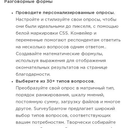
Разговорные формы
Проводите персонализированные опросы.
Настройте и стилизуйте свои опросы, чтобы
они были идеальными до пикселя, с помощью
белой маркировки CSS. Конвейер и
переменные помогают респондентам ответить
на несколько вопросов одним ответом..
Создавайте математические формулы,
используя выражения для отображения
окончательных результатов на странице
благодарности.
Выберите из 30+ типов вопросов.
Преобразуйте свой опрос в матричный тип,
порядок ранжирования, шкалу мнений,
постоянную сумму, загрузку файлов и многое
другое. SurveySparrow предлагает широкий
выбор типов вопросов, соответствующих
вашим потребностям. Творчески собирайте