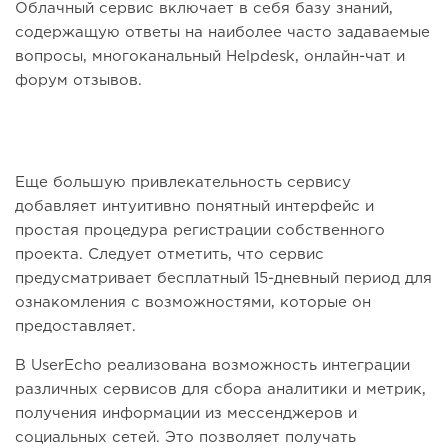
Облачный сервис включает в себя базу знаний,
содержащую ответы на наиболее часто задаваемые
вопросы, многоканальный Helpdesk, онлайн-чат и
форум отзывов.
Еще большую привлекательность сервису
добавляет интуитивно понятный интерфейс и
простая процедура регистрации собственного
проекта. Следует отметить, что сервис
предусматривает бесплатный 15-дневный период для
ознакомления с возможностями, которые он
предоставляет.
В UserEcho реализована возможность интеграции
различных сервисов для сбора аналитики и метрик,
получения информации из мессенджеров и
социальных сетей. Это позволяет получать