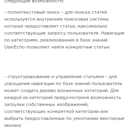
следующие возможности:
- полнотекстовый поиск – для поиска статей
используется внутренняя поисковая система,
которая предоставляет статьи, максимально
соответствующие запросу пользователя. Навигация
по категориям, реализованная в базе знаний
UserEcho позволяет найти конкретные статьи;
- структурирование и управление статьями – для
упрощения навигации по базе знаний пользователь
может создать дерево вложенных категорий. Для
каждой из категорий предусмотрена возможность
загрузки собственных изображений,
соответствующих конкретной категории или
выбрать предоставленные по умолчанию векторные
иконки;