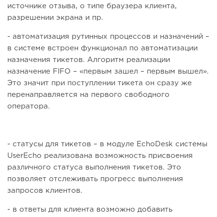
источнике отзыва, о типе браузера клиента,
разрешении экрана и пр.
- автоматизация рутинных процессов и назначений –
в системе встроен функционал по автоматизации
назначения тикетов. Алгоритм реализации
назначение FIFO – «первым зашел – первым вышел».
Это значит при поступлении тикета он сразу же
перенаправляется на первого свободного
оператора.
- статусы для тикетов – в модуле EchoDesk системы
UserEcho реализована возможность присвоения
различного статуса выполнения тикетов. Это
позволяет отслеживать прогресс выполнения
запросов клиентов.
- в ответы для клиента возможно добавить