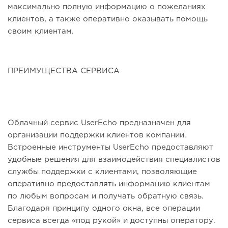
максимально полную информацию о пожеланиях
клиентов, а также оперативно оказывать помощь
своим клиентам.
ПРЕИМУЩЕСТВА СЕРВИСА
Облачный сервис UserEcho предназначен для
организации поддержки клиентов компании.
Встроенные инструменты UserEcho предоставляют
удобные решения для взаимодействия специалистов
службы поддержки с клиентами, позволяющие
оперативно предоставлять информацию клиентам
по любым вопросам и получать обратную связь.
Благодаря принципу одного окна, все операции
сервиса всегда «под рукой» и доступны оператору.