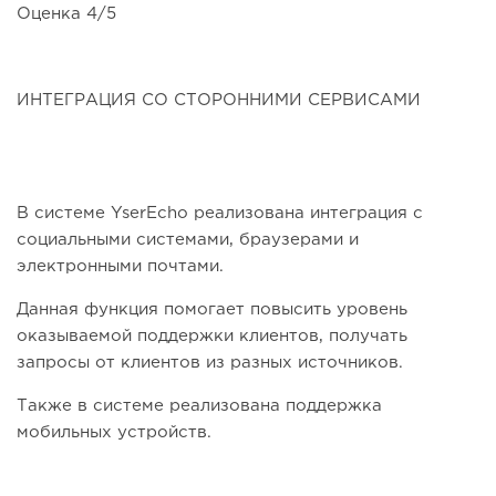
Оценка 4/5
ИНТЕГРАЦИЯ СО СТОРОННИМИ СЕРВИСАМИ
В системе YserEcho реализована интеграция с
социальными системами, браузерами и
электронными почтами.
Данная функция помогает повысить уровень
оказываемой поддержки клиентов, получать
запросы от клиентов из разных источников.
Также в системе реализована поддержка
мобильных устройств.