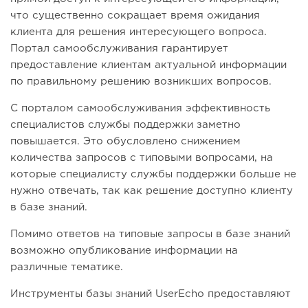
что существенно сокращает время ожидания
клиента для решения интересующего вопроса.
Портал самообслуживания гарантирует
предоставление клиентам актуальной информации
по правильному решению возникших вопросов.
С порталом самообслуживания эффективность
специалистов службы поддержки заметно
повышается. Это обусловлено снижением
количества запросов с типовыми вопросами, на
которые специалисту службы поддержки больше не
нужно отвечать, так как решение доступно клиенту
в базе знаний.
Помимо ответов на типовые запросы в базе знаний
возможно опубликование информации на
различные тематике.
Инструменты базы знаний UserEcho предоставляют