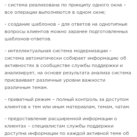
- система реализована по принципу одного окна –
все операции выполняются в одном окне;
- создание шаблонов – для ответов на однотипные
вопросы клиентов можно заранее подготовленных
шаблонов-ответов.
- интеллектуальная система модернизации –
система автоматически собирает информацию об
активностях в сообществе службы поддержки и
анализирует, на основе результата анализа система
присваивает различные уровни важности
различным темам.
- приватный режим – полный контроль за доступом
клиентов к тем или иным материалам, темам, чатам.
- предоставление расширенной информации о
клиентах – специалистам службы поддержки
доступна информации по каждой активной теме об