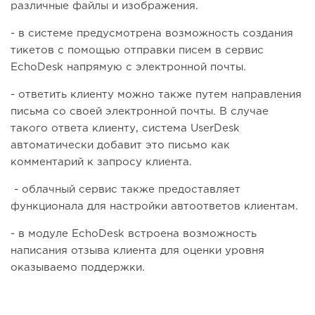
различные файлы и изображения.
- в системе предусмотрена возможность создания
тикетов с помощью отправки писем в сервис
EchoDesk напрямую с электронной почты.
- ответить клиенту можно также путем направления
письма со своей электронной почты. В случае
такого ответа клиенту, система UserDesk
автоматически добавит это письмо как
комментарий к запросу клиента.
- облачный сервис также предоставляет
функционала для настройки автоответов клиентам.
- в модуле EchoDesk встроена возможность
написания отзыва клиента для оценки уровня
оказываемо поддержки.