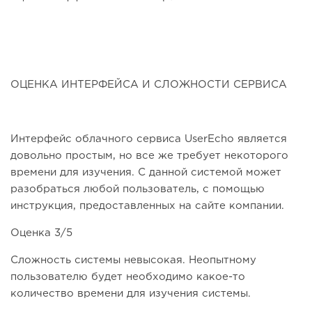
ОЦЕНКА ИНТЕРФЕЙСА И СЛОЖНОСТИ СЕРВИСА
Интерфейс облачного сервиса UserEcho является
довольно простым, но все же требует некоторого
времени для изучения. С данной системой может
разобраться любой пользователь, с помощью
инструкция, предоставленных на сайте компании.
Оценка 3/5
Сложность системы невысокая. Неопытному
пользователю будет необходимо какое-то
количество времени для изучения системы.