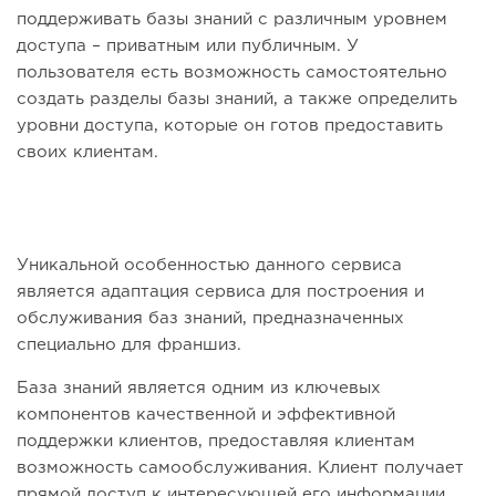
поддерживать базы знаний с различным уровнем
доступа – приватным или публичным. У
пользователя есть возможность самостоятельно
создать разделы базы знаний, а также определить
уровни доступа, которые он готов предоставить
своих клиентам.
Уникальной особенностью данного сервиса
является адаптация сервиса для построения и
обслуживания баз знаний, предназначенных
специально для франшиз.
База знаний является одним из ключевых
компонентов качественной и эффективной
поддержки клиентов, предоставляя клиентам
возможность самообслуживания. Клиент получает
прямой доступ к интересующей его информации,