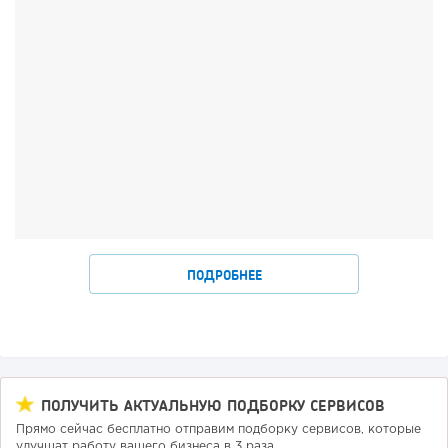
ПОДРОБНЕЕ
ПОЛУЧИТЬ АКТУАЛЬНУЮ ПОДБОРКУ СЕРВИСОВ
Прямо сейчас бесплатно отправим подборку сервисов, которые
улучшат работу вашего бизнеса в 3 раза.