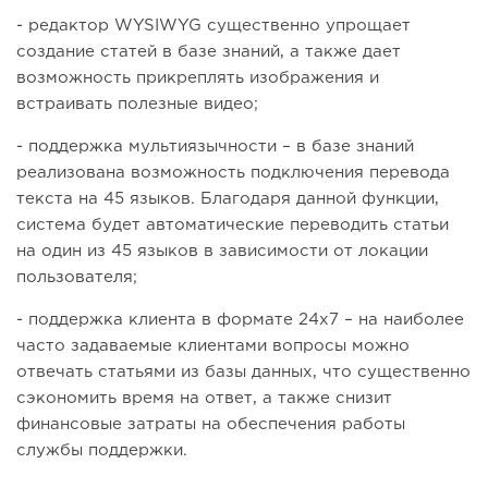
- редактор WYSIWYG существенно упрощает
создание статей в базе знаний, а также дает
возможность прикреплять изображения и
встраивать полезные видео;
- поддержка мультиязычности – в базе знаний
реализована возможность подключения перевода
текста на 45 языков. Благодаря данной функции,
система будет автоматические переводить статьи
на один из 45 языков в зависимости от локации
пользователя;
- поддержка клиента в формате 24х7 – на наиболее
часто задаваемые клиентами вопросы можно
отвечать статьями из базы данных, что существенно
сэкономить время на ответ, а также снизит
финансовые затраты на обеспечения работы
службы поддержки.