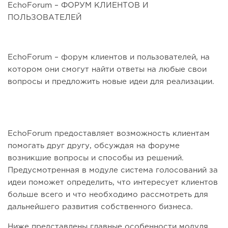
EchoForum – ФОРУМ КЛИЕНТОВ И
ПОЛЬЗОВАТЕЛЕЙ
EchoForum – форум клиентов и пользователей, на
котором они смогут найти ответы на любые свои
вопросы и предложить новые идеи для реализации.
EchoForum предоставляет возможность клиентам
помогать друг другу, обсуждая на форуме
возникшие вопросы и способы из решений.
Предусмотренная в модуле система голосований за
идеи поможет определить, что интересует клиентов
больше всего и что необходимо рассмотреть для
дальнейшего развития собственного бизнеса.
Ниже представлены главные особенности модуля