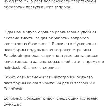
из одного окна дает возможность оперативной
обработки поступившего запроса.
В данном модуле сервиса реализована удобная
система тикетинга для обработки запросов
клиентов на базе e-mail. Включен в функционал
платформы модуль для интеграции страницы
Facebook для реализации поступления запросов
клиентов со страницы социальной сети напрямую в
helpdesk облачного сервиса.
Также есть возможность интеграции виджета
платформы на сайт компании для интеграции с
EchoDesk.
EchoDesk Обладает рядом следующих полезных
функций: