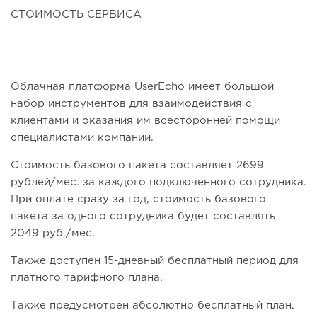
СТОИМОСТЬ СЕРВИСА
Облачная платформа UserEcho имеет большой
набор инструментов для взаимодействия с
клиентами и оказания им всесторонней помощи
специалистами компании.
Стоимость базового пакета составляет 2699
рублей/мес. за каждого подключенного сотрудника.
При оплате сразу за год, стоимость базового
пакета за одного сотрудника будет составлять
2049 руб./мес.
Также доступен 15-дневный бесплатный период для
платного тарифного плана.
Также предусмотрен абсолютно бесплатный план.