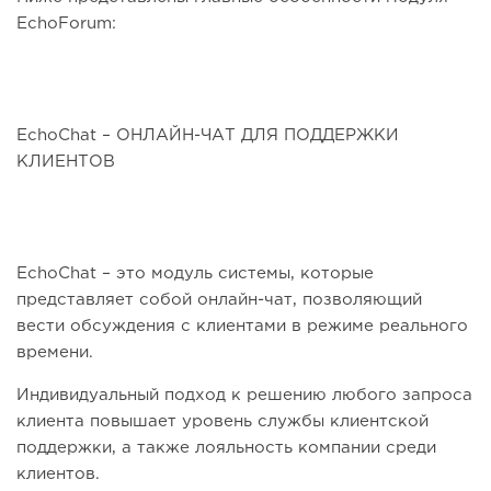
EchoForum:
EchoChat – ОНЛАЙН-ЧАТ ДЛЯ ПОДДЕРЖКИ
КЛИЕНТОВ
EchoChat – это модуль системы, которые
представляет собой онлайн-чат, позволяющий
вести обсуждения с клиентами в режиме реального
времени.
Индивидуальный подход к решению любого запроса
клиента повышает уровень службы клиентской
поддержки, а также лояльность компании среди
клиентов.