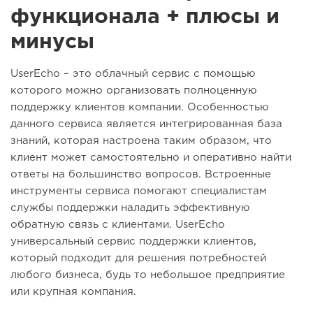
функционала + плюсы и
минусы
UserEcho – это облачный сервис с помощью
которого можно организовать полноценную
поддержку клиентов компании. Особенностью
данного сервиса является интегрированная база
знаний, которая настроена таким образом, что
клиент может самостоятельно и оперативно найти
ответы на большинство вопросов. Встроенные
инструменты сервиса помогают специалистам
службы поддержки наладить эффективную
обратную связь с клиентами. UserEcho
универсальный сервис поддержки клиентов,
который подходит для решения потребностей
любого бизнеса, будь то небольшое предприятие
или крупная компания.