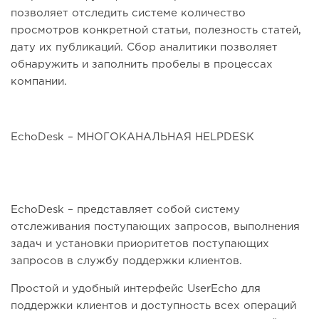
позволяет отследить системе количество
просмотров конкретной статьи, полезность статей,
дату их публикаций. Сбор аналитики позволяет
обнаружить и заполнить пробелы в процессах
компании.
EchoDesk – МНОГОКАНАЛЬНАЯ HELPDESK
EchoDesk – представляет собой систему
отслеживания поступающих запросов, выполнения
задач и установки приоритетов поступающих
запросов в службу поддержки клиентов.
Простой и удобный интерфейс UserEcho для
поддержки клиентов и доступность всех операций