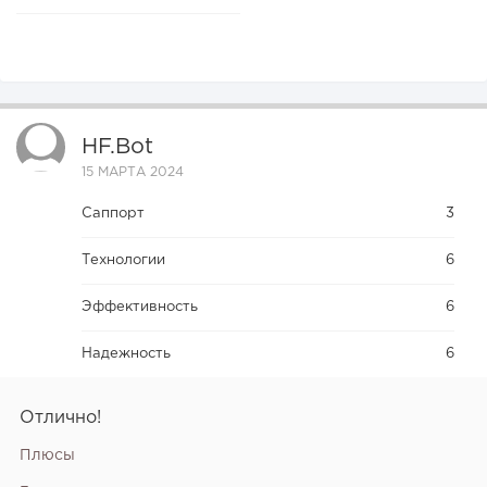
HF.bot
15 МАРТА 2024
Саппорт
3
Технологии
6
Эффективность
6
Надежность
6
Отлично!
Плюсы