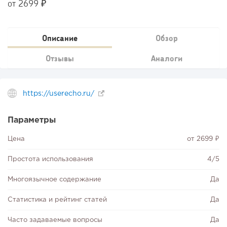
от 2699 ₽
Описание
Обзор
Отзывы
Аналоги
https://userecho.ru/
Параметры
Цена
от 2699 ₽
Простота использования
4/5
Многоязычное содержание
Да
Статистика и рейтинг статей
Да
Часто задаваемые вопросы
Да