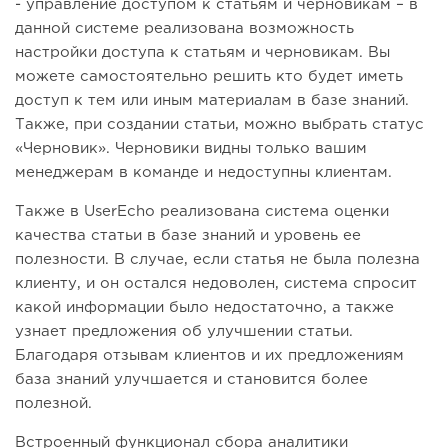
- управление доступом к статьям и черновикам – в
данной системе реализована возможность
настройки доступа к статьям и черновикам. Вы
можете самостоятельно решить кто будет иметь
доступ к тем или иным материалам в базе знаний.
Также, при создании статьи, можно выбрать статус
«Черновик». Черновики видны только вашим
менеджерам в команде и недоступны клиентам.
Также в UserEcho реализована система оценки
качества статьи в базе знаний и уровень ее
полезности. В случае, если статья не была полезна
клиенту, и он остался недоволен, система спросит
какой информации было недостаточно, а также
узнает предложения об улучшении статьи.
Благодаря отзывам клиентов и их предложениям
база знаний улучшается и становится более
полезной.
Встроенный функционал сбора аналитики