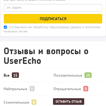
Соглашаюсь на обработку
персональных данных
и получение
полезных писем.
Отзывы и вопросы о
UserEcho
Все
Положительные
Нейтральные
Отрицательные
ОСТАВИТЬ ОТЗЫВ
Сомнительные