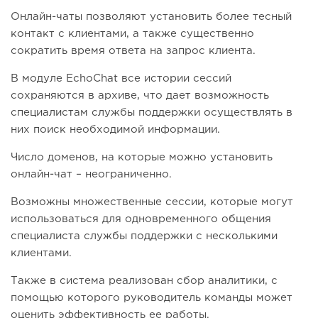
Онлайн-чаты позволяют установить более тесный
контакт с клиентами, а также существенно
сократить время ответа на запрос клиента.
В модуле EchoChat все истории сессий
сохраняются в архиве, что дает возможность
специалистам службы поддержки осуществлять в
них поиск необходимой информации.
Число доменов, на которые можно установить
онлайн-чат – неограниченно.
Возможны множественные сессии, которые могут
использоваться для одновременного общения
специалиста службы поддержки с несколькими
клиентами.
Также в система реализован сбор аналитики, с
помощью которого руководитель команды может
оценить эффективность ее работы.