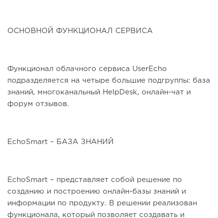
ОСНОВНОЙ ФУНКЦИОНАЛ СЕРВИСА
Функционал облачного сервиса UserEcho
подразделяется на четыре большие подгруппы: база
знаний, многоканальный HelpDesk, онлайн-чат и
форум отзывов.
EchoSmart – БАЗА ЗНАНИЙ
EchoSmart – представляет собой решение по
созданию и построению онлайн-базы знаний и
информации по продукту. В решении реализован
функционала, который позволяет создавать и