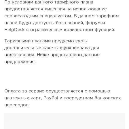
По условиям данного тарифного плана
предоставляется лицензия на использование
сервиса одним специалистом. В данном тарифном
плане будут доступны база знаний, форум и
HelpDesk с ограниченным количеством функций.
Тарифными планами предусмотрены
дополнительные пакеты функционала для
подключения. Ниже представлены данные
предложения:
Оплата за сервис осуществляется с помощью
платежных карт, PayPal и посредствам банковских
переводов.