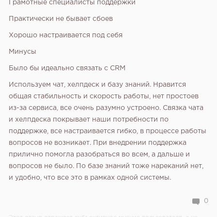
Грамотные специалисты поддержки
Практически не бывает сбоев
Хорошо настраивается под себя
Минусы
Было бы идеально связать с CRM
Используем чат, хелпдеск и базу знаний. Нравится
общая стабильность и скорость работы, нет простоев
из-за сервиса, все очень разумно устроено. Связка чата
и хелпдеска покрывает наши потребности по
поддержке, все настраивается гибко, в процессе работы
вопросов не возникает. При внедрении поддержка
прилично помогла разобраться во всем, а дальше и
вопросов не было. По базе знаний тоже нареканий нет,
и удобно, что все это в рамках одной системы.
0