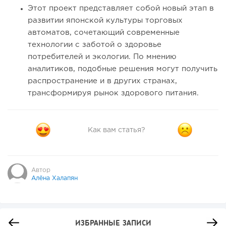
Этот проект представляет собой новый этап в
развитии японской культуры торговых
автоматов, сочетающий современные
технологии с заботой о здоровье
потребителей и экологии. По мнению
аналитиков, подобные решения могут получить
распространение и в других странах,
трансформируя рынок здорового питания.
Как вам статья?
Автор
Алёна Халапян
ИЗБРАННЫЕ ЗАПИСИ