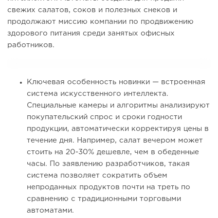
свежих салатов, соков и полезных снеков и
продолжают миссию компании по продвижению
здорового питания среди занятых офисных
работников.
Ключевая особенность новинки — встроенная
система искусственного интеллекта.
Специальные камеры и алгоритмы анализируют
покупательский спрос и сроки годности
продукции, автоматически корректируя цены в
течение дня. Например, салат вечером может
стоить на 20-30% дешевле, чем в обеденные
часы. По заявлению разработчиков, такая
система позволяет сократить объем
непроданных продуктов почти на треть по
сравнению с традиционными торговыми
автоматами.