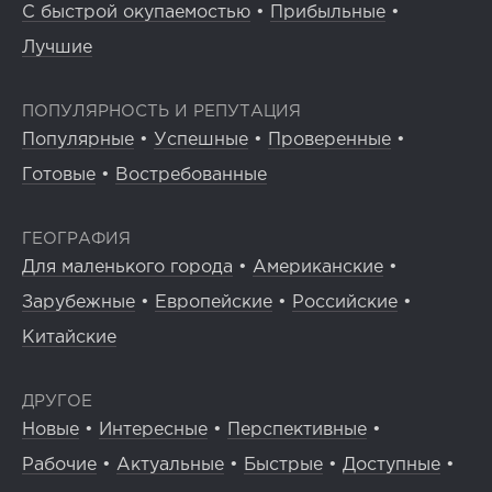
С быстрой окупаемостью
•
Прибыльные
•
Лучшие
ПОПУЛЯРНОСТЬ И РЕПУТАЦИЯ
Популярные
•
Успешные
•
Проверенные
•
Готовые
•
Востребованные
ГЕОГРАФИЯ
Для маленького города
•
Американские
•
Зарубежные
•
Европейские
•
Российские
•
Китайские
ДРУГОЕ
Новые
•
Интересные
•
Перспективные
•
Рабочие
•
Актуальные
•
Быстрые
•
Доступные
•