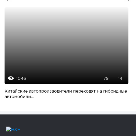
1046
79
14
Китайские автопроизводители переходят на гибридные
автомобили...