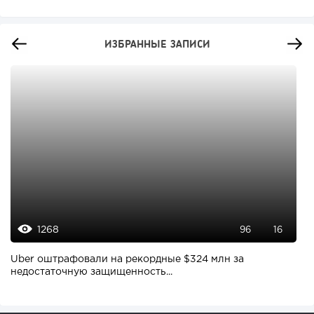
ИЗБРАННЫЕ ЗАПИСИ
1268
96
16
Uber оштрафовали на рекордные $324 млн за
недостаточную защищенность...