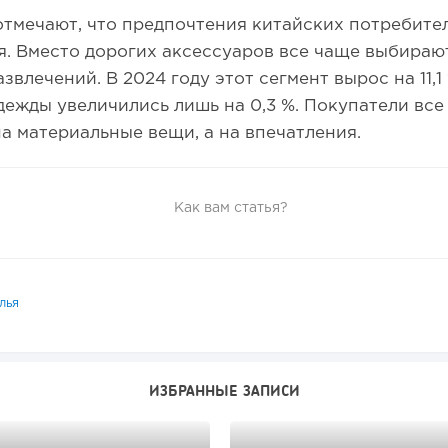
тмечают, что предпочтения китайских потребите
. Вместо дорогих аксессуаров все чаще выбираю
звлечений. В 2024 году этот сегмент вырос на 11,1 
ежды увеличились лишь на 0,3 %. Покупатели все
на материальные вещи, а на впечатления.
Как вам статья?
лья
ИЗБРАННЫЕ ЗАПИСИ