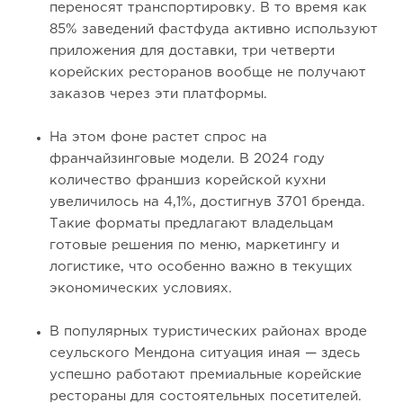
переносят транспортировку. В то время как
85% заведений фастфуда активно используют
приложения для доставки, три четверти
корейских ресторанов вообще не получают
заказов через эти платформы.
На этом фоне растет спрос на
франчайзинговые модели. В 2024 году
количество франшиз корейской кухни
увеличилось на 4,1%, достигнув 3701 бренда.
Такие форматы предлагают владельцам
готовые решения по меню, маркетингу и
логистике, что особенно важно в текущих
экономических условиях.
В популярных туристических районах вроде
сеульского Мендона ситуация иная — здесь
успешно работают премиальные корейские
рестораны для состоятельных посетителей.