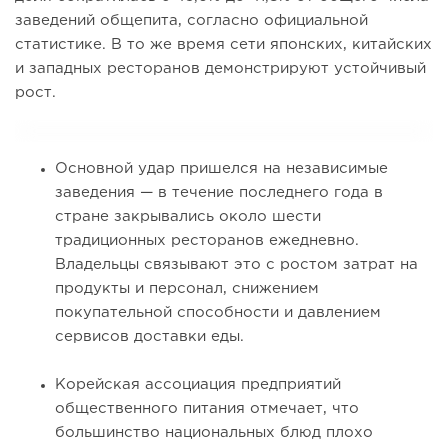
заведений общепита, согласно официальной
статистике. В то же время сети японских, китайских
и западных ресторанов демонстрируют устойчивый
рост.
Основной удар пришелся на независимые
заведения — в течение последнего года в
стране закрывались около шести
традиционных ресторанов ежедневно.
Владельцы связывают это с ростом затрат на
продукты и персонал, снижением
покупательной способности и давлением
сервисов доставки еды.
Корейская ассоциация предприятий
общественного питания отмечает, что
большинство национальных блюд плохо