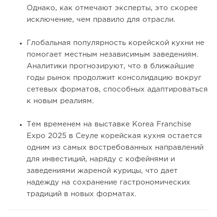
Однако, как отмечают эксперты, это скорее
исключение, чем правило для отрасли.
Глобальная популярность корейской кухни не
помогает местным независимым заведениям.
Аналитики прогнозируют, что в ближайшие
годы рынок продолжит консолидацию вокруг
сетевых форматов, способных адаптироваться
к новым реалиям.
Тем временем на выставке Korea Franchise
Expo 2025 в Сеуле корейская кухня остается
одним из самых востребованных направлений
для инвестиций, наряду с кофейнями и
заведениями жареной курицы, что дает
надежду на сохранение гастрономических
традиций в новых форматах.