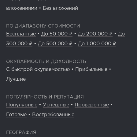
вложениями
•
Без вложений
ПО ДИАПАЗОНУ СТОИМОСТИ
Бесплатные
•
До 50 000 ₽
•
До 200 000 ₽
•
До
300 000 ₽
•
До 500 000 ₽
•
До 1 000 000 ₽
ОКУПАЕМОСТЬ И ДОХОДНОСТЬ
С быстрой окупаемостью
•
Прибыльные
•
Лучшие
ПОПУЛЯРНОСТЬ И РЕПУТАЦИЯ
Популярные
•
Успешные
•
Проверенные
•
Готовые
•
Востребованные
ГЕОГРАФИЯ