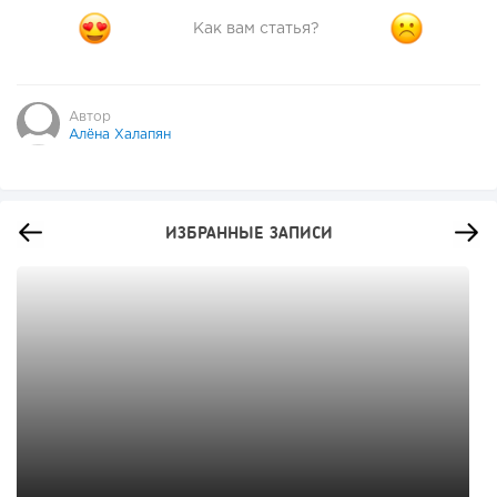
Как вам статья?
Автор
Алёна Халапян
ИЗБРАННЫЕ ЗАПИСИ