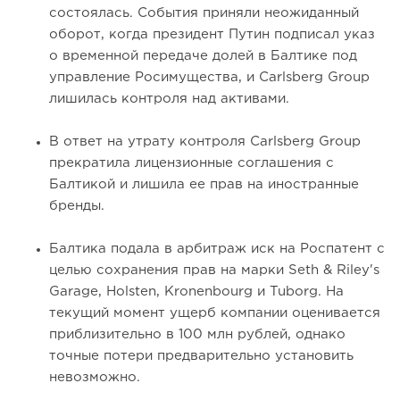
состоялась. События приняли неожиданный
оборот, когда президент Путин подписал указ
о временной передаче долей в Балтике под
управление Росимущества, и Carlsberg Group
лишилась контроля над активами.
В ответ на утрату контроля Carlsberg Group
прекратила лицензионные соглашения с
Балтикой и лишила ее прав на иностранные
бренды.
Балтика подала в арбитраж иск на Роспатент с
целью сохранения прав на марки Seth & Riley's
Garage, Holsten, Kronenbourg и Tuborg. На
текущий момент ущерб компании оценивается
приблизительно в 100 млн рублей, однако
точные потери предварительно установить
невозможно.