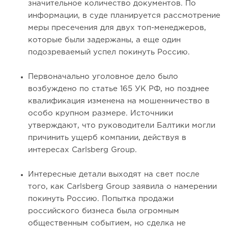
значительное количество документов. По
информации, в суде планируется рассмотрение
меры пресечения для двух топ-менеджеров,
которые были задержаны, а еще один
подозреваемый успел покинуть Россию.
Первоначально уголовное дело было
возбуждено по статье 165 УК РФ, но позднее
квалификация изменена на мошенничество в
особо крупном размере. Источники
утверждают, что руководители Балтики могли
причинить ущерб компании, действуя в
интересах Carlsberg Group.
Интересные детали выходят на свет после
того, как Carlsberg Group заявила о намерении
покинуть Россию. Попытка продажи
российского бизнеса была огромным
общественным событием, но сделка не