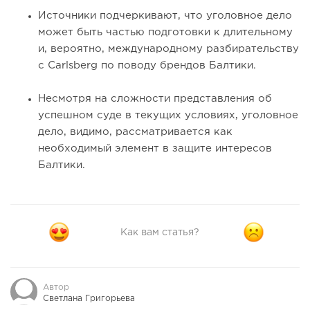
Источники подчеркивают, что уголовное дело
может быть частью подготовки к длительному
и, вероятно, международному разбирательству
с Carlsberg по поводу брендов Балтики.
Несмотря на сложности представления об
успешном суде в текущих условиях, уголовное
дело, видимо, рассматривается как
необходимый элемент в защите интересов
Балтики.
Как вам статья?
Автор
Светлана Григорьева