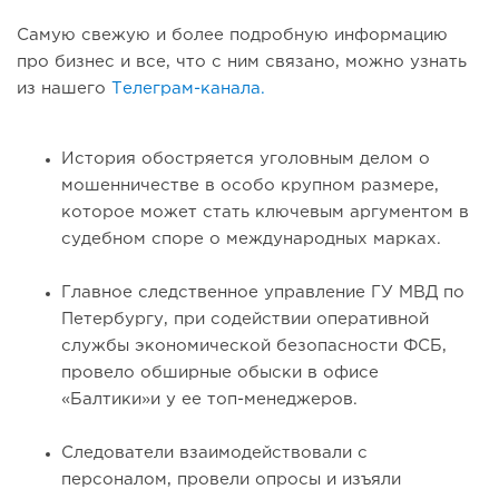
Самую свежую и более подробную информацию
про бизнес и все, что с ним связано, можно узнать
из нашего
Телеграм-канала.
История обостряется уголовным делом о
мошенничестве в особо крупном размере,
которое может стать ключевым аргументом в
судебном споре о международных марках.
Главное следственное управление ГУ МВД по
Петербургу, при содействии оперативной
службы экономической безопасности ФСБ,
провело обширные обыски в офисе
«Балтики»и у ее топ-менеджеров.
Следователи взаимодействовали с
персоналом, провели опросы и изъяли