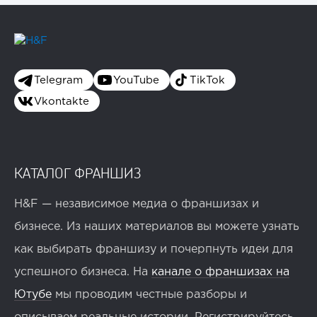
Telegram
YouTube
TikTok
Vkontakte
КАТАЛОГ ФРАНШИЗ
H&F — независимое медиа о франшизах и
бизнесе. Из наших материалов вы можете узнать
как выбирать франшизу и почерпнуть идеи для
успешного бизнеса. На
канале о франшизах на
Ютубе
мы проводим честные разборы и