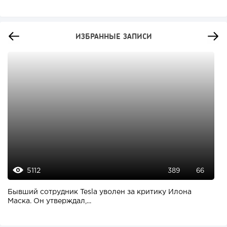
ИЗБРАННЫЕ ЗАПИСИ
5112
389
66
Бывший сотрудник Tesla уволен за критику Илона
Маска. Он утверждал,...