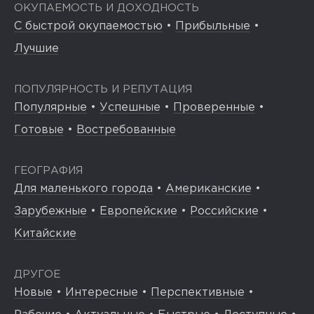
ОКУПАЕМОСТЬ И ДОХОДНОСТЬ
С быстрой окупаемостью
•
Прибыльные
•
Лучшие
ПОПУЛЯРНОСТЬ И РЕПУТАЦИЯ
Популярные
•
Успешные
•
Проверенные
•
Готовые
•
Востребованные
ГЕОГРАФИЯ
Для маленького города
•
Американские
•
Зарубежные
•
Европейские
•
Российские
•
Китайские
ДРУГОЕ
Новые
•
Интересные
•
Перспективные
•