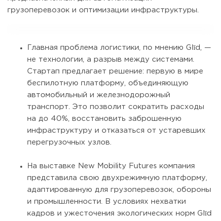
грузоперевозок и оптимизации инфраструктуры.
Главная проблема логистики, по мнению Glīd, —
не технологии, а разрыв между системами.
Стартап предлагает решение: первую в мире
беспилотную платформу, объединяющую
автомобильный и железнодорожный
транспорт. Это позволит сократить расходы
на до 40%, восстановить заброшенную
инфраструктуру и отказаться от устаревших
перегрузочных узлов.
На выставке New Mobility Futures компания
представила свою двухрежимную платформу,
адаптированную для грузоперевозок, обороны
и промышленности. В условиях нехватки
кадров и ужесточения экологических норм Glīd