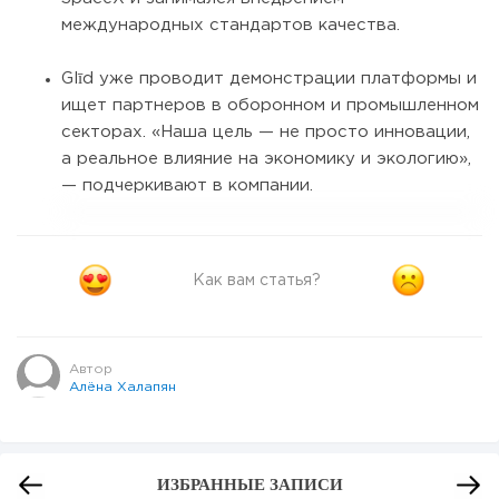
международных стандартов качества.
Glīd уже проводит демонстрации платформы и
ищет партнеров в оборонном и промышленном
секторах. «Наша цель — не просто инновации,
а реальное влияние на экономику и экологию»,
— подчеркивают в компании.
Как вам статья?
Автор
Алёна Халапян
ИЗБРАННЫЕ ЗАПИСИ