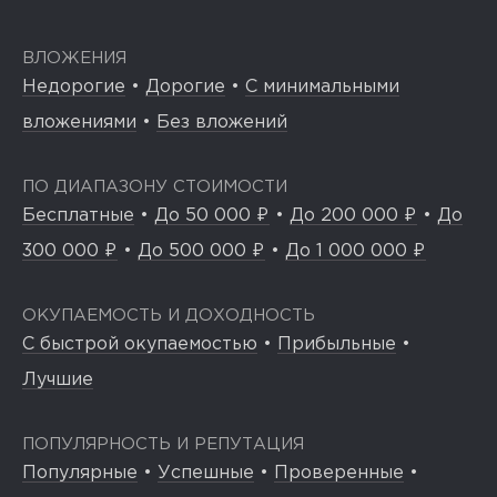
ВЛОЖЕНИЯ
Недорогие
•
Дорогие
•
С минимальными
вложениями
•
Без вложений
ПО ДИАПАЗОНУ СТОИМОСТИ
Бесплатные
•
До 50 000 ₽
•
До 200 000 ₽
•
До
300 000 ₽
•
До 500 000 ₽
•
До 1 000 000 ₽
ОКУПАЕМОСТЬ И ДОХОДНОСТЬ
С быстрой окупаемостью
•
Прибыльные
•
Лучшие
ПОПУЛЯРНОСТЬ И РЕПУТАЦИЯ
Популярные
•
Успешные
•
Проверенные
•