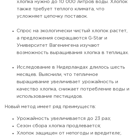
хлопка нужно до 10 000 литров воды. Хлопок
также требует теплого климата, что
усложняет цепочку поставок.
Спрос на экологически чистый хлопок растет,
а предложения сокращаются G-Star и
Университет Вагенингена изучают
возможность выращивания хлопка в теплицах.
Исследование в Нидерландах длилось шесть
месяцев. Выяснили, что тепличное
выращивание увеличивает урожайность и
качество хлопка, снижает потребление воды и
использование пестицидов.
Новый метод имеет ряд преимуществ:
Урожайность увеличивается до 23 раз;
Сезон сбора хлопка продлевается;
Хлопок защищен от непогоды и вредителе;.