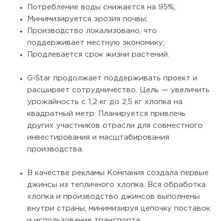
Потребление воды снижается на 95%;
Минимизируется эрозия почвы;
Производство локализовано, что
поддерживает местную экономику;
Продлевается срок жизни растений.
G-Star продолжает поддерживать проект и
расширяет сотрудничество. Цель — увеличить
урожайность с 1,2 кг до 2,5 кг хлопка на
квадратный метр. Планируется привлечь
других участников отрасли для совместного
инвестирования и масштабирования
производства.
В качестве рекламы Компания создала первые
джинсы из тепличного хлопка. Вся обработка
хлопка и производство джинсов выполнены
внутри страны, минимизируя цепочку поставок
и использование транспорта.