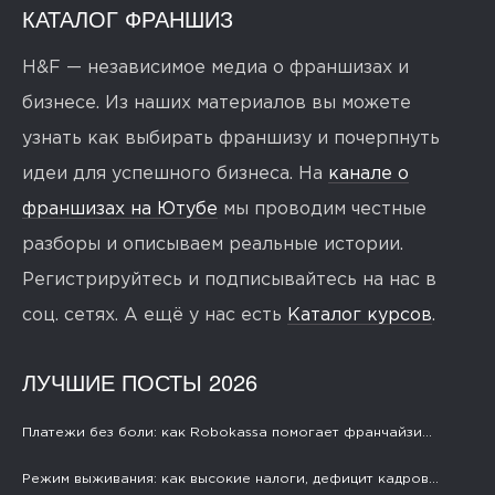
КАТАЛОГ ФРАНШИЗ
H&F — независимое медиа о франшизах и
бизнесе. Из наших материалов вы можете
узнать как выбирать франшизу и почерпнуть
идеи для успешного бизнеса. На
канале о
франшизах на Ютубе
мы проводим честные
разборы и описываем реальные истории.
Регистрируйтесь и подписывайтесь на нас в
соц. сетях. А ещё у нас есть
Каталог курсов
.
ЛУЧШИЕ ПОСТЫ 2026
Платежи без боли: как Robokassa помогает франчайзи...
Режим выживания: как высокие налоги, дефицит кадров...