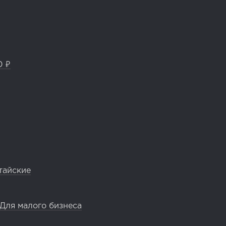
0 ₽
тайские
Для малого бизнеса