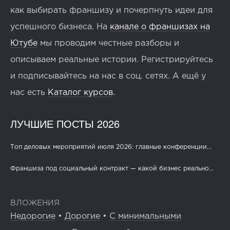
как выбирать франшизу и почерпнуть идеи для
успешного бизнеса. На
канале о франшизах на
Ютубе
мы проводим честные разборы и
описываем реальные истории. Регистрируйтесь
и подписывайтесь на нас в соц. сетях. А ещё у
нас есть
Каталог курсов
.
ЛУЧШИЕ ПОСТЫ 2026
Топ деловых мероприятий июля 2026: главные конференции...
Франшиза под социальный контракт — какой бизнес реально...
ВЛОЖЕНИЯ
Недорогие
•
Дорогие
•
С минимальными