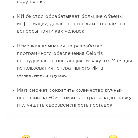
нарушения.
ИИ быстро обрабатывает большие объемы
информации, делает прогнозы и отвечает на
вопросы почти как человек.
Немецкая компания по разработке
программного обеспечения Celonis
сотрудничает с поставщиком закусок Mars для
использования генеративного ИИ в
объединении грузов.
Mars сможет сократить количество ручных
операций на 80%, снизить затраты на доставку
и улучшить своевременность поставок.