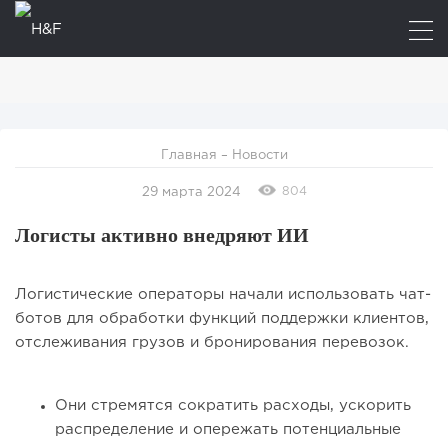
Главная
–
Новости
804
29 марта 2024
Логисты активно внедряют ИИ
Логистические операторы начали использовать чат-
ботов для обработки функций поддержки клиентов,
отслеживания грузов и бронирования перевозок.
Они стремятся сократить расходы, ускорить
распределение и опережать потенциальные