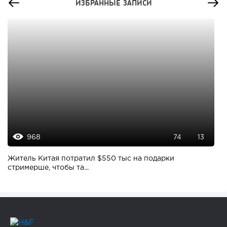
ИЗБРАННЫЕ ЗАПИСИ
968
74
13
Житель Китая потратил $550 тыс на подарки
стримерше, чтобы та...