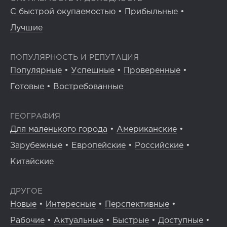
С быстрой окупаемостью
•
Прибыльные
•
Лучшие
ПОПУЛЯРНОСТЬ И РЕПУТАЦИЯ
Популярные
•
Успешные
•
Проверенные
•
Готовые
•
Востребованные
ГЕОГРАФИЯ
Для маленького города
•
Американские
•
Зарубежные
•
Европейские
•
Российские
•
Китайские
ДРУГОЕ
Новые
•
Интересные
•
Перспективные
•
Рабочие
•
Актуальные
•
Быстрые
•
Доступные
•