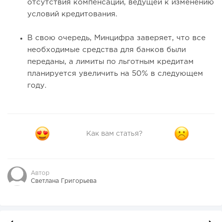
отсутствия компенсаций, ведущей к изменению
условий кредитования.
В свою очередь, Минцифра заверяет, что все
необходимые средства для банков были
переданы, а лимиты по льготным кредитам
планируется увеличить на 50% в следующем
году.
Как вам статья?
Автор
Светлана Григорьева