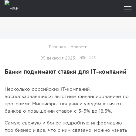
Главная
–
Новости
1023
05 декабря 2023
Банки поднимают ставки для IT-компаний
Несколько российских IT-компаний,
воспользовавшихся льготным финансированием по
программе Минцифры, получили уведомления от
банков о повышении ставок с 3–5% до 18,5%.
Самую свежую и более подробную информацию
про бизнес и все, что с ним связано, можно узнать