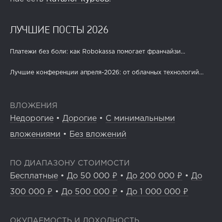
ЛУЧШИЕ ПОСТЫ 2026
Платежи без боли: как Robokassa помогает франчайзи...
Лучшие конференции апреля-2026: от облачных технологий...
ВЛОЖЕНИЯ
Недорогие
•
Дорогие
•
С минимальными
вложениями
•
Без вложений
ПО ДИАПАЗОНУ СТОИМОСТИ
Бесплатные
•
До 50 000 ₽
•
До 200 000 ₽
•
До
300 000 ₽
•
До 500 000 ₽
•
До 1 000 000 ₽
ОКУПАЕМОСТЬ И ДОХОДНОСТЬ