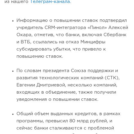
из нашего
Телеграм-канала.
Информацию о повышении ставок подтвердил
учредитель CRM-интегратора «Пинол» Алексей
Окара, отметив, что банки, включая Сбербанк
и ВТБ, ссылались на отказ Минцифры
субсидировать убытки, что привело к
повышению ставок.
По словам президента Союза поддержки и
развития технологических компаний (СТК),
Евгении Дмитриевой, несколько компаний,
входящих в объединение, также получили
уведомления о повышении ставок.
Общий объем выданных кредитов, в рамках
программы, превысил 80 млрд рублей, и
сейчас банки сталкиваются с проблемой