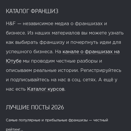
КАТАЛОГ ФРАНШИЗ
H&F — независимое медиа о франшизах и
бизнесе. Из наших материалов вы можете узнать
как выбирать франшизу и почерпнуть идеи для
успешного бизнеса. На
канале о франшизах на
Ютубе
мы проводим честные разборы и
описываем реальные истории. Регистрируйтесь
и подписывайтесь на нас в соц. сетях. А ещё у
нас есть
Каталог курсов
.
ЛУЧШИЕ ПОСТЫ 2026
Самые популярные и прибыльные франшизы — честный
рейтинг...