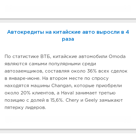
Автокредиты на китайские авто выросли в 4
раза
По статистике ВТБ, китайские автомобили Omoda
являются самыми популярными среди
автозаемщиков, составляя около 36% всех сделок
в январе-июне. На втором месте по спросу
находятся машины Changan, которые приобрели
около 20% клиентов, а Haval занимает третью
позицию с долей в 15,6%. Chery и Geely замыкают
пятерку лидеров.