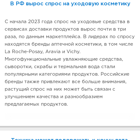
В РФ вырос спрос на уходовую косметику
С начала 2023 года спрос на уходовые средства в
сервисах доставки продуктов вырос почти в три
раза, по данным маркетплейса. В лидерах по спросу
находятся бренды аптечной косметики, в том числе
La Roche-Posay, Aravia и Vichy.
Многофункциональные увлажняющие средства,
сыворотки, скрабы и термальная вода стали
популярными категориями продуктов. Российские
бренды также привлекают все больше внимания,
растущий спрос на них может быть связан с
улучшением качества и разнообразием
предлагаемых продуктов.