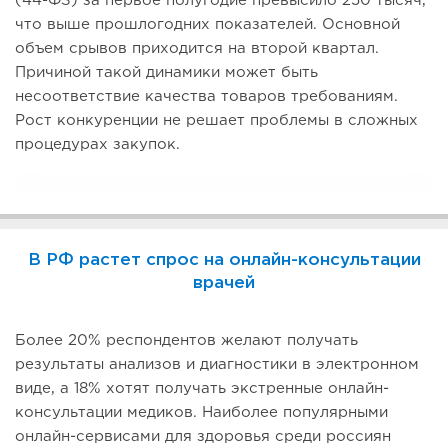
(44-ФЗ) за первое полугодие превысило 250 тысяч,
что выше прошлогодних показателей. Основной
объем срывов приходится на второй квартал.
Причиной такой динамики может быть
несоответствие качества товаров требованиям.
Рост конкуренции не решает проблемы в сложных
процедурах закупок.
В РФ растет спрос на онлайн-консультации
врачей
Более 20% респондентов желают получать
результаты анализов и диагностики в электронном
виде, а 18% хотят получать экстренные онлайн-
консультации медиков. Наиболее популярными
онлайн-сервисами для здоровья среди россиян