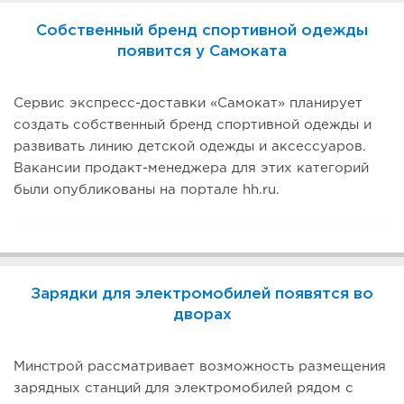
Собственный бренд спортивной одежды
появится у Самоката
Сервис экспресс-доставки «Самокат» планирует
создать собственный бренд спортивной одежды и
развивать линию детской одежды и аксессуаров.
Вакансии продакт-менеджера для этих категорий
были опубликованы на портале hh.ru.
Зарядки для электромобилей появятся во
дворах
Минстрой рассматривает возможность размещения
зарядных станций для электромобилей рядом с