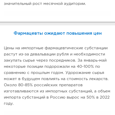
значительный рост месячной аудитории.
Фармацевты ожидают повышения цен
Цены на импортные фармацевтические субстанции
растут из-за девальвации рубля и необходимости
закупать сырье через посредников. За январь-май
некоторые позиции подорожали на 40-100% по
сравнению с прошлым годом. Удорожание сырья
может в будущем повлиять на стоимость лекарств.
Около 80-85% российских препаратов
изготавливаются из импортных субстанций, а объем
импорта субстанций в Россию вырос на 50% в 2022
году.