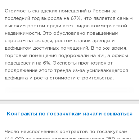
Стоимость складских помещений в России за
последний год выросла на 67%, что является самым
высоким ростом среди всех видов коммерческой
недвижимости. Это обусловлено повышенным
спросом на склады, ростом ставок аренды и
дефицитом доступных помещений. В то же время,
торговые помещения подорожали на 9%, а офисы
подешевели на 6%. Эксперты прогнозируют
продолжение этого тренда из-за усиливающегося
дефицита и роста стоимости строительства.
Контракты по госзакупкам начали срываться
Число неисполненных контрактов по госзакупкам