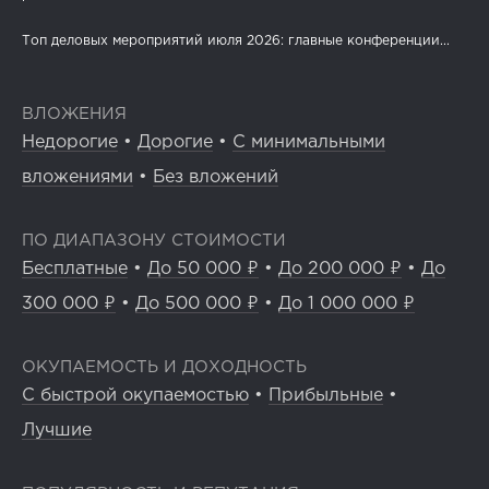
Топ деловых мероприятий июля 2026: главные конференции...
ВЛОЖЕНИЯ
Недорогие
•
Дорогие
•
С минимальными
вложениями
•
Без вложений
ПО ДИАПАЗОНУ СТОИМОСТИ
Бесплатные
•
До 50 000 ₽
•
До 200 000 ₽
•
До
300 000 ₽
•
До 500 000 ₽
•
До 1 000 000 ₽
ОКУПАЕМОСТЬ И ДОХОДНОСТЬ
С быстрой окупаемостью
•
Прибыльные
•
Лучшие