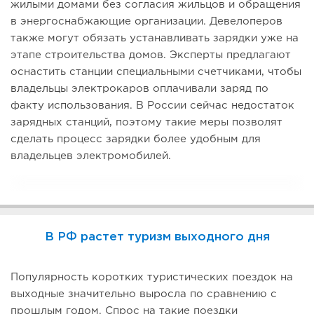
жилыми домами без согласия жильцов и обращения
в энергоснабжающие организации. Девелоперов
также могут обязать устанавливать зарядки уже на
этапе строительства домов. Эксперты предлагают
оснастить станции специальными счетчиками, чтобы
владельцы электрокаров оплачивали заряд по
факту использования. В России сейчас недостаток
зарядных станций, поэтому такие меры позволят
сделать процесс зарядки более удобным для
владельцев электромобилей.
В РФ растет туризм выходного дня
Популярность коротких туристических поездок на
выходные значительно выросла по сравнению с
прошлым годом. Спрос на такие поездки