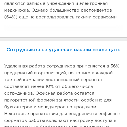
являются запись в учреждения и электронная
медкнижка. Однако большинство респондентов
(64%) еще не воспользовались такими сервисами.
Сотрудников на удаленке начали сокращать
Удаленная работа сотрудников применяется в 36%
предприятий и организаций, но только в каждой
третьей компании дистанционный персонал
составляет менее 10% от общего числа
сотрудников. Офисная работа остается
приоритетной формой занятости, особенно для
бухгалтеров и менеджеров по продажам.
Некоторые препятствия для внедрения внеофисных
форматов работы включают настройку доступа к