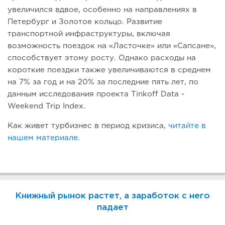
увеличился вдвое, особенно на направлениях в
Петербург и Золотое кольцо. Развитие
транспортной инфраструктуры, включая
возможность поездок на «Ласточке» или «Сапсане»,
способствует этому росту. Однако расходы на
короткие поездки также увеличиваются в среднем
на 7% за год и на 20% за последние пять лет, по
данным исследования проекта Tinkoff Data -
Weekend Trip Index.
Как живет турбизнес в период кризиса,
читайте в
нашем материале.
Книжный рынок растет, а заработок с него
падает