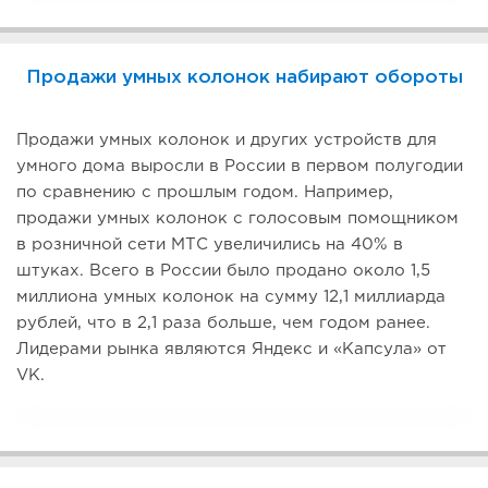
Продажи умных колонок набирают обороты
Продажи умных колонок и других устройств для
умного дома выросли в России в первом полугодии
по сравнению с прошлым годом. Например,
продажи умных колонок с голосовым помощником
в розничной сети МТС увеличились на 40% в
штуках. Всего в России было продано около 1,5
миллиона умных колонок на сумму 12,1 миллиарда
рублей, что в 2,1 раза больше, чем годом ранее.
Лидерами рынка являются Яндекс и «Капсула» от
VK.