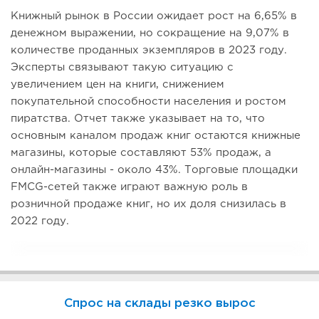
Книжный рынок в России ожидает рост на 6,65% в
денежном выражении, но сокращение на 9,07% в
количестве проданных экземпляров в 2023 году.
Эксперты связывают такую ситуацию с
увеличением цен на книги, снижением
покупательной способности населения и ростом
пиратства. Отчет также указывает на то, что
основным каналом продаж книг остаются книжные
магазины, которые составляют 53% продаж, а
онлайн-магазины - около 43%. Торговые площадки
FMCG-сетей также играют важную роль в
розничной продаже книг, но их доля снизилась в
2022 году.
Спрос на склады резко вырос