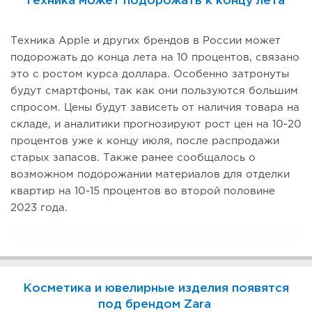
Техника может подорожать к концу лета
Техника Apple и других брендов в России может
подорожать до конца лета на 10 процентов, связано
это с ростом курса доллара. Особенно затронуты
будут смартфоны, так как они пользуются большим
спросом. Цены будут зависеть от наличия товара на
складе, и аналитики прогнозируют рост цен на 10-20
процентов уже к концу июля, после распродажи
старых запасов. Также ранее сообщалось о
возможном подорожании материалов для отделки
квартир на 10-15 процентов во второй половине
2023 года.
Косметика и ювелирные изделия появятся
под брендом Zara