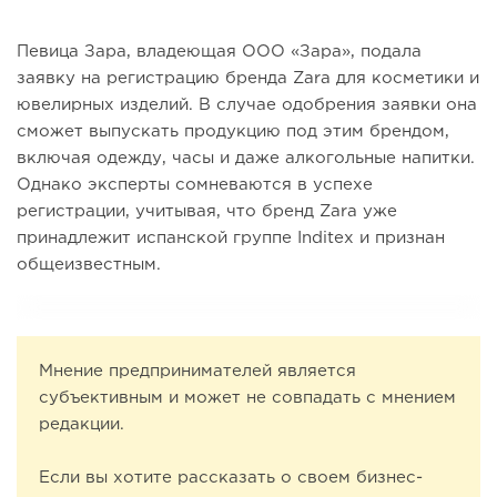
Певица Зара, владеющая ООО «Зара», подала
заявку на регистрацию бренда Zara для косметики и
ювелирных изделий. В случае одобрения заявки она
сможет выпускать продукцию под этим брендом,
включая одежду, часы и даже алкогольные напитки.
Однако эксперты сомневаются в успехе
регистрации, учитывая, что бренд Zara уже
принадлежит испанской группе Inditex и признан
общеизвестным.
Мнение предпринимателей является
субъективным и может не совпадать с мнением
редакции.
Если вы хотите рассказать о своем бизнес-