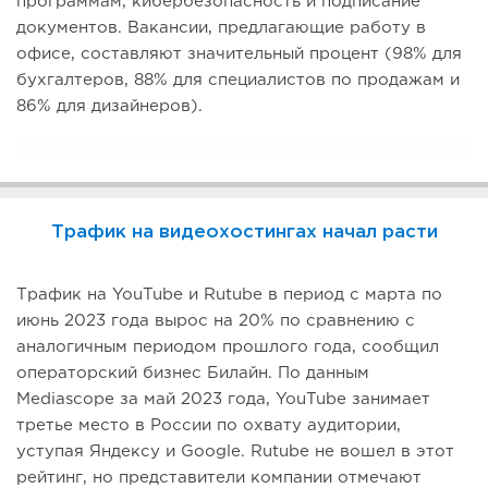
программам, кибербезопасность и подписание
документов. Вакансии, предлагающие работу в
офисе, составляют значительный процент (98% для
бухгалтеров, 88% для специалистов по продажам и
86% для дизайнеров).
Трафик на видеохостингах начал расти
Трафик на YouTube и Rutube в период с марта по
июнь 2023 года вырос на 20% по сравнению с
аналогичным периодом прошлого года, сообщил
операторский бизнес Билайн. По данным
Mediascope за май 2023 года, YouTube занимает
третье место в России по охвату аудитории,
уступая Яндексу и Google. Rutube не вошел в этот
рейтинг, но представители компании отмечают