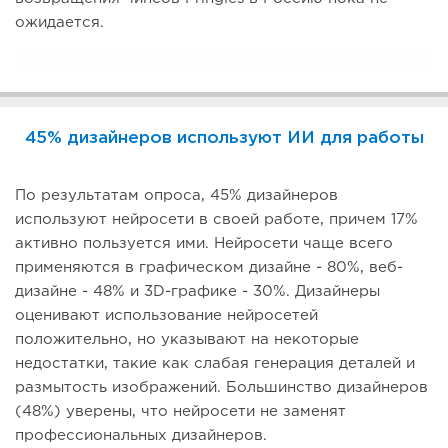
ожидается.
45% дизайнеров используют ИИ для работы
По результатам опроса, 45% дизайнеров
используют нейросети в своей работе, причем 17%
активно пользуется ими. Нейросети чаще всего
применяются в графическом дизайне - 80%, веб-
дизайне - 48% и 3D-графике - 30%. Дизайнеры
оценивают использование нейросетей
положительно, но указывают на некоторые
недостатки, такие как слабая генерация деталей и
размытость изображений. Большинство дизайнеров
(48%) уверены, что нейросети не заменят
профессиональных дизайнеров.