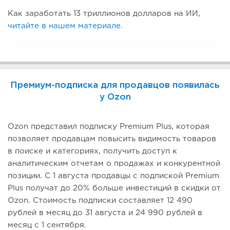
Как заработать 13 триллионов долларов на ИИ,
читайте в нашем материале.
Премиум-подписка для продавцов появилась
у Ozon
Ozon представил подписку Premium Plus, которая
позволяет продавцам повысить видимость товаров
в поиске и категориях, получить доступ к
аналитическим отчетам о продажах и конкурентной
позиции. С 1 августа продавцы с подпиской Premium
Plus получат до 20% больше инвестиций в скидки от
Ozon. Стоимость подписки составляет 12 490
рублей в месяц до 31 августа и 24 990 рублей в
месяц с 1 сентября.