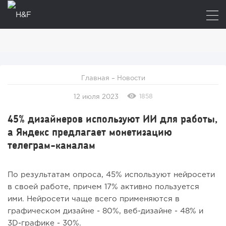
Главная
–
Новости
1858
12 июля 2023
45% дизайнеров используют ИИ для работы,
а Яндекс предлагает монетизацию
телеграм-каналам
По результатам опроса, 45% используют нейросети
в своей работе, причем 17% активно пользуется
ими. Нейросети чаще всего применяются в
графическом дизайне - 80%, веб-дизайне - 48% и
3D-графике - 30%.