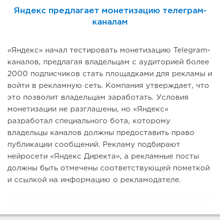
Яндекс предлагает монетизацию телеграм-
каналам
«Яндекс» начал тестировать монетизацию Telegram-
каналов, предлагая владельцам с аудиторией более
2000 подписчиков стать площадками для рекламы и
войти в рекламную сеть. Компания утверждает, что
это позволит владельцам заработать. Условия
монетизации не разглашены, но «Яндекс»
разработал специального бота, которому
владельцы каналов должны предоставить право
публикации сообщений. Рекламу подбирают
нейросети «Яндекс Директа», а рекламные посты
должны быть отмечены соответствующей пометкой
и ссылкой на информацию о рекламодателе.