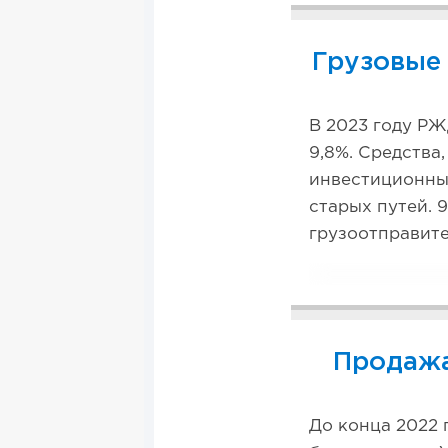
Грузовые
В 2023 году РЖ
9,8%. Средства
инвестиционны
старых путей. 
грузоотправите
Продажа
До конца 2022 