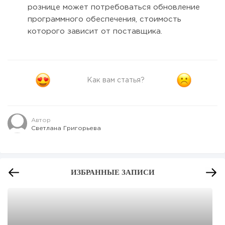
рознице может потребоваться обновление
программного обеспечения, стоимость
которого зависит от поставщика.
Как вам статья?
Автор
Светлана Григорьева
ИЗБРАННЫЕ ЗАПИСИ