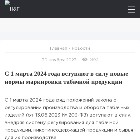
Главная
–
Новости
2102
30 ноября 2023
С 1 марта 2024 года вступают в силу новые
нормы маркировки табачной продукции
С 1 марта 2024 года ряд положений закона о
регулировании производства и оборота табачных
изделий (от 13.06.2023 № 203-ФЗ) вступают в силу,
внедряя систему регулирования для табачной
продукции, никотинсодержащей продукции и сырья
для их производства.