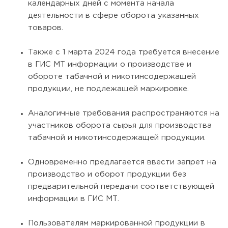
календарных дней с момента начала
деятельности в сфере оборота указанных
товаров.
Также с 1 марта 2024 года требуется внесение
в ГИС МТ информации о производстве и
обороте табачной и никотинсодержащей
продукции, не подлежащей маркировке.
Аналогичные требования распространяются на
участников оборота сырья для производства
табачной и никотинсодержащей продукции.
Одновременно предлагается ввести запрет на
производство и оборот продукции без
предварительной передачи соответствующей
информации в ГИС МТ.
Пользователям маркированной продукции в