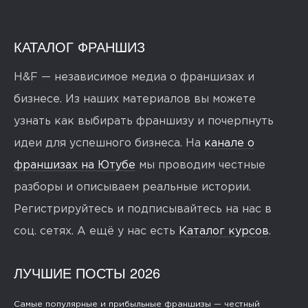
КАТАЛОГ ФРАНШИЗ
H&F — независимое медиа о франшизах и
бизнесе. Из наших материалов вы можете
узнать как выбирать франшизу и почерпнуть
идеи для успешного бизнеса. На
канале о
франшизах на Ютубе
мы проводим честные
разборы и описываем реальные истории.
Регистрируйтесь и подписывайтесь на нас в
соц. сетях. А ещё у нас есть
Каталог курсов
.
ЛУЧШИЕ ПОСТЫ 2026
Самые популярные и прибыльные франшизы — честный