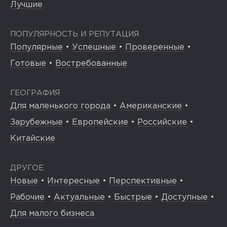
Лучшие
ПОПУЛЯРНОСТЬ И РЕПУТАЦИЯ
Популярные
•
Успешные
•
Проверенные
•
Готовые
•
Востребованные
ГЕОГРАФИЯ
Для маленького города
•
Американские
•
Зарубежные
•
Европейские
•
Российские
•
Китайские
ДРУГОЕ
Новые
•
Интересные
•
Перспективные
•
Рабочие
•
Актуальные
•
Быстрые
•
Доступные
•
Для малого бизнеса