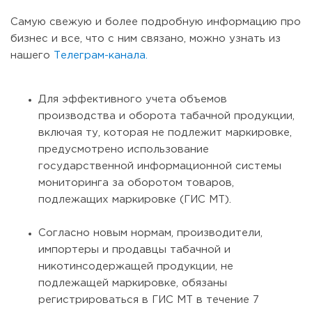
Самую свежую и более подробную информацию про
бизнес и все, что с ним связано, можно узнать из
нашего
Телеграм-канала.
Для эффективного учета объемов
производства и оборота табачной продукции,
включая ту, которая не подлежит маркировке,
предусмотрено использование
государственной информационной системы
мониторинга за оборотом товаров,
подлежащих маркировке (ГИС МТ).
Согласно новым нормам, производители,
импортеры и продавцы табачной и
никотинсодержащей продукции, не
подлежащей маркировке, обязаны
регистрироваться в ГИС МТ в течение 7