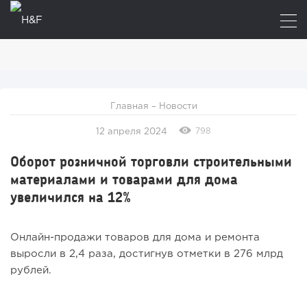
Главная
–
Новости
798
12 апреля 2024
Оборот розничной торговли строительными
материалами и товарами для дома
увеличился на 12%
Онлайн-продажи товаров для дома и ремонта
выросли в 2,4 раза, достигнув отметки в 276 млрд
рублей.