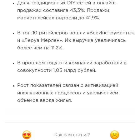
Доля традиционных DIY-сетей в онлайн-
продажах составила 43,3%. Продажи
маркетплейсах выросли до 41,9%.
В топ-10 ритейлеров вошли «ВсеИнструменты»
и «Леруа Мерлен». Их выручка увеличилась
более чем на 11,2%.
В прошлом году эти компании заработали в
совокупности 1,05 млрд рублей.
Рост показателей связан с активизацией
инфляционных процессов и увеличением
объемов ввода жилья.
Как вам статья?