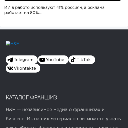
ИИ в работе используют 41% россиян, а реклама
работает на 80%...
Telegram
YouTube
TikTok
Vkontakte
КАТАЛОГ ФРАНШИЗ
H&F — независимое медиа о франшизах и
бизнесе. Из наших материалов вы можете узнать