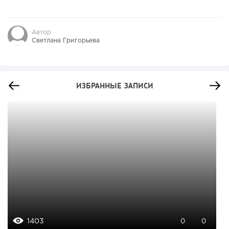
Автор
Светлана Григорьева
ИЗБРАННЫЕ ЗАПИСИ
1403
0
0