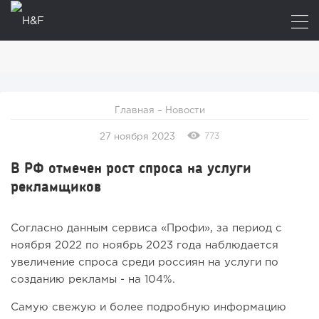
Главная
–
Новости
773
27 ноября 2023
В РФ отмечен рост спроса на услуги
рекламщиков
Согласно данным сервиса «Профи», за период с
ноября 2022 по ноябрь 2023 года наблюдается
увеличение спроса среди россиян на услуги по
созданию рекламы - на 104%.
Самую свежую и более подробную информацию