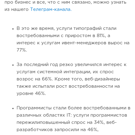
про бизнес и все, что с ним связано, можно узнать
из нашего
Телеграм-канала.
В это же время, услуги типографий стали
востребованными с приростом в 81%, а
интерес к услугам ивент-менеджеров вырос на
77%.
За последний год резко увеличился интерес к
услугам системной интеграции, их спрос
возрос на 66%. Кроме того, веб-дизайнеры
также испытали рост востребованности на
уровне 46%.
Программисты стали более востребованными в
различных областях IT: услуги программистов
пережилиповышенный спрос на 34%, веб-
разработчиков запросили на 46%,