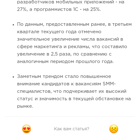
разработчиков мобильных приложений - на
27%, а программистов 1С - на 25%.
По данным, предоставленным ранее, в третьем
квартале текущего года отмечено
значительное увеличение числа вакансий в
сфере маркетинга и рекламы, что составило
увеличение в 2,5 раза, по сравнению с
аналогичным периодом прошлого года.
Заметным трендом стало повышенное
внимание кандидатов к вакансиям SMM-
специалистов, что подчеркивает их высокий
статус и значимость в текущей обстановке на
рынке.
Как вам статья?