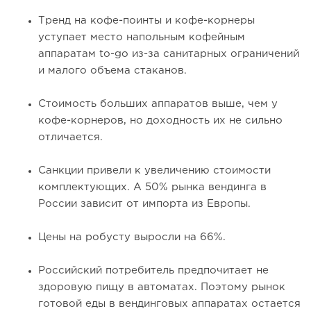
Тренд на кофе-поинты и кофе-корнеры
уступает место напольным кофейным
аппаратам to-go из-за санитарных ограничений
и малого объема стаканов.
Стоимость больших аппаратов выше, чем у
кофе-корнеров, но доходность их не сильно
отличается.
Санкции привели к увеличению стоимости
комплектующих. А 50% рынка вендинга в
России зависит от импорта из Европы.
Цены на робусту выросли на 66%.
Российский потребитель предпочитает не
здоровую пищу в автоматах. Поэтому рынок
готовой еды в вендинговых аппаратах остается