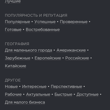
Лучшие
ПОПУЛЯРНОСТЬ И РЕПУТАЦИЯ
Популярные
•
Успешные
•
Проверенные
•
Готовые
•
Востребованные
ГЕОГРАФИЯ
Для маленького города
•
Американские
•
Зарубежные
•
Европейские
•
Российские
•
Китайские
ДРУГОЕ
Новые
•
Интересные
•
Перспективные
•
Рабочие
•
Актуальные
•
Быстрые
•
Доступные
•
Для малого бизнеса