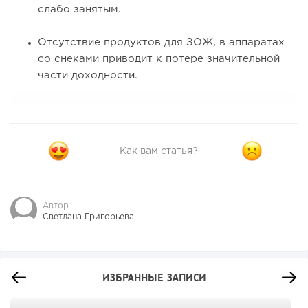
слабо занятым.
Отсутствие продуктов для ЗОЖ, в аппаратах
со снеками приводит к потере значительной
части доходности.
Как вам статья?
Автор
Светлана Григорьева
ИЗБРАННЫЕ ЗАПИСИ