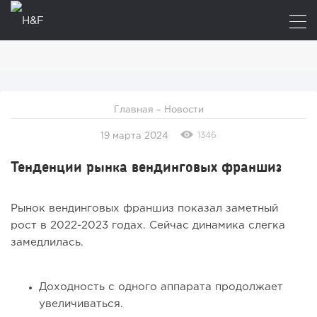
Главная
–
Новости
1346
19 марта 2024
Тенденции рынка вендинговых франшиз
Рынок вендинговых франшиз показал заметный
рост в 2022-2023 годах. Сейчас динамика слегка
замедлилась.
Доходность с одного аппарата продолжает
увеличиваться.