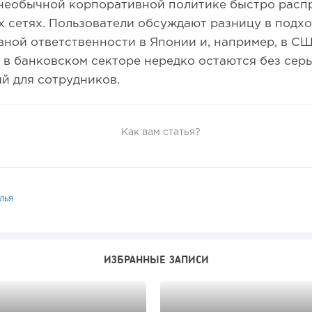
 необычной корпоративной политике быстро расп
 сетях. Пользователи обсуждают разницу в подхо
ной ответственности в Японии и, например, в СШ
в банковском секторе нередко остаются без сер
й для сотрудников.
Как вам статья?
лья
ИЗБРАННЫЕ ЗАПИСИ