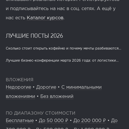
и подписывайтесь на нас в соц. сетях. А ещё у
нас есть
Каталог курсов
.
ЛУЧШИЕ ПОСТЫ 2026
Сколько стоит открыть кофейню и почему мечты разбиваются...
Лучшие бизнес-конференции марта 2026 года: от логистики...
ВЛОЖЕНИЯ
Недорогие
•
Дорогие
•
С минимальными
вложениями
•
Без вложений
ПО ДИАПАЗОНУ СТОИМОСТИ
Бесплатные
•
До 50 000 ₽
•
До 200 000 ₽
•
До