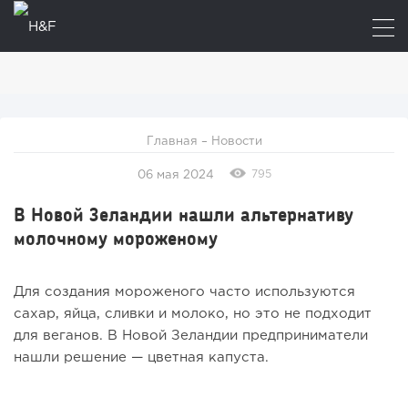
Главная
–
Новости
795
06 мая 2024
В Новой Зеландии нашли альтернативу
молочному мороженому
Для создания мороженого часто используются
сахар, яйца, сливки и молоко, но это не подходит
для веганов. В Новой Зеландии предприниматели
нашли решение — цветная капуста.