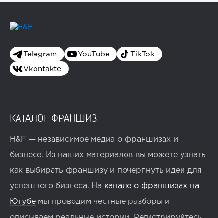
Telegram
YouTube
TikTok
Vkontakte
КАТАЛОГ ФРАНШИЗ
H&F — независимое медиа о франшизах и
бизнесе. Из наших материалов вы можете узнать
как выбирать франшизу и почерпнуть идеи для
успешного бизнеса. На
канале о франшизах на
Ютубе
мы проводим честные разборы и
описываем реальные истории. Регистрируйтесь