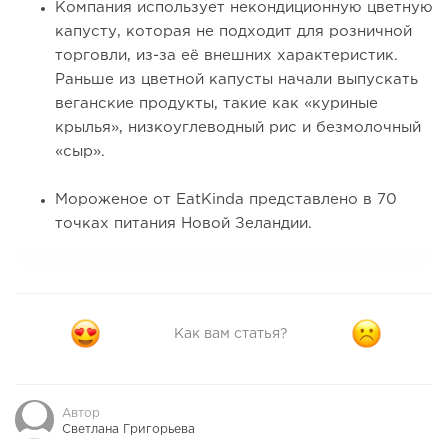
Компания использует некондиционную цветную
капусту, которая не подходит для розничной
торговли, из-за её внешних характеристик.
Раньше из цветной капусты начали выпускать
веганские продукты, такие как «куриные
крылья», низкоуглеводный рис и безмолочный
«сыр».
Мороженое от EatKinda представлено в 70
точках питания Новой Зеландии.
Как вам статья?
Автор
Светлана Григорьева