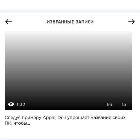
ИЗБРАННЫЕ ЗАПИСИ
1132
86
15
Следуя примеру Apple, Dell упрощает названия своих
ПК, чтобы...