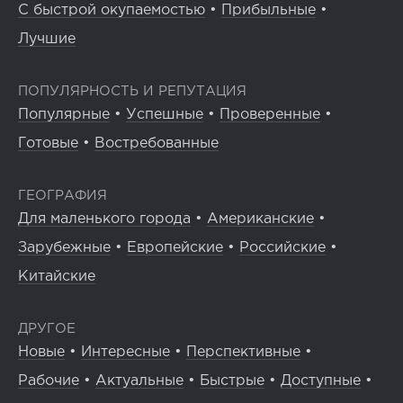
С быстрой окупаемостью
•
Прибыльные
•
Лучшие
ПОПУЛЯРНОСТЬ И РЕПУТАЦИЯ
Популярные
•
Успешные
•
Проверенные
•
Готовые
•
Востребованные
ГЕОГРАФИЯ
Для маленького города
•
Американские
•
Зарубежные
•
Европейские
•
Российские
•
Китайские
ДРУГОЕ
Новые
•
Интересные
•
Перспективные
•
Рабочие
•
Актуальные
•
Быстрые
•
Доступные
•