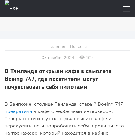
Главная
–
Новости
1817
05 ноября 2024
В Таиланде открыли кафе в самолете
Boeing 747, где посетители могут
почувствовать себя пилотами
В Бангкоке, столице Таиланда, старый Boeing 747
превратили
в кафе с необычным интерьером.
Теперь гости могут не только выпить кофе и
перекусить, но и попробовать себя в роли пилота
на тренажере, который находится в кабине