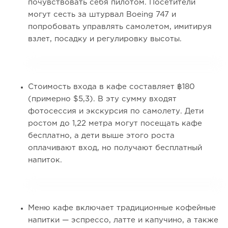
почувствовать себя пилотом. Посетители
могут сесть за штурвал Boeing 747 и
попробовать управлять самолетом, имитируя
взлет, посадку и регулировку высоты.
Стоимость входа в кафе составляет ฿180
(примерно $5,3). В эту сумму входят
фотосессия и экскурсия по самолету. Дети
ростом до 1,22 метра могут посещать кафе
бесплатно, а дети выше этого роста
оплачивают вход, но получают бесплатный
напиток.
Меню кафе включает традиционные кофейные
напитки — эспрессо, латте и капучино, а также