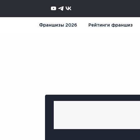
Франшизы 2026
Рейтинги франшиз