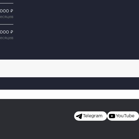
 000 ₽
месяцев
 000 ₽
месяцев
Telegram
YouTube