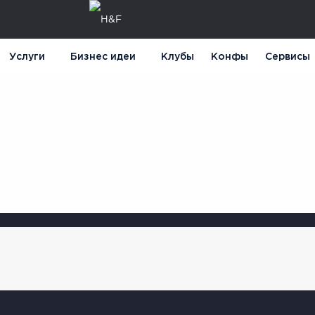
Услуги
Бизнес идеи
Клубы
Конфы
Сервисы