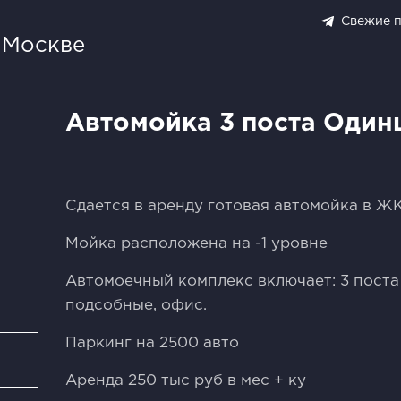
Свежие 
 Москве
Автомойка 3 поста Один
Сдается в аренду готовая автомойка в Ж
Мойка расположена на -1 уровне
Автомоечный комплекс включает: 3 поста 
подсобные, офис.
Паркинг на 2500 авто
и
Аренда 250 тыс руб в мес + ку