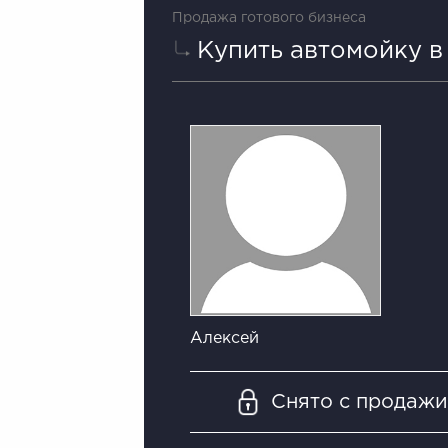
Продажа готового бизнеса
Купить автомойку в
Алексей
Снято с продаж