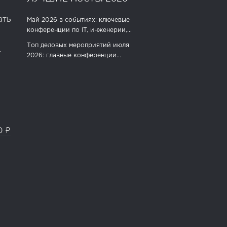
ать
Май 2026 в событиях: ключевые
конференции по IT, инженерии,...
Топ деловых мероприятий июля
.
2026: главные конференции...
0 ₽