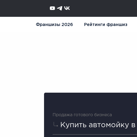
Франшизы 2026
Рейтинги франшиз
Продажа готового бизнеса
Купить автомойку в