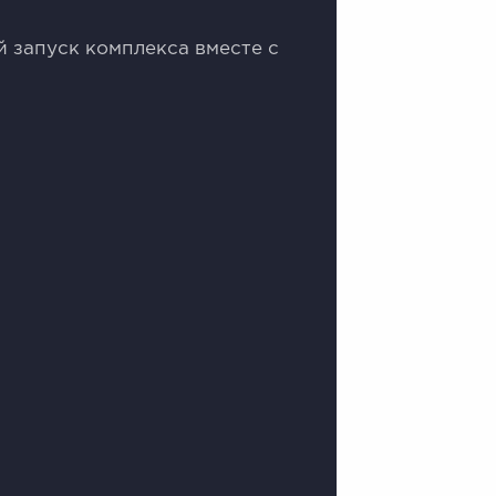
 запуск комплекса вместе с