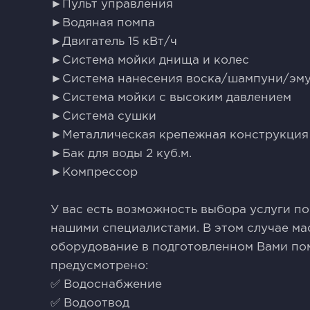
►Пульт управления
►Водяная помпа
►Двигатель 15 кВт/ч
►Система мойки днища и колес
►Система нанесения воска/шампуни/эм
►Система мойки с высоким давлением
►Система сушки
►Металлическая крепежная конструкция
►Бак для воды 2 куб.м.
►Компрессор
У вас есть возможность выбора услуги по
нашими специалистами. В этом случае ма
оборудование в подготовленном Вами по
предусмотрено:
✅ Водоснабжение
✅ Водоотвод