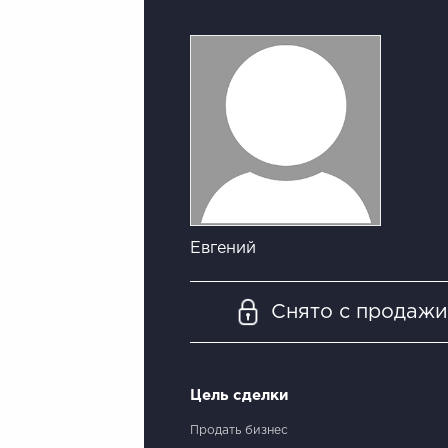
Евгений
Снято с продаж
Цель сделки
Продать бизнес