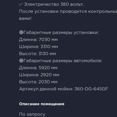
✅ Электричество 380 вольт.
После установки проводится контрольный
вами!
🔵Габаритные размеры установки:
Длинна: 7030 мм
Ширина: 3310 мм
Высота: 3130 мм
🔵Габаритные размеры автомобиля:
Длинна: 5920 мм
Ширина: 2920 мм
Высота: 2030 мм
Артикул данной мойки: 360-DG-645GF
Описание помещения
По запросу