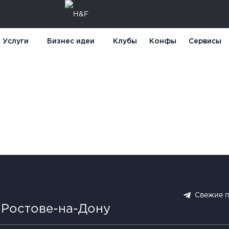
Услуги
Бизнес идеи
Клубы
Конфы
Сервисы
Свежие 
 Ростове-на-Дону