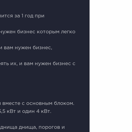
тся за 1 год при
нужен бизнес которым легко
и вам нужен бизнес,
ять их, и вам нужен бизнес с
 вместе с основным блоком.
,5 кВт и один 4 кВт.
 днища днища, порогов и