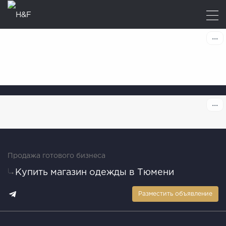
Продажа готового бизнеса
Купить магазин одежды в Тюмени
Разместить объявление