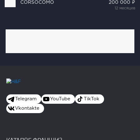
CORSOCOMO
200 000 ₽
12 месяцев
Telegram
YouTube
TikTok
Vkontakte
КАТАЛОГ ФРАНШИЗ