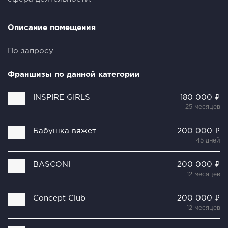
Описание помещения
По запросу
Франшизы по данной категории
INSPIRE GIRLS
180 000 ₽
25 месяцев
Бабушка вяжет
200 000 ₽
45 дней
BASCONI
200 000 ₽
12 месяцев
Concept Club
200 000 ₽
12 месяцев