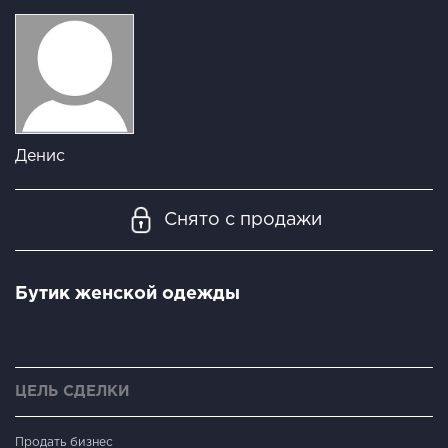
Денис
Снято с продажи
Бутик женской одежды
ЦЕЛЬ СДЕЛКИ
Продать бизнес