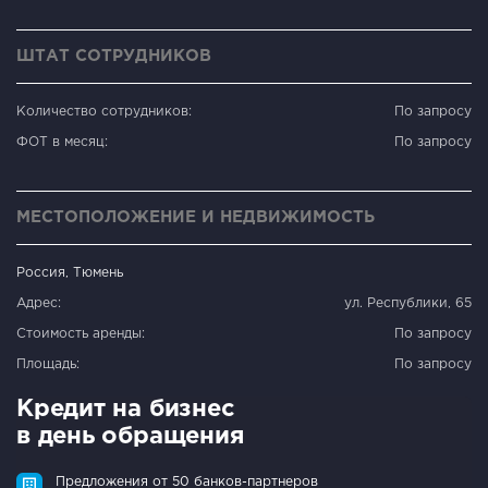
ШТАТ СОТРУДНИКОВ
Количество сотрудников:
По запросу
ФОТ в месяц:
По запросу
МЕСТОПОЛОЖЕНИЕ И НЕДВИЖИМОСТЬ
Россия, Тюмень
Адрес:
ул. Республики, 65
Стоимость аренды:
По запросу
Площадь:
По запросу
Кредит на бизнес
в день обращения
Предложения от 50 банков-партнеров