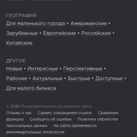
ГЕОГРАФИЯ
Для маленького города
•
Американские
•
Зарубежные
•
Европейские
•
Российские
•
Китайские
ДРУГОЕ
Новые
•
Интересные
•
Перспективные
•
Рабочие
•
Актуальные
•
Быстрые
•
Доступные
•
Для малого бизнеса
© 2026
Пользовательское соглашение сайта
Отзывы о нас
Сервис сокращения ссылок
Сравнение
франшиз
Сообщить об ошибке
Политика обработки
персональных данных
На сайте применяются
рекомендательные технологии