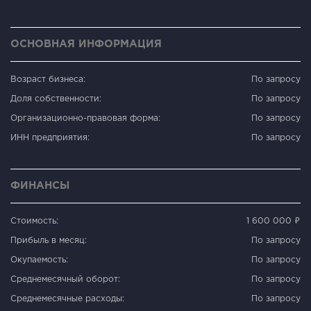
ОСНОВНАЯ ИНФОРМАЦИЯ
Возраст бизнеса:
По запросу
Доля собственности:
По запросу
Организационно-правовая форма:
По запросу
ИНН предприятия:
По запросу
ФИНАНСЫ
Стоимость:
1 600 000 ₽
Прибыль в месяц:
По запросу
Окупаемость:
По запросу
Среднемесячный оборот:
По запросу
Среднемесячные расходы:
По запросу