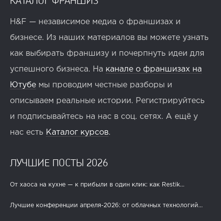
H&F — независимое медиа о франшизах и
бизнесе. Из наших материалов вы можете узнать
как выбирать франшизу и почерпнуть идеи для
успешного бизнеса. На
канале о франшизах на
Ютубе
мы проводим честные разборы и
описываем реальные истории. Регистрируйтесь
и подписывайтесь на нас в соц. сетях. А ещё у
нас есть
Каталог курсов
.
ЛУЧШИЕ ПОСТЫ 2026
От хаоса на кухне — к прибыли в один клик: как Restik...
Лучшие конференции апреля-2026: от облачных технологий...