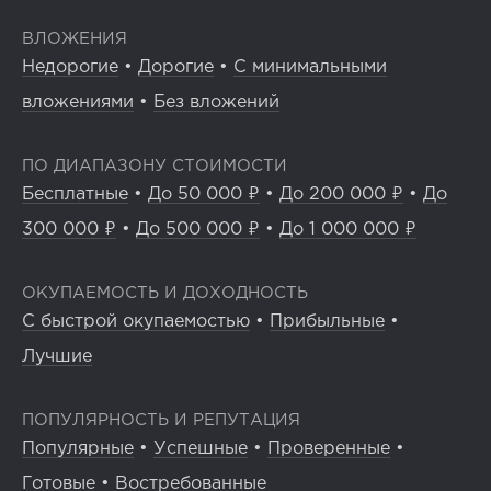
ВЛОЖЕНИЯ
Недорогие
•
Дорогие
•
С минимальными
вложениями
•
Без вложений
ПО ДИАПАЗОНУ СТОИМОСТИ
Бесплатные
•
До 50 000 ₽
•
До 200 000 ₽
•
До
300 000 ₽
•
До 500 000 ₽
•
До 1 000 000 ₽
ОКУПАЕМОСТЬ И ДОХОДНОСТЬ
С быстрой окупаемостью
•
Прибыльные
•
Лучшие
ПОПУЛЯРНОСТЬ И РЕПУТАЦИЯ
Популярные
•
Успешные
•
Проверенные
•
Готовые
•
Востребованные