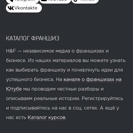
Vkontakte
КАТАЛОГ ФРАНШИЗ
H&F — независимое медиа о франшизах и
бизнесе. Из наших материалов вы можете узнать
как выбирать франшизу и почерпнуть идеи для
успешного бизнеса. На
канале о франшизах на
Ютубе
мы проводим честные разборы и
описываем реальные истории. Регистрируйтесь
и подписывайтесь на нас в соц. сетях. А ещё у
нас есть
Каталог курсов
.