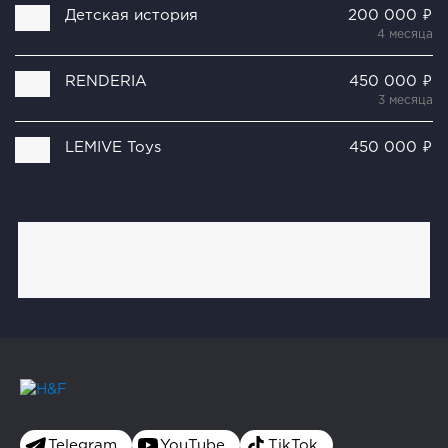
Детская история
200 000 ₽
4 месяца
RENDERIA
450 000 ₽
3 месяца
LEMIVE Toys
450 000 ₽
Telegram
YouTube
TikTok