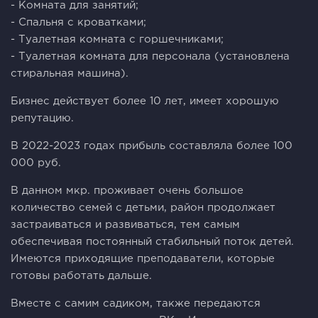
- Комната для занятий;
- Спальня с кроватками;
- Туалетная комната с горшечниками;
- Туалетная комната для персонала (установлена
стиральная машина).
Бизнес действует более 10 лет, имеет хорошую
репутацию.
В 2022-2023 годах прибыль составляла более 100
000 руб.
В данном мкр. проживает очень большое
количество семей с детьми, район продолжает
застраиваться и развиваться, тем самым
обеспечивая постоянный стабильный поток детей.
Имеются приходящие преподаватели, которые
готовы работать дальше.
Вместе с самим садиком, также передаются