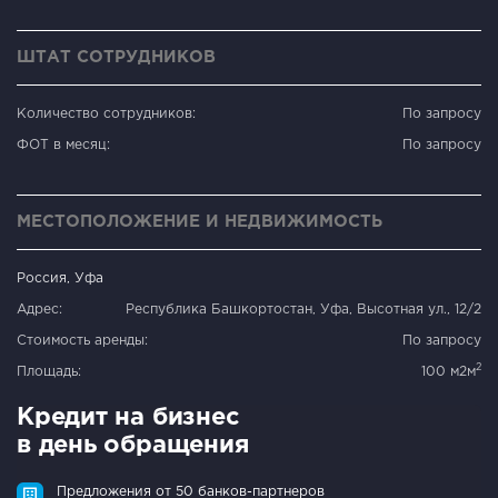
ШТАТ СОТРУДНИКОВ
Количество сотрудников:
По запросу
ФОТ в месяц:
По запросу
МЕСТОПОЛОЖЕНИЕ И НЕДВИЖИМОСТЬ
Россия, Уфа
Адрес:
Республика Башкортостан, Уфа, Высотная ул., 12/2
Стоимость аренды:
По запросу
2
Площадь:
100 м2м
Кредит на бизнес
в день обращения
Предложения от 50 банков-партнеров