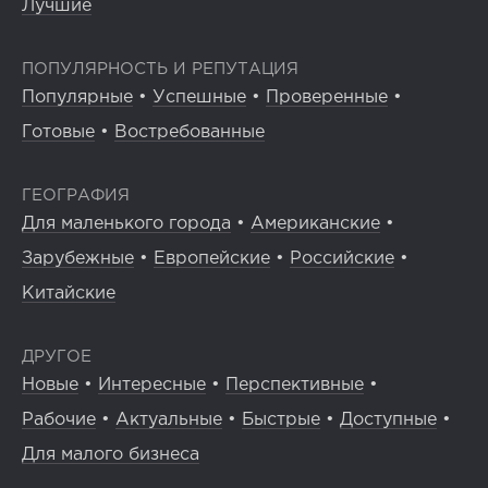
Лучшие
ПОПУЛЯРНОСТЬ И РЕПУТАЦИЯ
Популярные
•
Успешные
•
Проверенные
•
Готовые
•
Востребованные
ГЕОГРАФИЯ
Для маленького города
•
Американские
•
Зарубежные
•
Европейские
•
Российские
•
Китайские
ДРУГОЕ
Новые
•
Интересные
•
Перспективные
•
Рабочие
•
Актуальные
•
Быстрые
•
Доступные
•
Для малого бизнеса