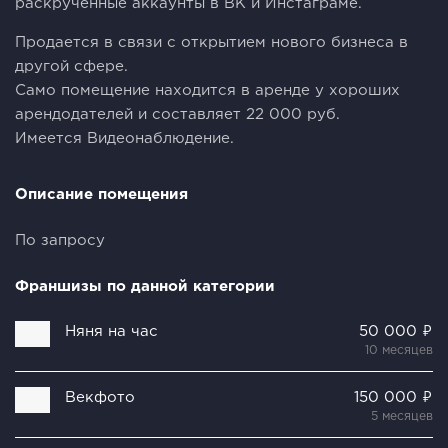
раскрученные аккаунты в ВК и Инстаграме.
Продается в связи с открытием нового бизнеса в
другой сфере.
Само помещение находится в аренде у хороших
арендодателей и составляет 22 000 руб.
Имеется Видеонаблюдение.
Описание помещения
По запросу
Франшизы по данной категории
Няня на час
50 000 ₽
10 месяцев
Векфото
150 000 ₽
5 месяцев