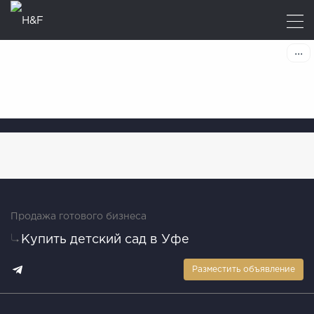
Продажа готового бизнеса
Купить детский сад в Уфе
Разместить объявление