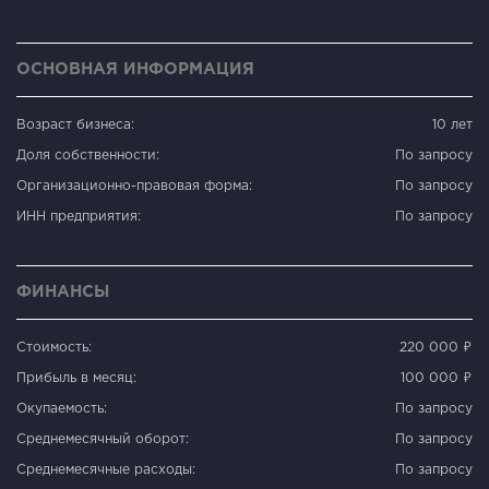
ОСНОВНАЯ ИНФОРМАЦИЯ
Возраст бизнеса:
10 лет
Доля собственности:
По запросу
Организационно-правовая форма:
По запросу
ИНН предприятия:
По запросу
ФИНАНСЫ
Стоимость:
220 000 ₽
Прибыль в месяц:
100 000 ₽
Окупаемость:
По запросу
Среднемесячный оборот:
По запросу
Среднемесячные расходы:
По запросу