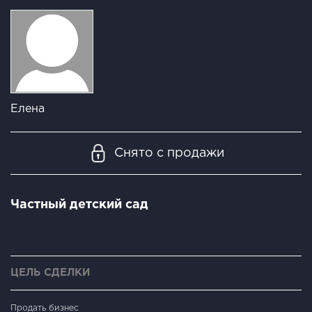
Елена
Снято с продажи
Частный детский сад
ЦЕЛЬ СДЕЛКИ
Продать бизнес