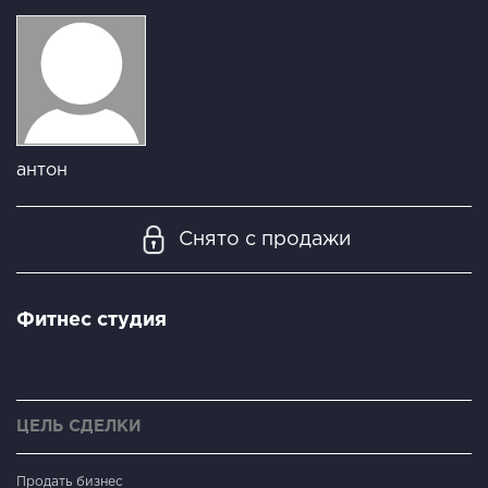
антон
Снято с продажи
Фитнес студия
ЦЕЛЬ СДЕЛКИ
Продать бизнес