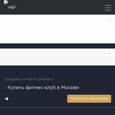
Продажа готового бизнеса
Купить фитнес клуб в Москве
Разместить объявление