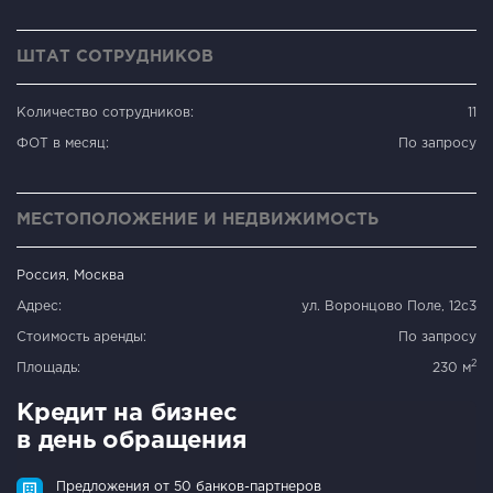
ШТАТ СОТРУДНИКОВ
Количество сотрудников:
11
ФОТ в месяц:
По запросу
МЕСТОПОЛОЖЕНИЕ И НЕДВИЖИМОСТЬ
Россия, Москва
Адрес:
ул. Воронцово Поле, 12с3
Стоимость аренды:
По запросу
2
Площадь:
230 м
Кредит на бизнес
в день обращения
Предложения от 50 банков-партнеров