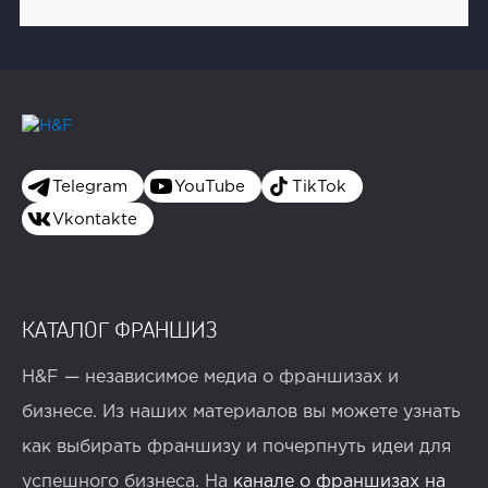
Telegram
YouTube
TikTok
Vkontakte
КАТАЛОГ ФРАНШИЗ
H&F — независимое медиа о франшизах и
бизнесе. Из наших материалов вы можете узнать
как выбирать франшизу и почерпнуть идеи для
успешного бизнеса. На
канале о франшизах на