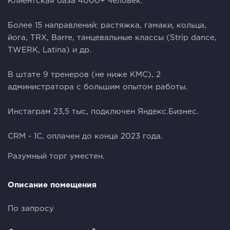
Клиентская база 4000+ человек.
Более 15 направлений: растяжка, гамаки, кольца,
йога, TRX, Barre, танцевальные классы (Strip dance,
TWERK, Latina) и др.
В штате 9 тренеров (не ниже КМС), 2
администратора с большим опытом работы.
Инстаграм 23,5 тыс, подключен Яндекс.Бизнес.
CRM - 1С, оплачен до конца 2023 года.
Разумный торг уместен.
Описание помещения
По запросу