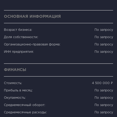
ОСНОВНАЯ ИНФОРМАЦИЯ
Возраст бизнеса:
По запросу
Доля собственности:
По запросу
Организационно-правовая форма:
По запросу
ИНН предприятия:
По запросу
ФИНАНСЫ
Стоимость:
4 500 000 ₽
Прибыль в месяц:
По запросу
Окупаемость:
По запросу
Среднемесячный оборот:
По запросу
Среднемесячные расходы:
По запросу