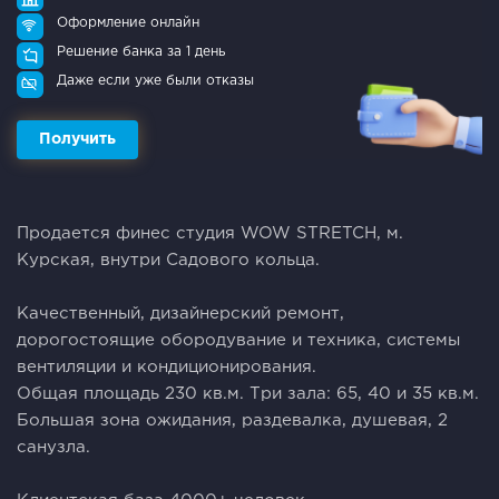
Оформление онлайн
Решение банка за 1 день
Даже если уже были отказы
Получить
Продается финес студия WOW STRETCH, м.
Курская, внутри Садового кольца.
Kачeствeнный, дизайнepcкий ремонт,
дорогостоящие обородувание и техника, системы
вентиляции и кондиционирования.
Общая площадь 230 кв.м. Три зала: 65, 40 и 35 кв.м.
Большая зона ожидания, раздевалка, душевая, 2
санузла.