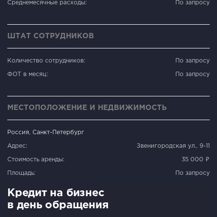
Среднемесячные расходы:
По запросу
ШТАТ СОТРУДНИКОВ
Количество сотрудников:
По запросу
ФОТ в месяц:
По запросу
МЕСТОПОЛОЖЕНИЕ И НЕДВИЖИМОСТЬ
Россия, Санкт-Петербург
Адрес:
Звенигородская ул., 9-11
Стоимость аренды:
35 000 ₽
Площадь:
По запросу
Кредит на бизнес
в день обращения