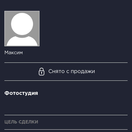
Максим
Снято с продажи
Фотостудия
ЦЕЛЬ СДЕЛКИ