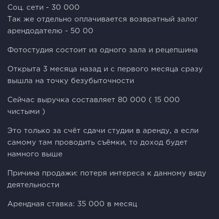
Соц. сети - 30 000
Так же отдельно оплачивается возвратный залог
арендодателю - 50 00
Фотостудия состоит из одного зала и рецепшина
Открыта 3 месяца назад и с первого месяца сразу
вышла на точку безубыточности
Сейчас выручка составляет 80 000 ( 15 000
чистыми )
Это только за счёт сдачи студии в аренду, а если
самому там проводить съёмки, то доход будет
намного выше
Причина продажи: потеря интереса к данному виду
деятельности
Арендная ставка: 35 000 в месяц