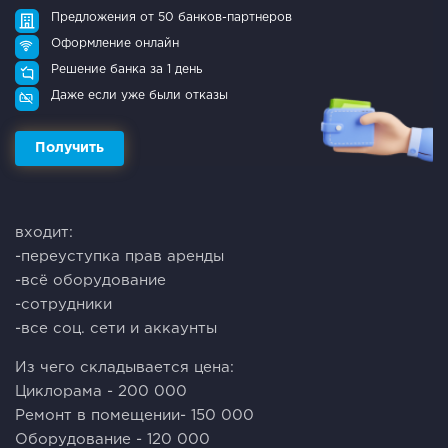
Предложения от 50 банков-партнеров
Оформление онлайн
Решение банка за 1 день
Даже если уже были отказы
Получить
входит:
-переуступка прав аренды
-всё оборудование
-сотрудники
-все соц. сети и аккаунты
Из чего складывается цена:
Циклорама - 200 000
Ремонт в помещении- 150 000
Оборудование - 120 000