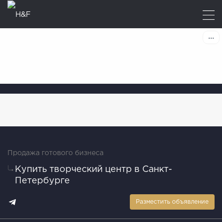
Продажа готового бизнеса
Купить творческий центр в Санкт-
Петербурге
Разместить объявление