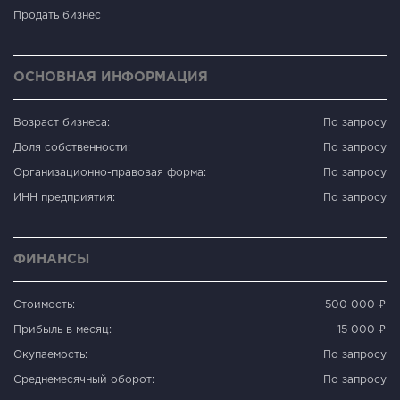
Продать бизнес
ОСНОВНАЯ ИНФОРМАЦИЯ
Возраст бизнеса:
По запросу
Доля собственности:
По запросу
Организационно-правовая форма:
По запросу
ИНН предприятия:
По запросу
ФИНАНСЫ
Стоимость:
500 000 ₽
Прибыль в месяц:
15 000 ₽
Окупаемость:
По запросу
Среднемесячный оборот:
По запросу