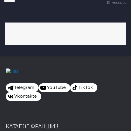
10 месяцев
Telegram
YouTube
TikTok
Vkontakte
КАТАЛОГ ФРАНШИЗ