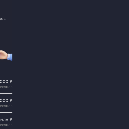
ров
и
 000 ₽
месяцев
 000 ₽
месяцев
 млн ₽
месяцев