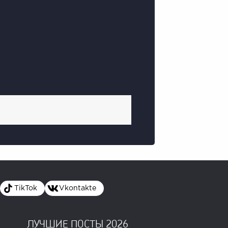
TikTok
Vkontakte
ЛУЧШИЕ ПОСТЫ 2026