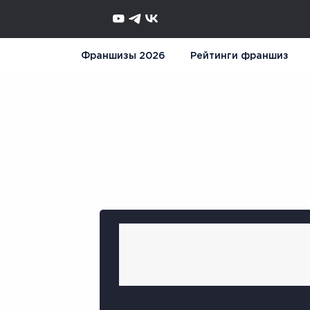
Франшизы 2026
Рейтинги франшиз