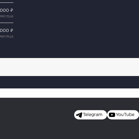
 000 ₽
 месяца
 000 ₽
 месяца
Telegram
YouTube