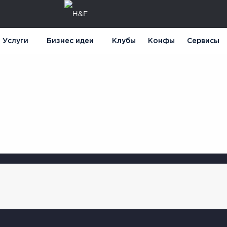
Услуги
Бизнес идеи
Клубы
Конфы
Сервисы