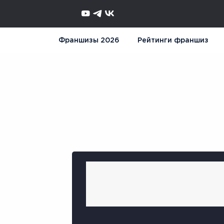
Франшизы 2026
Рейтинги франшиз