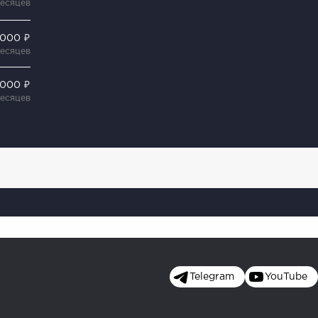
месяцев
 000 ₽
месяцев
 000 ₽
месяцев
Telegram
YouTube