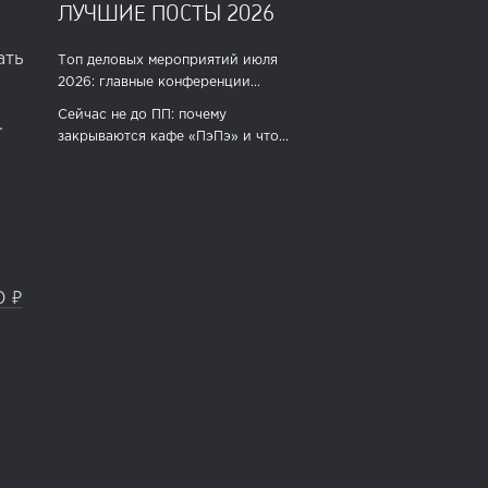
ЛУЧШИЕ ПОСТЫ 2026
ать
Топ деловых мероприятий июля
2026: главные конференции...
Сейчас не до ПП: почему
.
закрываются кафе «ПэПэ» и что...
0 ₽