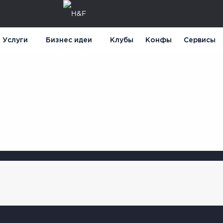
Услуги
Бизнес идеи
Клубы
Конфы
Сервисы