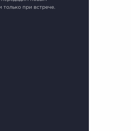
 только при встрече.